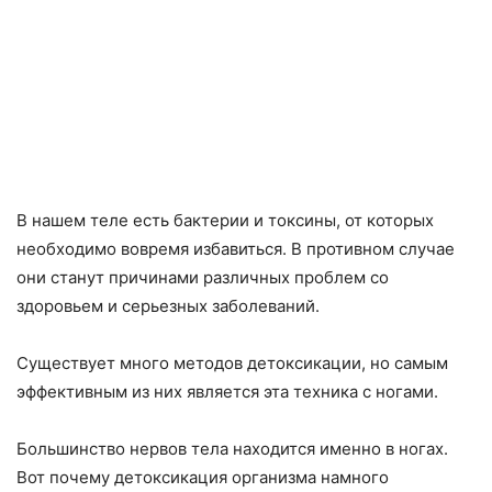
В нашем теле есть бактерии и токсины, от которых
необходимо вовремя избавиться. В противном случае
они станут причинами различных проблем со
здоровьем и серьезных заболеваний.
Существует много методов детоксикации, но самым
эффективным из них является эта техника с ногами.
Большинство нервов тела находится именно в ногах.
Вот почему детоксикация организма намного