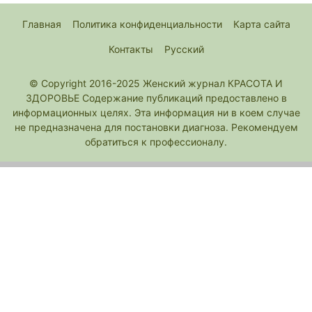
Главная
Политика конфиденциальности
Карта сайта
Контакты
Русский
© Copyright 2016-2025 Женский журнал КРАСОТА И
ЗДОРОВЬЕ Содержание публикаций предоставлено в
информационных целях. Эта информация ни в коем случае
не предназначена для постановки диагноза. Рекомендуем
обратиться к профессионалу.