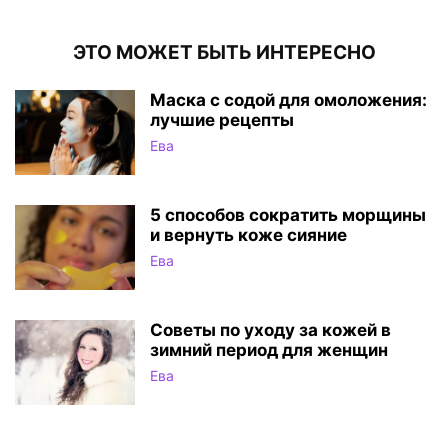
ЭТО МОЖЕТ БЫТЬ ИНТЕРЕСНО
Маска с содой для омоложения:
лучшие рецепты
Ева
5 способов сократить морщины
и вернуть коже сияние
Ева
Советы по уходу за кожей в
зимний период для женщин
Ева