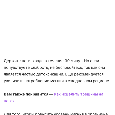
Держите ноги в воде в течение 30 минут. Но если
почувствуете слабость, не беспокойтесь, так как она
является частью детоксикации. Еще рекомендуется
увеличить потребление магния в ежедневном рационе.
Вам также понравится —
Как исцелить трещины на
ногах
Для того, чтобы повысить уровень магния в организме,