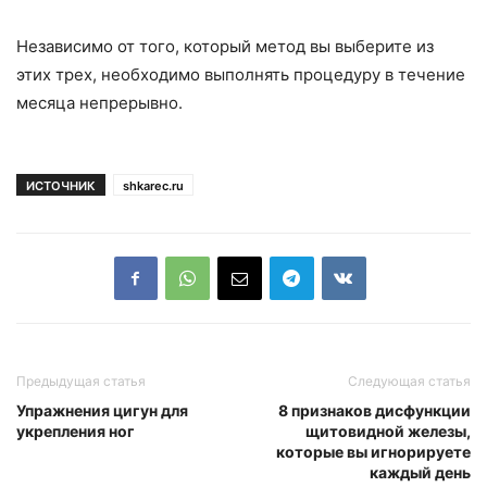
Независимо от того, который метод вы выберите из
этих трех, необходимо выполнять процедуру в течение
месяца непрерывно.
ИСТОЧНИК
shkarec.ru
Предыдущая статья
Следующая статья
Упражнения цигун для
8 признаков дисфункции
укрепления ног
щитовидной железы,
которые вы игнорируете
каждый день