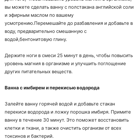
вы можете сделать ванну с полстакана английской соли
и эфирным маслом по вашему
усмотрению.Перемешайте до разбавления и добавьте в
воду, предварительно смешанную с
водой,бентонитовую глину.
Держите ноги в смеси 25 минут в день, чтобы повысить
уровень магния в организме и улучшить поглощение
других питательных веществ.
Ванна с имбирем и перекисью водорода
Залейте ванну горячей водой и добавьте стакан
перекиси водорода и ложку порошка имбиря. Примите
ванну в течение 30 минут. Это поможет восстановить
клетки и ткани, а также очистить организм от всех
токсинов и бактерий.