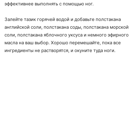
эффективнее выполнять с помощью ног.
Залейте тазик горячей водой и добавьте полстакана
английской соли, полстакана соды, полстакана морской
соли, полстакана яблочного уксуса и немного эфирного
масла на ваш выбор. Хорошо перемешайте, пока все
ингредиенты не растворятся, и окуните туда ноги.