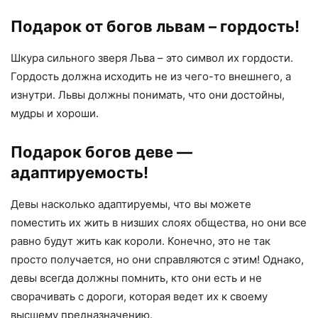
Подарок от богов львам – гордость!
Шкура сильного зверя Льва – это символ их гордости.
Гордость должна исходить не из чего-то внешнего, а
изнутри. Львы должны понимать, что они достойны,
мудры и хороши.
Подарок богов деве —
адаптируемость!
Девы насколько адаптируемы, что вы можете
поместить их жить в низших слоях общества, но они все
равно будут жить как короли. Конечно, это не так
просто получается, но они справляются с этим! Однако,
девы всегда должны помнить, кто они есть и не
сворачивать с дороги, которая ведет их к своему
высшему предназначению.