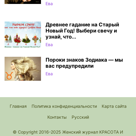
Ева
Древнее гадание на Старый
Новый Год! Выбери свечу и
узнай, что...
Ева
Пороки знаков Зодиака — мы
вас предупредили
Ева
Главная
Политика конфиденциальности
Карта сайта
Контакты
Русский
© Copyright 2016-2025 Женский журнал КРАСОТА И