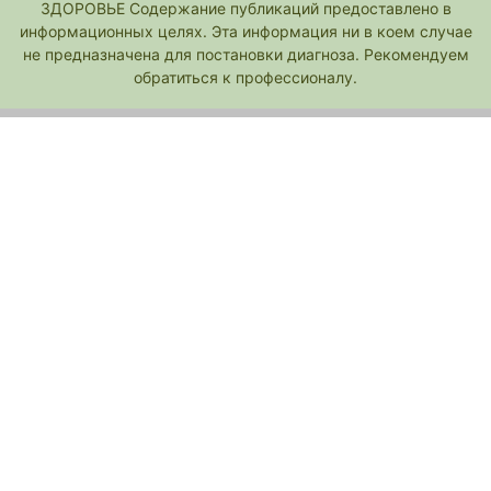
ЗДОРОВЬЕ Содержание публикаций предоставлено в
информационных целях. Эта информация ни в коем случае
не предназначена для постановки диагноза. Рекомендуем
обратиться к профессионалу.