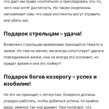
что дает им право «охотиться» и преследовать что-то,
чего они хотят достигнуть. Но также скорпионы
напоминают нам, что наши инстинкты могут отравить
или убить нас.
Подарок стрельцам – удача!
Возможно стрельцам временами приходится тяжело в
жизни. Но тем не менее, им всегда сопутствует удача в
повседневной жизни, они не всегда это осознают, но
придет время и они это поймут!
Подарок богов козерогу – успех и
изобилие!
Но это не приходит с легкостью. Козероги должны
усердно работать, чтобы добиться успеха, по крайне
мере, именно так они думают. Они полагают, что