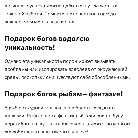
истинного успеха можно добиться путем жертв и
тяжелой работы. Помните, путешествие гораздо
важнее, чем место назначения!
Подарок богов водолею –
уникальность!
Однако эта уникальность порой может вызывать
проблемы или изолировать водолеев от окружающей
среды, поскольку они чувствуют себя обособленными.
Подарок богов рыбам – фантазия!
У рыб есть удивительная способность создавать
иллюзии. Рыбы еще те фантазеры! Если они не будут
перегибать палку, то это их качесвто может во многом
способствовать достижению успеха!