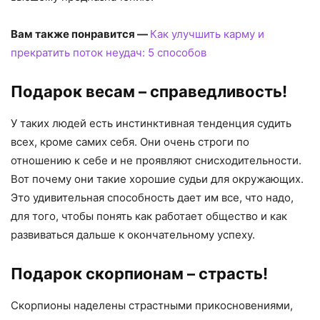
Вам также понравится —
Как улучшить карму и
прекратить поток неудач: 5 способов
Подарок весам – справедливость!
У таких людей есть инстинктивная тенденция судить
всех, кроме самих себя. Они очень строги по
отношению к себе и не проявляют снисходительности.
Вот почему они такие хорошие судьи для окружающих.
Это удивительная способность дает им все, что надо,
для того, чтобы понять как работает общество и как
развиваться дальше к окончательному успеху.
Подарок скорпионам – страсть!
Скорпионы наделены страстными прикосновениями,