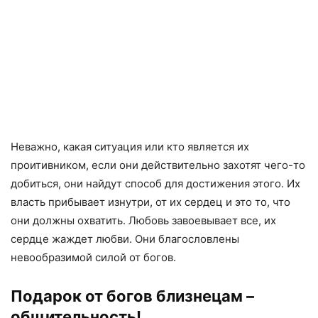
Неважно, какая ситуация или кто является их
проитивником, если они действительно захотят чего-то
добиться, они найдут способ для достижения этого. Их
власть прибывает изнутри, от их сердец и это то, что
они должны охватить. Любовь завоевывает все, их
сердце жаждет любви. Они благословлены
невообразимой силой от богов.
Подарок от богов близнецам –
общительность!