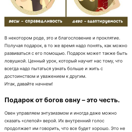
В некотором роде, это и благословение и проклятие.
Получая подарок, в то же время надо понять, как можно
развиваться с его помощью. Подарок может также быть
ловушкой. Ценный урок, который научит нас тому, что
всегда надо пытаться узнать больше и жить с
достоинством и уважением к другим.
Итак, давайте начнем!
Подарок от богов овну – это честь.
Овен управляем энтузиазмом и иногда даже можно
сказать «слепой» верой. Их внутренний голос
продолжает им говорить, что все будет хорошо. Это не