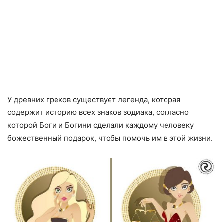
У древних греков существует легенда, которая
содержит историю всех знаков зодиака, согласно
которой Боги и Богини сделали каждому человеку
божественный подарок, чтобы помочь им в этой жизни.