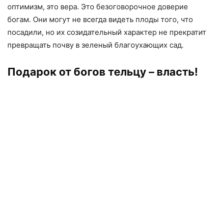
оптимизм, это вера. Это безоговорочное доверие
богам. Они могут не всегда видеть плоды того, что
посадили, но их созидательный характер не прекратит
превращать почву в зеленый благоухающих сад.
Подарок от богов тельцу – власть!