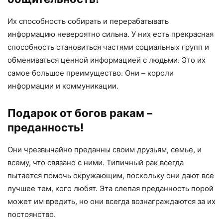
Их способность собирать и перерабатывать
информацию невероятно сильна. У них есть прекрасная
способность становиться частями социальных групп и
обмениваться ценной информацией с людьми. Это их
самое большое преимущество. Они – короли
информации и коммуникации.
Подарок от богов ракам –
преданность!
Они чрезвычайно преданны своим друзьям, семье, и
всему, что связано с ними. Типичный рак всегда
пытается помочь окружающим, поскольку они дают все
лучшее тем, кого любят. Эта слепая преданность порой
может им вредить, но они всегда вознаграждаются за их
постоянство.