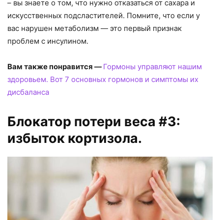
– вы знаете о том, что нужно отказаться от сахара и
искусственных подсластителей. Помните, что если у
вас нарушен метаболизм — это первый признак
проблем с инсулином.
Вам также понравится —
Гормоны управляют нашим
здоровьем. Вот 7 основных гормонов и симптомы их
дисбаланса
Блокатор потери веса #3:
избыток кортизола.