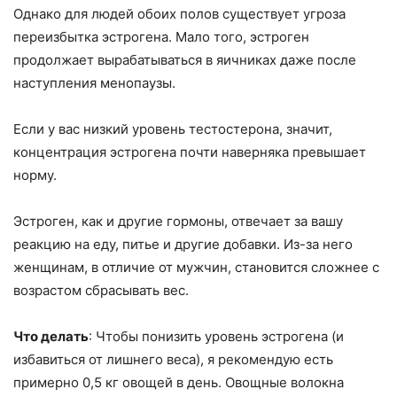
Однако для людей обоих полов существует угроза
переизбытка эстрогена. Мало того, эстроген
продолжает вырабатываться в яичниках даже после
наступления менопаузы.
Если у вас низкий уровень тестостерона, значит,
концентрация эстрогена почти наверняка превышает
норму.
Эстроген, как и другие гормоны, отвечает за вашу
реакцию на еду, питье и другие добавки. Из-за него
женщинам, в отличие от мужчин, становится сложнее с
возрастом сбрасывать вес.
Что делать
: Чтобы понизить уровень эстрогена (и
избавиться от лишнего веса), я рекомендую есть
примерно 0,5 кг овощей в день. Овощные волокна