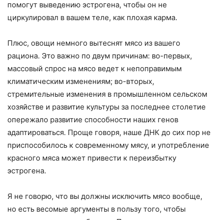
помогут выведению эстрогена, чтобы он не
циркулировал в вашем теле, как плохая карма.
Плюс, овощи немного вытеснят мясо из вашего
рациона. Это важно по двум причинам: во-первых,
массовый спрос на мясо ведет к непоправимым
климатическим изменениям; во-вторых,
стремительные изменения в промышленном сельском
хозяйстве и развитие культуры за последнее столетие
опережало развитие способности наших генов
адаптироваться. Проще говоря, наше ДНК до сих пор не
приспособилось к современному мясу, и употребление
красного мяса может привести к переизбытку
эстрогена.
Я не говорю, что вы должны исключить мясо вообще,
но есть весомые аргументы в пользу того, чтобы