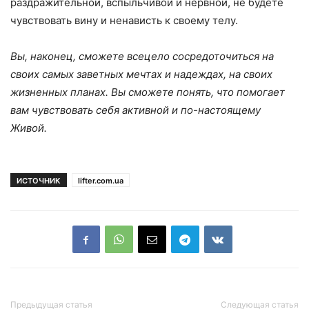
раздражительной, вспыльчивой и нервной, не будете
чувствовать вину и ненависть к своему телу.
Вы, наконец, сможете всецело сосредоточиться на
своих самых заветных мечтах и надеждах, на своих
жизненных планах. Вы сможете понять, что помогает
вам чувствовать себя активной и по-настоящему
Живой.
ИСТОЧНИК
lifter.com.ua
Предыдущая статья
Следующая статья