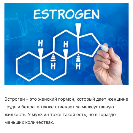
Эстроген – это женский гормон, который дает женщине
грудь и бедра, а также отвечает за межсуставную
жидкость. У мужчин тоже такой есть, но в гораздо
меньших количествах.