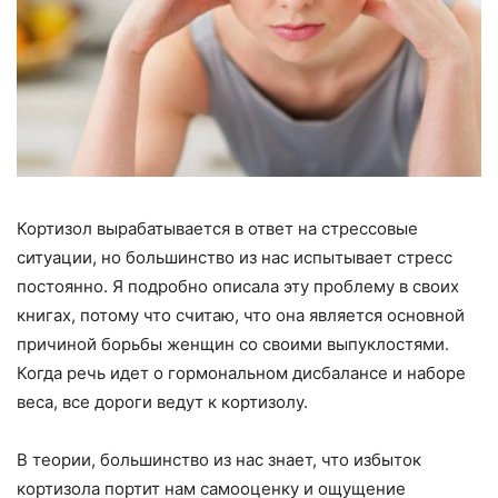
Кортизол вырабатывается в ответ на стрессовые
ситуации, но большинство из нас испытывает стресс
постоянно. Я подробно описала эту проблему в своих
книгах, потому что считаю, что она является основной
причиной борьбы женщин со своими выпуклостями.
Когда речь идет о гормональном дисбалансе и наборе
веса, все дороги ведут к кортизолу.
В теории, большинство из нас знает, что избыток
кортизола портит нам самооценку и ощущение