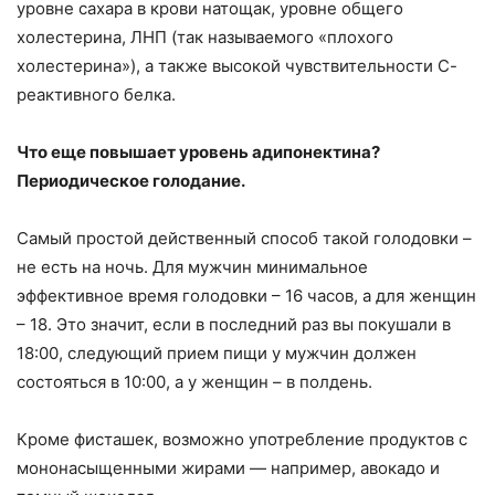
уровне сахара в крови натощак, уровне общего
холестерина, ЛНП (так называемого «плохого
холестерина»), а также высокой чувствительности С-
реактивного белка.
Что еще повышает уровень адипонектина?
Периодическое голодание.
Самый простой действенный способ такой голодовки –
не есть на ночь. Для мужчин минимальное
эффективное время голодовки – 16 часов, а для женщин
– 18. Это значит, если в последний раз вы покушали в
18:00, следующий прием пищи у мужчин должен
состояться в 10:00, а у женщин – в полдень.
Кроме фисташек, возможно употребление продуктов с
мононасыщенными жирами — например, авокадо и