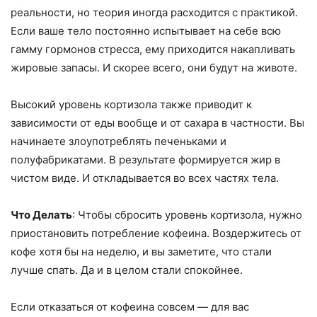
реальности, но теория иногда расходится с практикой.
Если ваше тело постоянно испытывает на себе всю
гамму гормонов стресса, ему приходится накапливать
жировые запасы. И скорее всего, они будут на животе.
Высокий уровень кортизола также приводит к
зависимости от еды вообще и от сахара в частности. Вы
начинаете злоупотреблять печеньками и
полуфабрикатами. В результате формируется жир в
чистом виде. И откладывается во всех частях тела.
Что Делать
: Чтобы сбросить уровень кортизола, нужно
приостановить потребление кофеина. Воздержитесь от
кофе хотя бы на неделю, и вы заметите, что стали
лучше спать. Да и в целом стали спокойнее.
Если отказаться от кофеина совсем — для вас