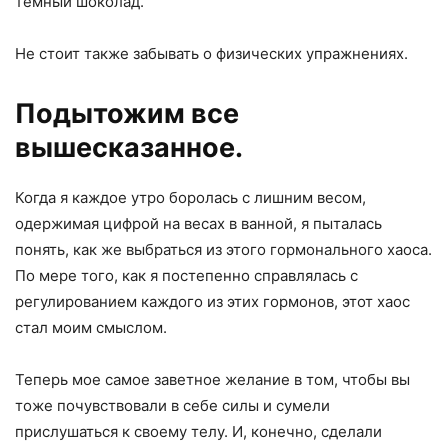
темный шоколад.
Не стоит также забывать о физических упражнениях.
Подытожим все
вышесказанное.
Когда я каждое утро боролась с лишним весом,
одержимая цифрой на весах в ванной, я пыталась
понять, как же выбраться из этого гормонального хаоса.
По мере того, как я постепенно справлялась с
регулированием каждого из этих гормонов, этот хаос
стал моим смыслом.
Теперь мое самое заветное желание в том, чтобы вы
тоже почувствовали в себе силы и сумели
прислушаться к своему телу. И, конечно, сделали