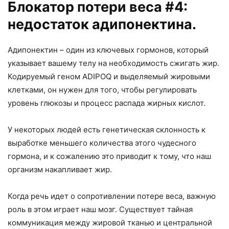
Блокатор потери веса #4:
недостаток адипонектина.
Адипонектин – один из ключевых гормонов, который
указывает вашему телу на необходимость сжигать жир.
Кодируемый геном ADIPOQ и выделяемый жировыми
клетками, он нужен для того, чтобы регулировать
уровень глюкозы и процесс распада жирных кислот.
У некоторых людей есть генетическая склонность к
выработке меньшего количества этого чудесного
гормона, и к сожалению это приводит к тому, что наш
организм накапливает жир.
Когда речь идет о сопротивлении потере веса, важную
роль в этом играет наш мозг. Существует тайная
коммуникация между жировой тканью и центральной