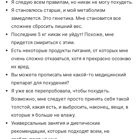
Я следую всем правилам, но никак не могу похудеть.
Я становлюсь старше, и мой метаболизм
замедляется. Это генетика. Мне становится все
сложнее сбросить лишний вес.
Последние 5 кг никак не уйдут! Похоже, мне
придется смириться с этим.
Есть некоторые продукты питания, от которых мне
очень сложно отказаться, хотя я прекрасно осознаю
их вред.
Вы можете прописать мне какой-то медицинский
препарат для похудения?
Я уже все перепробовала, чтобы похудеть.
Возможно, мне следует просто принять себя такой
толстой, какая есть, и выбросить, наконец, вещи, в
которые я больше не влажу.
Универсальные занятия и диетические
рекомендации, которые подходят всем, не