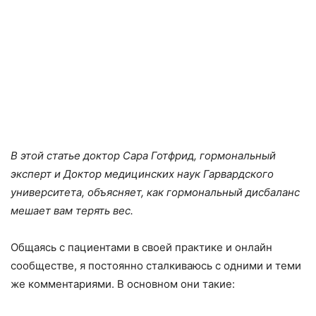
В этой статье доктор Сара Готфрид, гормональный
эксперт и Доктор медицинских наук Гарвардского
университета, объясняет, как гормональный дисбаланс
мешает вам терять вес.
Общаясь с пациентами в своей практике и онлайн
сообществе, я постоянно сталкиваюсь с одними и теми
же комментариями. В основном они такие: