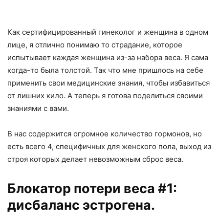
Как сертифицированный гинеколог и женщина в одном
лице, я отлично понимаю то страдание, которое
испытывает каждая женщина из-за набора веса. Я сама
когда-то была толстой. Так что мне пришлось на себе
применить свои медицинские знания, чтобы избавиться
от лишних кило. А теперь я готова поделиться своими
знаниями с вами.
В нас содержится огромное количество гормонов, но
есть всего 4, специфичных для женского пола, выход из
строя которых делает невозможным сброс веса.
Блокатор потери веса #1:
дисбаланс эстрогена.