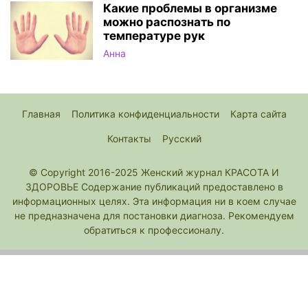
Какие проблемы в организме
можно распознать по
температуре рук
Анна
Главная
Политика конфиденциальности
Карта сайта
Контакты
Русский
© Copyright 2016-2025 Женский журнал КРАСОТА И
ЗДОРОВЬЕ Содержание публикаций предоставлено в
информационных целях. Эта информация ни в коем случае
не предназначена для постановки диагноза. Рекомендуем
обратиться к профессионалу.