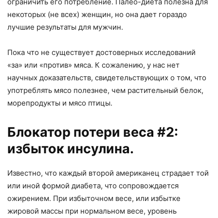
ограничить его потребление. Палео-диета полезна для
некоторых (не всех) женщин, но она дает гораздо
лучшие результаты для мужчин.
Пока что не существует достоверных исследований
«за» или «против» мяса. К сожалению, у нас нет
научных доказательств, свидетельствующих о том, что
употреблять мясо полезнее, чем растительный белок,
морепродукты и мясо птицы.
Блокатор потери веса #2:
избыток инсулина.
Известно, что каждый второй американец страдает той
или иной формой диабета, что сопровождается
ожирением. При избыточном весе, или избытке
жировой массы при нормальном весе, уровень