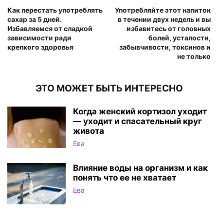
Как перестать употреблять
Употребляйте этот напиток
сахар за 5 дней.
в течении двух недель и вы
Избавляемся от сладкой
избавитесь от головных
зависимости ради
болей, усталости,
крепкого здоровья
забывчивости, токсинов и
не только
ЭТО МОЖЕТ БЫТЬ ИНТЕРЕСНО
Когда женский кортизол уходит
— уходит и спасательный круг
живота
Ева
Влияние воды на организм и как
понять что ее не хватает
Ева