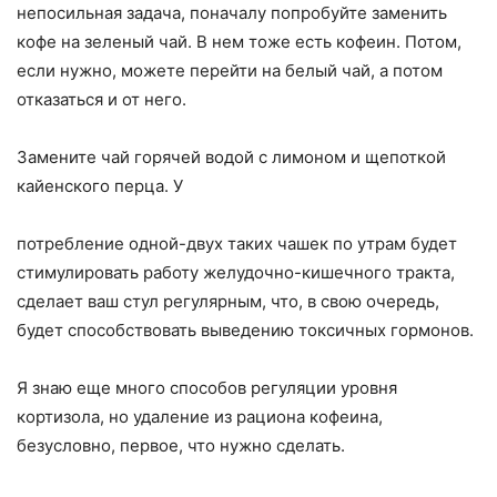
непосильная задача, поначалу попробуйте заменить
кофе на зеленый чай. В нем тоже есть кофеин. Потом,
если нужно, можете перейти на белый чай, а потом
отказаться и от него.
Замените чай горячей водой с лимоном и щепоткой
кайенского перца. У
потребление одной-двух таких чашек по утрам будет
стимулировать работу желудочно-кишечного тракта,
сделает ваш стул регулярным, что, в свою очередь,
будет способствовать выведению токсичных гормонов.
Я знаю еще много способов регуляции уровня
кортизола, но удаление из рациона кофеина,
безусловно, первое, что нужно сделать.