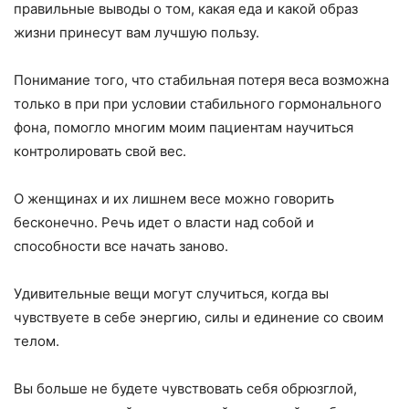
правильные выводы о том, какая еда и какой образ
жизни принесут вам лучшую пользу.
Понимание того, что стабильная потеря веса возможна
только в при при условии стабильного гормонального
фона, помогло многим моим пациентам научиться
контролировать свой вес.
О женщинах и их лишнем весе можно говорить
бесконечно. Речь идет о власти над собой и
способности все начать заново.
Удивительные вещи могут случиться, когда вы
чувствуете в себе энергию, силы и единение со своим
телом.
Вы больше не будете чувствовать себя обрюзглой,