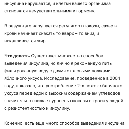
инсулина нарушается, и клетки вашего организма
становятся нечувствительными к гормону.
В результате нарушается регулятор глюкозы, сахар в
крови начинает скакать то вверх – то вниз, и
накапливается жир.
Что делать
: Существует множество способов
выведения инсулина, но лично я рекомендую пить
фильтрованную воду с двумя столовыми ложками
яблочного уксуса. Исследование, проведенное в 2004
году, показало, что употребление 2-х ложек яблочного
уксуса перед едой с высоким содержанием углеводов
значительно снижает уровень глюкозы в крови у людей
с резистентностью к инсулину.
Конечно, есть еще много способов выведения инсулина