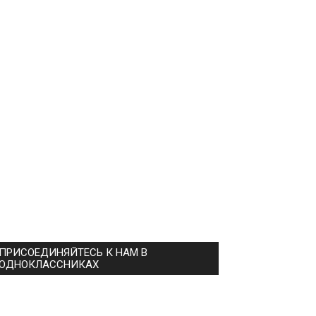
ПРИСОЕДИНЯЙТЕСЬ К НАМ В
ОДНОКЛАССНИКАХ