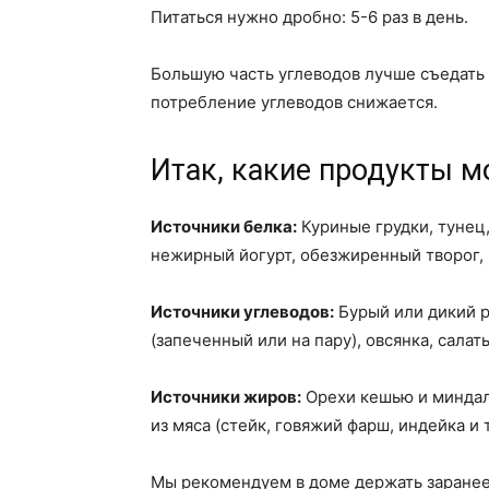
Питаться нужно дробно: 5-6 раз в день.
Большую часть углеводов лучше съедать 
потребление углеводов снижается.
Итак, какие продукты м
Источники белка:
Куриные грудки, тунец,
нежирный йогурт, обезжиренный творог,
Источники углеводов:
Бурый или дикий р
(запеченный или на пару), овсянка, салат
Источники жиров:
Орехи кешью и миндаль
из мяса (стейк, говяжий фарш, индейка и 
Мы рекомендуем в доме держать заранее 