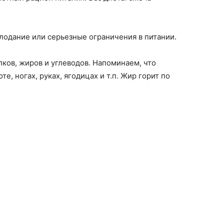
олодание или серьезные ограничения в питании.
ков, жиров и углеводов. Напоминаем, что
, ногах, руках, ягодицах и т.п. Жир горит по