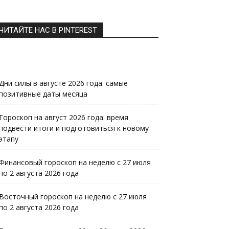
ЧИТАЙТЕ НАС В PINTEREST
Дни силы в августе 2026 года: самые
позитивные даты месяца
Гороскоп на август 2026 года: время
подвести итоги и подготовиться к новому
этапу
Финансовый гороскоп на неделю с 27 июля
по 2 августа 2026 года
Восточный гороскоп на неделю с 27 июля
по 2 августа 2026 года