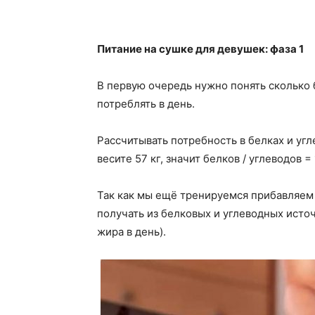
Питание на сушке для девушек: фаза 1
В первую очередь нужно понять сколько 
потреблять в день.
Рассчитывать потребность в белках и угл
весите 57 кг, значит белков / углеводов = 
Так как мы ещё тренируемся прибавляем
получать из белковых и углеводных исто
жира в день).