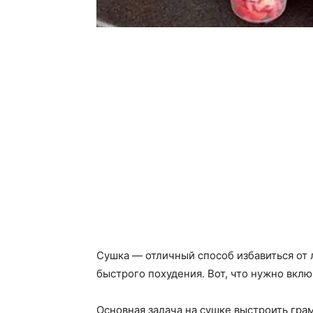
Сушка — отличный способ избавиться от 
быстрого похудения. Вот, что нужно вклю
Основная задача на сушке выстроить гра