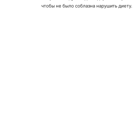
чтобы не было соблазна нарушить диету.