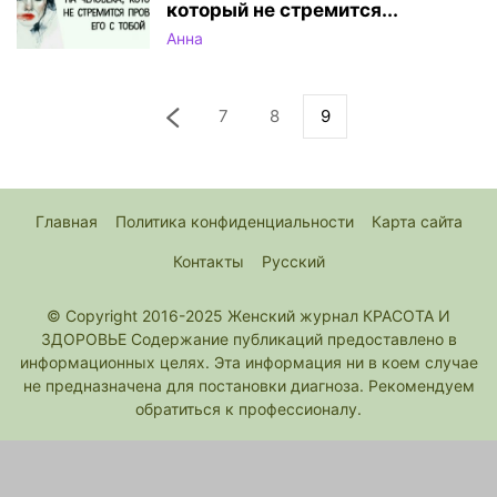
который не стремится...
Анна
7
8
9
Главная
Политика конфиденциальности
Карта сайта
Контакты
Русский
© Copyright 2016-2025 Женский журнал КРАСОТА И
ЗДОРОВЬЕ Содержание публикаций предоставлено в
информационных целях. Эта информация ни в коем случае
не предназначена для постановки диагноза. Рекомендуем
обратиться к профессионалу.