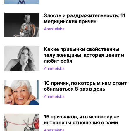
Злость и раздражительность: 11
медицинских причин
Anasteisha
Какие привычки свойственны
телу женщины, которая ценит и
любит себя
Anasteisha
10 причин, по которым нам стоит
обниматься 8 раз в день
Anasteisha
15 признаков, что человеку не
интересны отношения с вами
Anasteisha