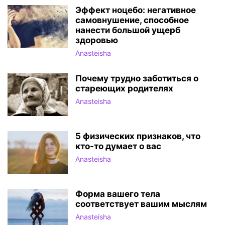
Эффект ноцебо: негативное
самовнушение, способное
нанести большой ущерб
здоровью
Anasteisha
Почему трудно заботиться о
стареющих родителях
Anasteisha
5 физических признаков, что
кто-то думает о вас
Anasteisha
Форма вашего тела
соответствует вашим мыслям
Anasteisha