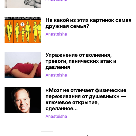
На какой из этих картинок самая
дружная семья?
Anasteisha
Упражнение от волнения,
тревоги, панических атак и
давления
Anasteisha
«Мозг не отличает физические
переживания от душевных» —
ключевое открытие,
сделанное...
Anasteisha