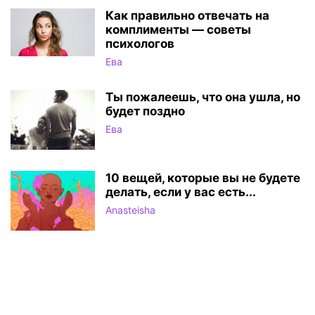
Как правильно отвечать на
комплименты — советы
психологов
Ева
Ты пожалеешь, что она ушла, но
будет поздно
Ева
10 вещей, которые вы не будете
делать, если у вас есть...
Anasteisha