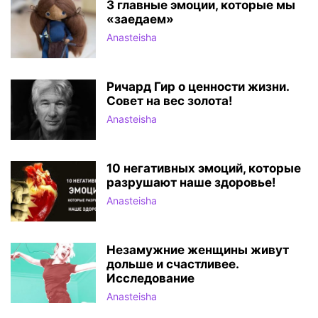
3 главные эмоции, которые мы
«заедаем»
Anasteisha
Ричард Гир о ценности жизни.
Совет на вес золота!
Anasteisha
10 негативных эмоций, которые
разрушают наше здоровье!
Anasteisha
Незамужние женщины живут
дольше и счастливее.
Исследование
Anasteisha