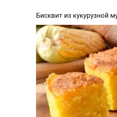
Бисквит из кукурузной м