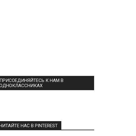
ПРИСОЕДИНЯЙТЕСЬ К НАМ В
ОДНОКЛАССНИКАХ
ЧИТАЙТЕ НАС В PINTEREST