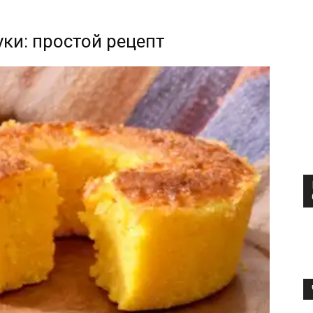
уки: простой рецепт