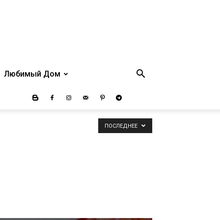
Любимый Дом
ПОСЛЕДНЕЕ