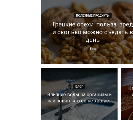
ПОЛЕЗНЫЕ ПРОДУКТЫ
Грецкие орехи: польза, вред
и сколько можно съедать в
день
Ева
БЛОГ
К
Влияние воды на организм и
как понять что ее не хватает