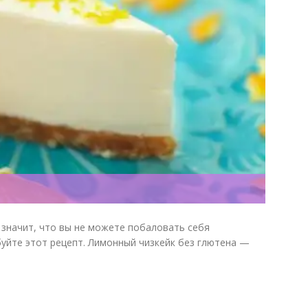
е значит, что вы не можете побаловать себя
уйте этот рецепт. Лимонный чизкейк без глютена —