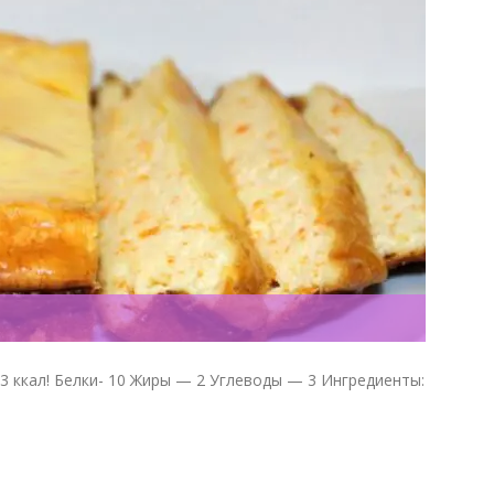
 ккал! Белки- 10 Жиры — 2 Углеводы — 3 Ингредиенты: