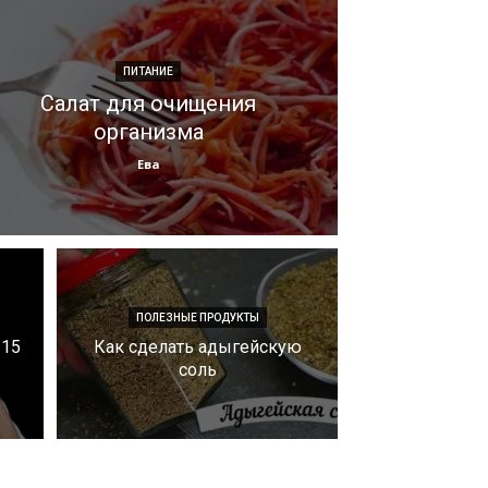
ПИТАНИЕ
Салат для очищения
организма
Ева
ПОЛЕЗНЫЕ ПРОДУКТЫ
 15
Как сделать адыгейскую
соль