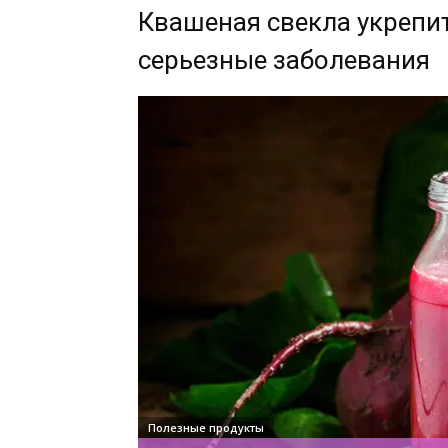
Квашеная свекла укрепи
серьезные заболевания
Полезные продукты