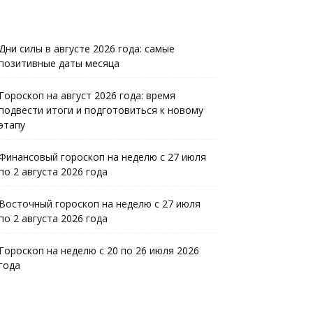
Дни силы в августе 2026 года: самые
позитивные даты месяца
Гороскоп на август 2026 года: время
подвести итоги и подготовиться к новому
этапу
Финансовый гороскоп на неделю с 27 июля
по 2 августа 2026 года
Восточный гороскоп на неделю с 27 июля
по 2 августа 2026 года
Гороскоп на неделю с 20 по 26 июля 2026
года