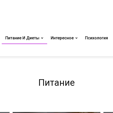
Питание И Диеты
Интересное
Психология
Питание