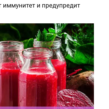
т иммунитет и предупредит