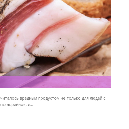
считалось вредным продуктом не только для людей с
 калорийное, и...