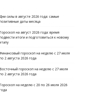
Дни силы в августе 2026 года: самые
позитивные даты месяца
Гороскоп на август 2026 года: время
подвести итоги и подготовиться к новому
этапу
Финансовый гороскоп на неделю с 27 июля
по 2 августа 2026 года
Восточный гороскоп на неделю с 27 июля
по 2 августа 2026 года
Гороскоп на неделю с 20 по 26 июля 2026
года