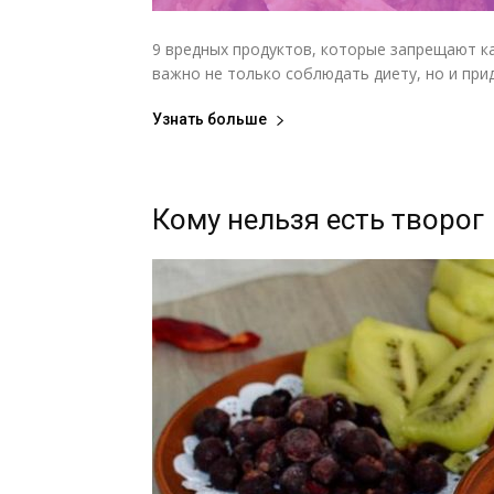
9 вредных продуктов, которые запрещают к
важно не только соблюдать диету, но и при
Узнать больше
Кому нельзя есть творог