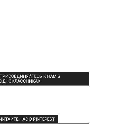
ПРИСОЕДИНЯЙТЕСЬ К НАМ В
ОДНОКЛАССНИКАХ
ЧИТАЙТЕ НАС В PINTEREST