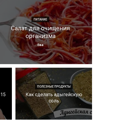
ПИТАНИЕ
Салат для очищения
организма
Ева
ПОЛЕЗНЫЕ ПРОДУКТЫ
 15
Как сделать адыгейскую
соль