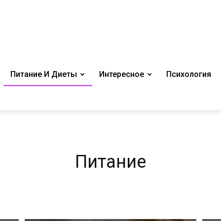
Питание И Диеты
Интересное
Психология
Питание