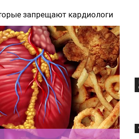
оторые запрещают кардиологи