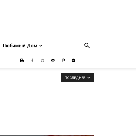
Любимый Дом
ПОСЛЕДНЕЕ