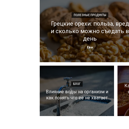
ПОЛЕЗНЫЕ ПРОДУКТЫ
Грецкие орехи: польза, вред
и сколько можно съедать в
день
Ева
БЛОГ
К
Влияние воды на организм и
как понять что ее не хватает