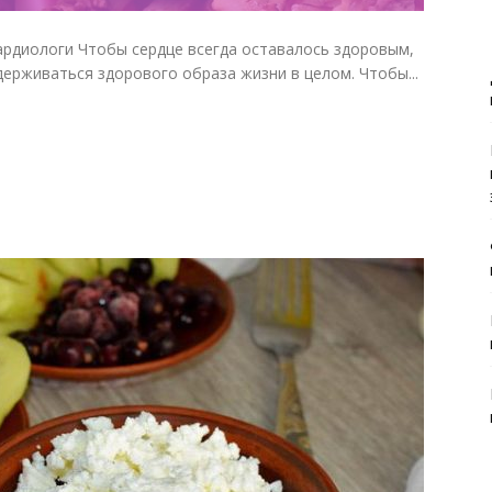
ардиологи Чтобы сердце всегда оставалось здоровым,
держиваться здорового образа жизни в целом. Чтобы...