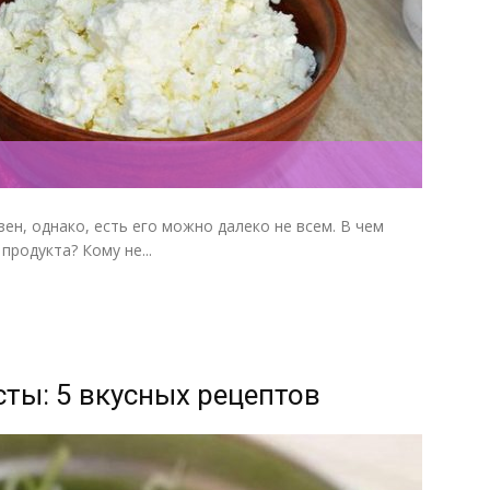
ен, однако, есть его можно далеко не всем. В чем
продукта? Кому не...
ты: 5 вкусных рецептов