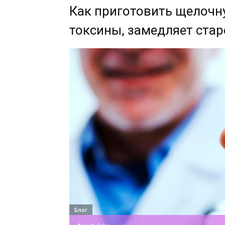
Как приготовить щелочн
токсины, замедляет стар
Блог