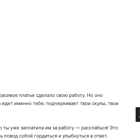
красивое платье сделало свою работу. Но оно
 идет именно тебе: подчеркивает твои скулы, твои
 ты уже заплатила им за работу — расслабься! Это
ь повод собой гордиться и улыбнуться в ответ.