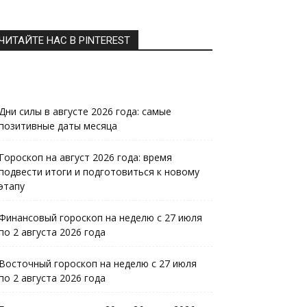
ЧИТАЙТЕ НАС В PINTEREST
Дни силы в августе 2026 года: самые
позитивные даты месяца
Гороскоп на август 2026 года: время
подвести итоги и подготовиться к новому
этапу
Финансовый гороскоп на неделю с 27 июля
по 2 августа 2026 года
Восточный гороскоп на неделю с 27 июля
по 2 августа 2026 года