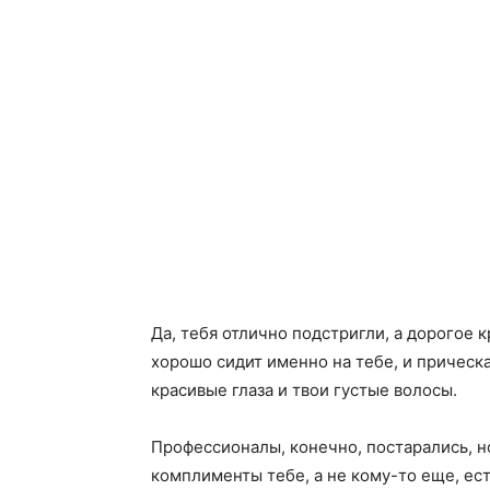
Да, тебя отлично подстригли, а дорогое 
хорошо сидит именно на тебе, и прическа
красивые глаза и твои густые волосы.
Профессионалы, конечно, постарались, но
комплименты тебе, а не кому-то еще, ест