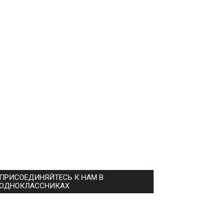
ПРИСОЕДИНЯЙТЕСЬ К НАМ В
ОДНОКЛАССНИКАХ