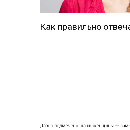
Как правильно отвеч
Давно подмечено: наши женщины — самые