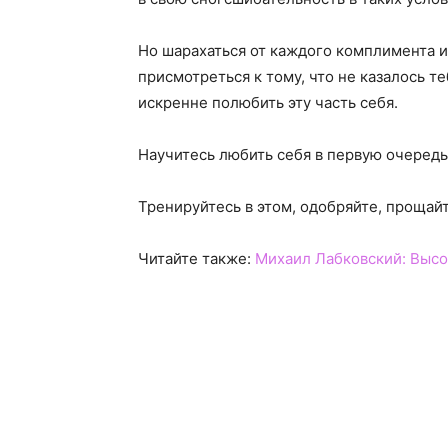
Но шарахаться от каждого комплимента и
присмотреться к тому, что не казалось 
искренне полюбить эту часть себя.
Научитесь любить себя в первую очередь
Тренируйтесь в этом, одобряйте, прощайте
Читайте также:
Михаил Лабковский: Высо