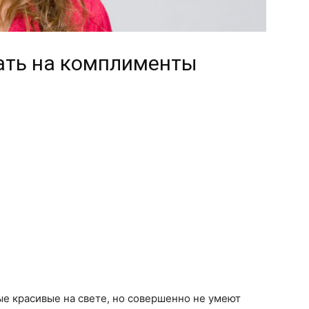
ать на комплименты
 красивые на свете, но совершенно не умеют