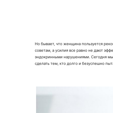
Но бывает, что женщина пользуется реко
советам, а усилия все равно не дают эфф
эндокринными нарушениями. Сегодня мы 
сделать тем, кто долго и безуспешно пыт