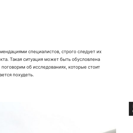
мендациями специалистов, строго следует их
екта. Такая ситуация может быть обусловлена
поговорим об исследованиях, которые стоит
ается похудеть.