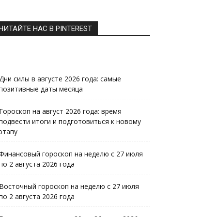
ЧИТАЙТЕ НАС В PINTEREST
Дни силы в августе 2026 года: самые
позитивные даты месяца
Гороскоп на август 2026 года: время
подвести итоги и подготовиться к новому
этапу
Финансовый гороскоп на неделю с 27 июля
по 2 августа 2026 года
Восточный гороскоп на неделю с 27 июля
по 2 августа 2026 года