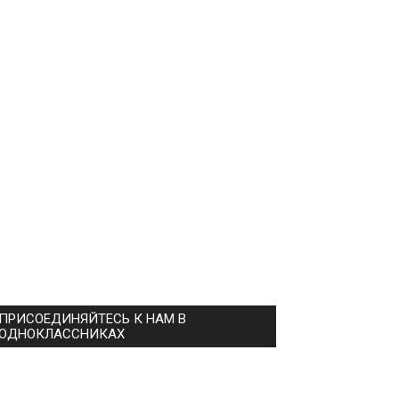
ПРИСОЕДИНЯЙТЕСЬ К НАМ В
ОДНОКЛАССНИКАХ