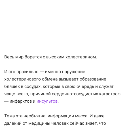
Весь мир борется с высоким холестерином.
И это правильно — именно нарушение
холестеринового обмена вызывает образование
бляшек в сосудах, которые в свою очередь и служат,
чаще всего, причиной сердечно-сосудистых катастроф
— инфарктов и
инсультов
.
Тема эта необъятна, информации масса. И даже
далекий от медицины человек сейчас знает, что