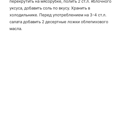
перекрутить на мясорубке, полить 2 ст.л. яблочного
уксуса, добавить соль по вкусу. Хранить в
холодильнике. Перед употреблением на 3-4 ст.л.
салата добавить 2 десертные ложки облепихового
масла.