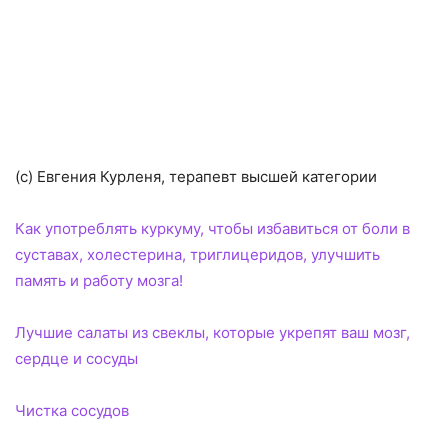
(с) Евгения Курленя, терапевт высшей категории
Как употреблять куркуму, чтобы избавиться от боли в
суставах, холестерина, триглицеридов, улучшить
память и работу мозга!
Лучшие салаты из свеклы, которые укрепят ваш мозг,
сердце и сосуды
Чистка сосудов