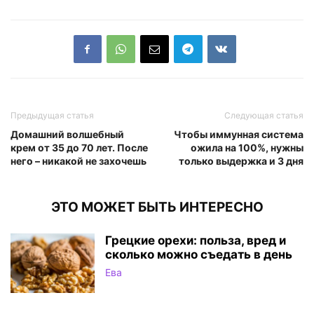
Предыдущая статья
Следующая статья
Домашний волшебный
Чтобы иммунная система
крем от 35 до 70 лет. После
ожила на 100%, нужны
него – никакой не захочешь
только выдержка и 3 дня
ЭТО МОЖЕТ БЫТЬ ИНТЕРЕСНО
Грецкие орехи: польза, вред и
сколько можно съедать в день
Ева