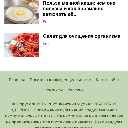
Польза манной каши: чем она
полезна и как правильно
включать её...
Ева
Салат для очищения организма
Ева
Главная
Политика конфиденциальности
Карта сайта
Контакты
Русский
© Copyright 2016-2025 Женский журнал КРАСОТА И
ЗДОРОВЬЕ Содержание публикаций предоставлено в
информационных целях. Эта информация ни в коем случае
не предназначена для постановки диагноза. Рекомендуем
обратиться к профессионалу.