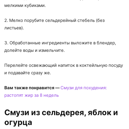
мелкими кубиками.
2. Мелко порубите сельдерейный стебель (без
листьев).
3. Обработанные ингредиенты выложите в блендер,
долейте воды и измельчите.
Перелейте освежающий напиток в коктейльную посуду
и подавайте сразу же.
Вам также понравится —
Смузи для похудения:
растопят жир за 8 недель
Смузи из сельдерея, яблок и
огурца