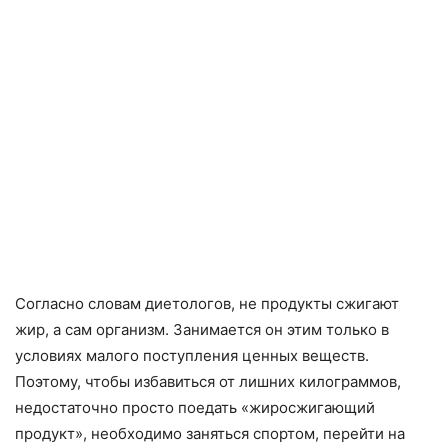
Согласно словам диетологов, не продукты сжигают
жир, а сам организм. Занимается он этим только в
условиях малого поступления ценных веществ.
Поэтому, чтобы избавиться от лишних килограммов,
недостаточно просто поедать «жиросжигающий
продукт», необходимо заняться спортом, перейти на