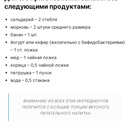
следующими продуктами:
сельдерей – 2 стебля
морковь – 2 штуки среднего размера
банан – 1 шт.
йогурт или кефир (желательно с бифидобактериями)
– 1 ст. ложка
мед – 1 чайная ложка
корица – 0,5 чайной ложки
петрушка – 1 пучок
вода – 0,5 стакана
ВНИМАНИЕ! ИЗ ВСЕХ ЭТИХ ИНГРЕДИЕНТОВ
ПОЛУЧИТСЯ 2 БОЛЬШИЕ ПОРЦИИ ВКУСНОГО,
ПИТАТЕЛЬНОГО НАПИТКА.