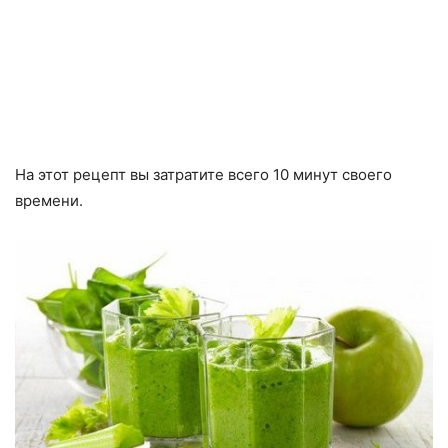
На этот рецепт вы затратите всего 10 минут своего
времени.