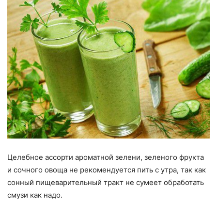
Целебное ассорти ароматной зелени, зеленого фрукта
и сочного овоща не рекомендуется пить с утра, так как
сонный пищеварительный тракт не сумеет обработать
смузи как надо.