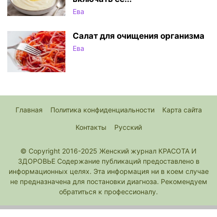
Ева
Салат для очищения организма
Ева
Главная
Политика конфиденциальности
Карта сайта
Контакты
Русский
© Copyright 2016-2025 Женский журнал КРАСОТА И
ЗДОРОВЬЕ Содержание публикаций предоставлено в
информационных целях. Эта информация ни в коем случае
не предназначена для постановки диагноза. Рекомендуем
обратиться к профессионалу.