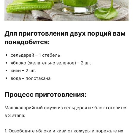
Для приготовления двух порций вам
понадобится:
сельдерей – 1 стебель
яблоко (желательно зеленое) – 2 шт.
киви – 2 шт.
вода – полстакана
Процесс приготовления:
Малокалорийный смузи из сельдерея и яблок готовится
в 3 этапа:
1. Освободите яблоки и киви от кожуры и порежьте их