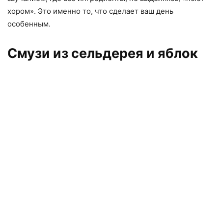
хором». Это именно то, что сделает ваш день
особенным.
Смузи из сельдерея и яблок