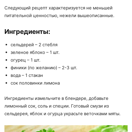
Следующий рецепт характеризуется не меньшей
питательной ценностью, нежели вышеописанные.
Ингредиенты:
сельдерей – 2 стебля
зеленое яблоко – 1 шт.
огурец – 1 шт.
финики (по желанию) – 2-3 шт.
вода – 1 стакан
сок половинки лимона
Ингредиенты измельчите в блендере, добавьте
лимонный сок, соль и специи. Готовый смузи из
сельдерея, яблок и огурца украсьте веточками мяты.