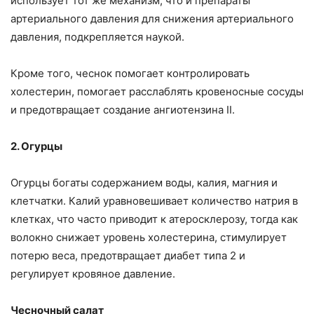
использует тот же механизм, что и препараты
артериального давления для снижения артериального
давления, подкрепляется наукой.
Кроме того, чеснок помогает контролировать
холестерин, помогает расслаблять кровеносные сосуды
и предотвращает создание ангиотензина II.
2. Огурцы
Огурцы богаты содержанием воды, калия, магния и
клетчатки. Калий уравновешивает количество натрия в
клетках, что часто приводит к атеросклерозу, тогда как
волокно снижает уровень холестерина, стимулирует
потерю веса, предотвращает диабет типа 2 и
регулирует кровяное давление.
Чесночный салат