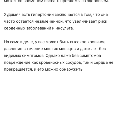
может со временем вызвать проблемы со здоровьем.
Худшая часть гипертонии заключается в том, что она
часто остается незамеченной, что увеличивает риск
сердечных заболеваний и инсульта.
На самом деле, у вас может быть высокое кровяное
давление в течение многих месяцев и даже лет без
видимых симптомов. Однако даже без симптомов
повреждение как кровеносных сосудов, так и сердца не
прекращается, и его можно обнаружить.