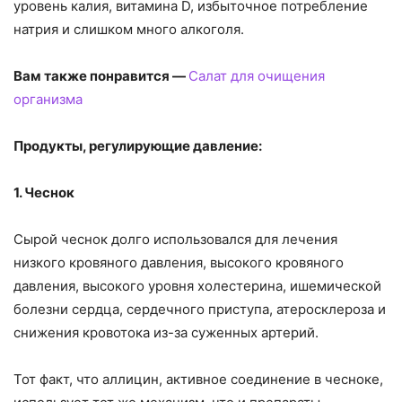
уровень калия, витамина D, избыточное потребление
натрия и слишком много алкоголя.
Вам также понравится —
Салат для очищения
организма
Продукты, регулирующие давление:
1. Чеснок
Сырой чеснок долго использовался для лечения
низкого кровяного давления, высокого кровяного
давления, высокого уровня холестерина, ишемической
болезни сердца, сердечного приступа, атеросклероза и
снижения кровотока из-за суженных артерий.
Тот факт, что аллицин, активное соединение в чесноке,