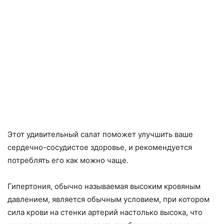
Этот удивительный салат поможет улучшить ваше
сердечно-сосудистое здоровье, и рекомендуется
потреблять его как можно чаще.
Гипертония, обычно называемая высоким кровяным
давлением, является обычным условием, при котором
сила крови на стенки артерий настолько высока, что