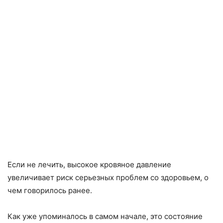
Если не лечить, высокое кровяное давление
увеличивает риск серьезных проблем со здоровьем, о
чем говорилось ранее.
Как уже упоминалось в самом начале, это состояние