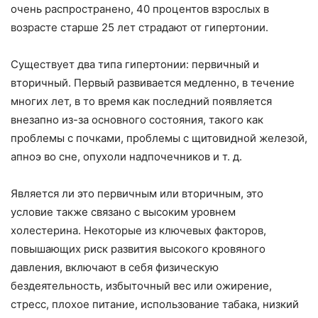
очень распространено, 40 процентов взрослых в
возрасте старше 25 лет страдают от гипертонии.
Существует два типа гипертонии: первичный и
вторичный. Первый развивается медленно, в течение
многих лет, в то время как последний появляется
внезапно из-за основного состояния, такого как
проблемы с почками, проблемы с щитовидной железой,
апноэ во сне, опухоли надпочечников и т. д.
Является ли это первичным или вторичным, это
условие также связано с высоким уровнем
холестерина. Некоторые из ключевых факторов,
повышающих риск развития высокого кровяного
давления, включают в себя физическую
бездеятельность, избыточный вес или ожирение,
стресс, плохое питание, использование табака, низкий