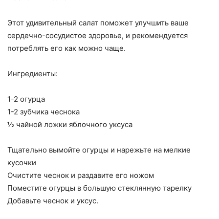
Этот удивительный салат поможет улучшить ваше
сердечно-сосудистое здоровье, и рекомендуется
потреблять его как можно чаще.
Ингредиенты:
1-2 огурца
1-2 зубчика чеснока
½ чайной ложки яблочного уксуса
Тщательно вымойте огурцы и нарежьте на мелкие
кусочки
Очистите чеснок и раздавите его ножом
Поместите огурцы в большую стеклянную тарелку
Добавьте чеснок и уксус.