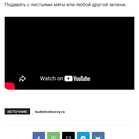
Подавать с листьями мяты или любой другой зелени.
ИСТОЧНИК
budetezdorovy.ru