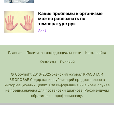
Какие проблемы в организме
можно распознать по
температуре рук
Анна
Главная
Политика конфиденциальности
Карта сайта
Контакты
Русский
© Copyright 2016-2025 Женский журнал КРАСОТА И
ЗДОРОВЬЕ Содержание публикаций предоставлено в
информационных целях. Эта информация ни в коем случае
не предназначена для постановки диагноза. Рекомендуем
обратиться к профессионалу.