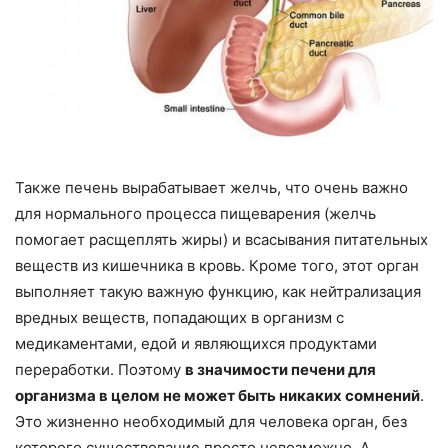
Также печень вырабатывает желчь, что очень важно
для нормального процесса пищеварения (желчь
помогает расщеплять жиры) и всасывания питательных
веществ из кишечника в кровь. Кроме того, этот орган
выполняет такую ​​важную функцию, как нейтрализация
вредных веществ, попадающих в организм с
медикаментами, едой и являющихся продуктами
переработки. Поэтому
в значимости печени для
организма в целом не может быть никаких сомнений
.
Это жизненно необходимый для человека орган, без
которого существование просто невозможно. А