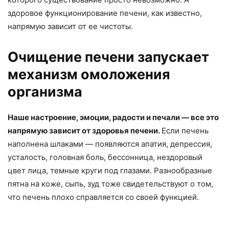
здоровое функционирование печени, как известно,
напрямую зависит от ее чистоты.
Очищение печени запускает
механизм омоложения
организма
Наше настроение, эмоции, радости и печали — все это
напрямую зависит от здоровья печени.
Если печень
наполнена шлаками — появляются апатия, депрессия,
усталость, головная боль, бессонница, нездоровый
цвет лица, темные круги под глазами. Разнообразные
пятна на коже, сыпь, зуд тоже свидетельствуют о том,
что печень плохо справляется со своей функцией.