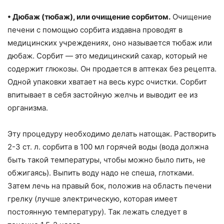
• Дюбаж (тюбаж), или очищение сорбитом.
Очищение
печени с помощью сорбита издавна проводят в
медицинских учреждениях, оно называется тюбаж или
дюбаж. Сорбит — это медицинский сахар, который не
содержит глюкозы. Он продается в аптеках без рецепта.
Одной упаковки хватает на весь курс очистки. Сорбит
впитывает в себя застойную желчь и выводит ее из
организма.
Эту процедуру необходимо делать натощак. Растворить
2-3 ст. л. сорбита в 100 мл горячей воды (вода должна
быть такой температуры, чтобы можно было пить, не
обжигаясь). Выпить воду надо не спеша, глотками.
Затем лечь на правый бок, положив на область печени
грелку (лучше электрическую, которая имеет
постоянную температуру). Так лежать следует в