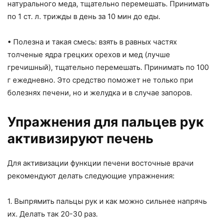
натурального меда, тщательно перемешать. Принимать
по 1 ст. л. трижды в день за 10 мин до еды.
• Полезна и такая смесь: взять в равных частях
толченые ядра грецких орехов и мед (лучше
гречишный), тщательно перемешать. Принимать по 100
г ежедневно. Это средство поможет не только при
болезнях печени, но и желудка и в случае запоров.
Упражнения для пальцев рук
активизируют печень
Для активизации функции печени восточные врачи
рекомендуют делать следующие упражнения:
1. Выпрямить пальцы рук и как можно сильнее напрячь
их. Делать так 20-30 раз.