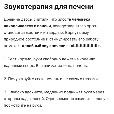
Звукотерапия для печени
Древние даосы считали, что
злость человека
накапливается в печени
, вследствие этого орган
становится жестким и твердым. Вернуть ему
природное состояние и стимулировать его работу
поможет
целебный звук печени — «ШШШШШШ».
1. Сесть прямо, руки свободно лежат на коленях
ладонями вверх. Все внимание — на печень.
2. Почувствуйте свою печень и ее связь с глазами.
3. Глубоко вдохните, медленно поднимая руки через
стороны над головой. Одновременно закиньте голову и
посмотрите на руки.