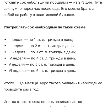
готовьте сок ​​небольшими порциями — на 2-3 дня. Пить
сок нужно через час после еды. Его можно брать с
собой на работу в пластиковой бутылке.
Употреблять сок необходимо по такой схеме:
I неделя — по 1 ст. л. трижды в день;
II неделя — по 2 ст. л. трижды в день;
III неделя — по 3 ст. л. трижды в день;
IV неделя — по 4 ст. л. трижды в день;
V неделя — по 5 ст. л. трижды в день;
VI неделя — по 6 ст. л. трижды в день.
Итого — 1,5 месяца. Курс такого очищения необходимо
проводить раз в год.
Иногда от этого сока печень начинает легко