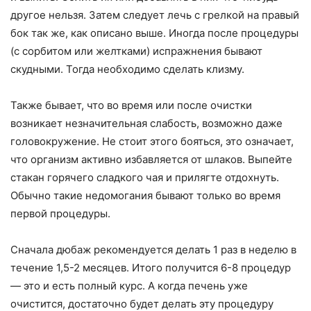
другое нельзя. Затем следует лечь с грелкой на правый
бок так же, как описано выше. Иногда после процедуры
(с сорбитом или желтками) испражнения бывают
скудными. Тогда необходимо сделать клизму.
Также бывает, что во время или после очистки
возникает незначительная слабость, возможно даже
головокружение. Не стоит этого бояться, это означает,
что организм активно избавляется от шлаков. Выпейте
стакан горячего сладкого чая и прилягте отдохнуть.
Обычно такие недомогания бывают только во время
первой процедуры.
Сначала дюбаж рекомендуется делать 1 раз в неделю в
течение 1,5-2 месяцев. Итого получится 6-8 процедур
— это и есть полный курс. А когда печень уже
очистится, достаточно будет делать эту процедуру