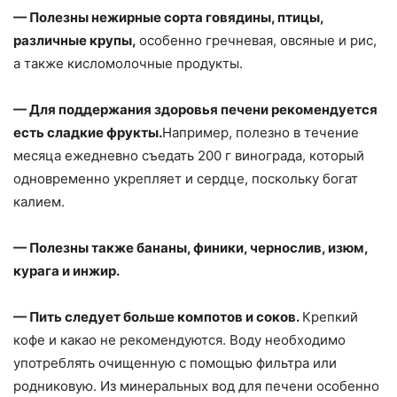
— Полезны нежирные сорта говядины, птицы,
различные крупы,
особенно гречневая, овсяные и рис,
а также кисломолочные продукты.
— Для поддержания здоровья печени рекомендуется
есть сладкие фрукты.
Например, полезно в течение
месяца ежедневно съедать 200 г винограда, который
одновременно укрепляет и сердце, поскольку богат
калием.
— Полезны также бананы, финики, чернослив, изюм,
курага и инжир.
— Пить следует больше компотов и соков.
Крепкий
кофе и какао не рекомендуются. Воду необходимо
употреблять очищенную с помощью фильтра или
родниковую. Из минеральных вод для печени особенно