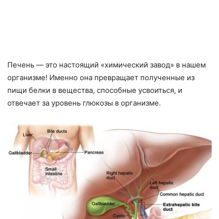
Печень — это настоящий «химический завод» в нашем
организме! Именно она превращает полученные из
пищи белки в вещества, способные усвоиться, и
отвечает за уровень глюкозы в организме.