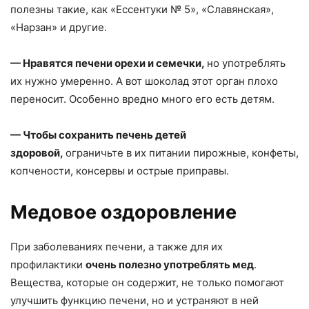
полезны такие, как «Ессентуки № 5», «Славянская»,
«Нарзан» и другие.
— Нравятся печени орехи и семечки,
но употреблять
их нужно умеренно. А вот шоколад этот орган плохо
переносит. Особенно вредно много его есть детям.
— Чтобы сохранить печень детей
здоровой,
ограничьте в их питании пирожные, конфеты,
копчености, консервы и острые приправы.
Медовое оздоровление
При заболеваниях печени, а также для их
профилактики
очень полезно употреблять мед
.
Вещества, которые он содержит, не только помогают
улучшить функцию печени, но и устраняют в ней