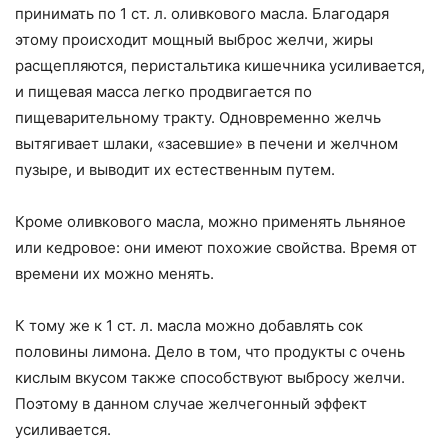
принимать по 1 ст. л. оливкового масла. Благодаря
этому происходит мощный выброс желчи, жиры
расщепляются, перистальтика кишечника усиливается,
и пищевая масса легко продвигается по
пищеварительному тракту. Одновременно желчь
вытягивает шлаки, «засевшие» в печени и желчном
пузыре, и выводит их естественным путем.
Кроме оливкового масла, можно применять льняное
или кедровое: они имеют похожие свойства. Время от
времени их можно менять.
К тому же к 1 ст. л. масла можно добавлять сок
половины лимона. Дело в том, что продукты с очень
кислым вкусом также способствуют выбросу желчи.
Поэтому в данном случае желчегонный эффект
усиливается.