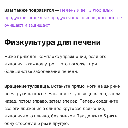
Вам также понравится —
Печень и ее 13 любимых
продуктов: полезные продукты для печени, которые ее
очищают и защищают
Физкультура для печени
Ниже приведен комплекс упражнений, если его
выполнять каждое утро — это поможет при
большинстве заболеваний печени.
Вращение туловища.
Встаньте прямо, ноги на ширине
плеч, руки на поясе. Наклоните туловище влево, затем
назад, потом вправо, затем вперед. Теперь соедините
все эти движения в единое круговое движение,
выполняя его плавно, без рывков. Так делайте 5 раз в
одну сторону и 5 раз в другую.