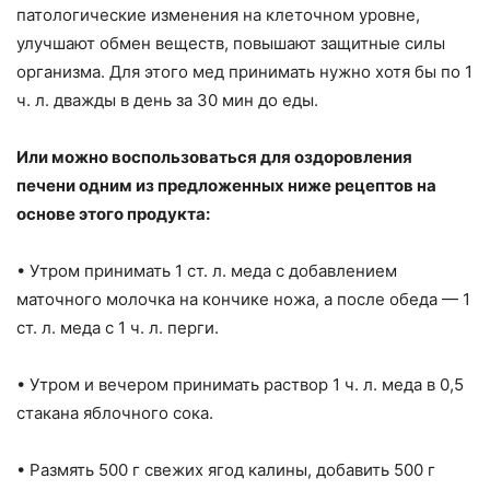
патологические изменения на клеточном уровне,
улучшают обмен веществ, повышают защитные силы
организма. Для этого мед принимать нужно хотя бы по 1
ч. л. дважды в день за 30 мин до еды.
Или можно воспользоваться для оздоровления
печени одним из предложенных ниже рецептов на
основе этого продукта:
• Утром принимать 1 ст. л. меда с добавлением
маточного молочка на кончике ножа, а после обеда — 1
ст. л. меда с 1 ч. л. перги.
• Утром и вечером принимать раствор 1 ч. л. меда в 0,5
стакана яблочного сока.
• Размять 500 г свежих ягод калины, добавить 500 г