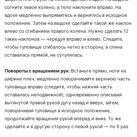
согните левое колено, а тело наклоните вправо. На
вдохе медленно выпрямитесь и вернитесь в исходное
положение. Затем на выдохе сделайте такой же наклон
влево со сгибанием правого колена. Нужно сделать 12
таких наклонов — чередуя вправо и влево. Следите,
чтобы туловище сгибалось четко в сторону, а спина
оставалась прямой, не сутулилась.
Повороты с вращением рук.
Встаньте прямо, ноги на
ширине плеч, медленно поворачивайте верхнюю часть
туловища вправо (следите, чтобы нижняя часть
оставалась неподвижной), одновременно описывая
вытянутой правой рукой дугу назад и вверх, затем,
поворачивая туловище в исходное положение,
продолжайте вращения рукой вперед и вниз. То же
сделайте и в другую сторону с левой рукой — по 6 раз.