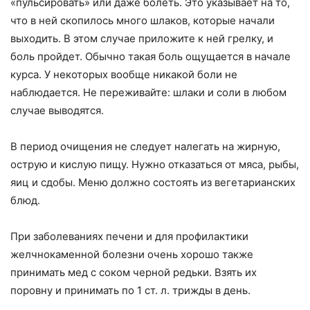
«пульсировать» или даже болеть. Это указывает на то,
что в ней скопилось много шлаков, которые начали
выходить. В этом случае приложите к ней грелку, и
боль пройдет. Обычно такая боль ощущается в начале
курса. У некоторых вообще никакой боли не
наблюдается. Не переживайте: шлаки и соли в любом
случае выводятся.
В период очищения не следует налегать на жирную,
острую и кислую пищу. Нужно отказаться от мяса, рыбы,
яиц и сдобы. Меню должно состоять из вегетарианских
блюд.
При заболеваниях печени и для профилактики
желчнокаменной болезни очень хорошо также
принимать мед с соком черной редьки. Взять их
поровну и принимать по 1 ст. л. трижды в день.