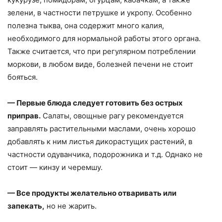
зелени, в частности петрушке и укропу. Особенно
полезна тыква, она содержит много калия,
необходимого для нормальной работы этого органа.
Также считается, что при регулярном потреблении
моркови, в любом виде, болезней печени не стоит
бояться.
— Первые блюда следует готовить без острых
приправ.
Салаты, овощные рагу рекомендуется
заправлять растительными маслами, очень хорошо
добавлять к ним листья дикорастущих растений, в
частности одуванчика, подорожника и т.д. Однако не
стоит — кинзу и черемшу.
— Все продукты желательно отваривать или
запекать,
но не жарить.