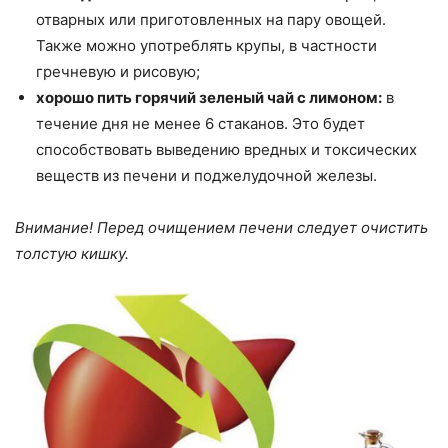
отварных или приготовленных на пару овощей.
Также можно употреблять крупы, в частности
гречневую и рисовую;
хорошо пить горячий зеленый чай с лимоном:
в
течение дня не менее 6 стаканов. Это будет
способствовать выведению вредных и токсических
веществ из печени и поджелудочной железы.
Внимание! Перед очищением печени следует очистить
толстую кишку.