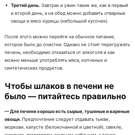
Третий день.
Завтрак и ужин такие же, как в первый
и второй день, а на обед можно добавить отварные
овощи и мясо курицы (небольшой кусочек).
После этого можно перейти на обычное питание,
которое было до очистки. Однако не стоит перегружать
печень, необходимо отказаться от алкоголя и как
можно меньше употреблять мяса, копченых и
синтетических продуктов.
Чтобы шлаков в печени не
было — питайтесь правильно
— Для печени хорошо есть сырые, тушеные и вареные
овощи.
Предпочтение следует отдавать тыкве,
моркови, капусте (белокочанной и цветной), свекле,
кукурузе, помидорам, огурцам, кабачкам, а также