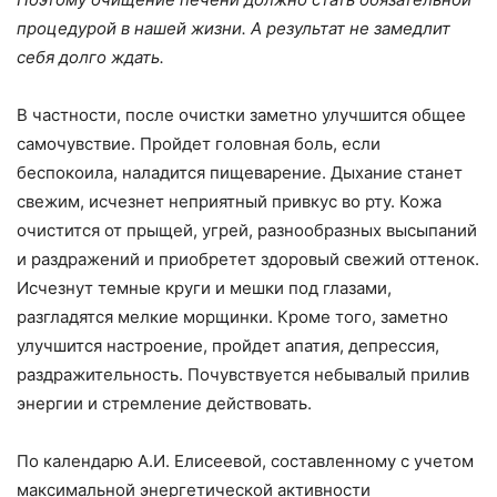
процедурой в нашей жизни. А результат не замедлит
себя долго ждать.
В частности, после очистки заметно улучшится общее
самочувствие. Пройдет головная боль, если
беспокоила, наладится пищеварение. Дыхание станет
свежим, исчезнет неприятный привкус во рту. Кожа
очистится от прыщей, угрей, разнообразных высыпаний
и раздражений и приобретет здоровый свежий оттенок.
Исчезнут темные круги и мешки под глазами,
разгладятся мелкие морщинки. Кроме того, заметно
улучшится настроение, пройдет апатия, депрессия,
раздражительность. Почувствуется небывалый прилив
энергии и стремление действовать.
По календарю А.И. Елисеевой, составленному с учетом
максимальной энергетической активности