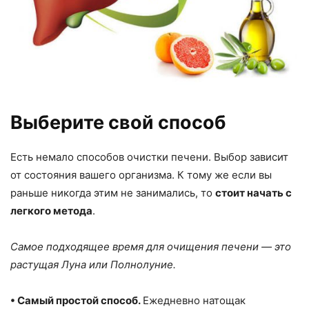
Выберите свой способ
Есть немало способов очистки печени. Выбор зависит
от состояния вашего организма. К тому же если вы
раньше никогда этим не занимались, то
стоит начать с
легкого метода
.
Самое подходящее время для очищения печени — это
растущая Луна или Полнолуние.
• Самый простой способ.
Ежедневно натощак