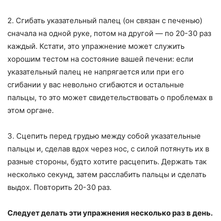
2. Сгибать указательный палец (он связан с печенью)
сначала на одной руке, потом на другой — по 20-30 раз
каждый. Кстати, это упражнение может служить
хорошим тестом на состояние вашей печени: если
указательный палец не напрягается или при его
сгибании у вас невольно сгибаются и остальные
пальцы, то это может свидетельствовать о проблемах в
этом органе.
3. Сцепить перед грудью между собой указательные
пальцы и, сделав вдох через нос, с силой потянуть их в
разные стороны, будто хотите расцепить. Держать так
несколько секунд, затем расслабить пальцы и сделать
выдох. Повторить 20-30 раз.
Следует делать эти упражнения несколько раз в день.