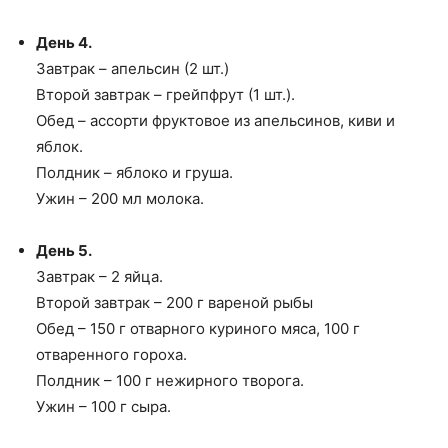
День 4.
Завтрак – апельсин (2 шт.)
Второй завтрак – грейпфрут (1 шт.).
Обед – ассорти фруктовое из апельсинов, киви и
яблок.
Полдник – яблоко и груша.
Ужин – 200 мл молока.
День 5.
Завтрак – 2 яйца.
Второй завтрак – 200 г вареной рыбы
Обед – 150 г отварного куриного мяса, 100 г
отваренного гороха.
Полдник – 100 г нежирного творога.
Ужин – 100 г сыра.