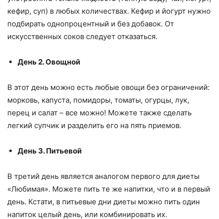
кефир, суп) в любых количествах. Кефир и йогурт нужно
подбирать однопроцентный и без добавок. От
искусственных соков следует отказаться.
День 2. Овощной
В этот день можно есть любые овощи без ограничений:
морковь, капуста, помидоры, томаты, огурцы, лук,
перец и салат – все можно! Можете также сделать
легкий супчик и разделить его на пять приемов.
День 3. Питьевой
В третий день является аналогом первого для диеты
«Любимая». Можете пить те же напитки, что и в первый
день. Кстати, в питьевые дни диеты можно пить один
напиток целый день, или комбинировать их.