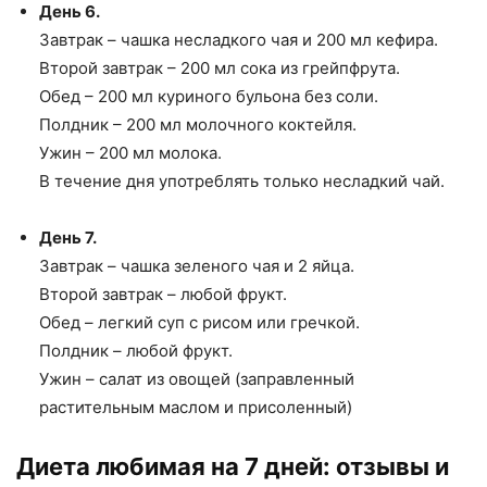
День 6.
Завтрак – чашка несладкого чая и 200 мл кефира.
Второй завтрак – 200 мл сока из грейпфрута.
Обед – 200 мл куриного бульона без соли.
Полдник – 200 мл молочного коктейля.
Ужин – 200 мл молока.
В течение дня употреблять только несладкий чай.
День 7.
Завтрак – чашка зеленого чая и 2 яйца.
Второй завтрак – любой фрукт.
Обед – легкий суп с рисом или гречкой.
Полдник – любой фрукт.
Ужин – салат из овощей (заправленный
растительным маслом и присоленный)
Диета любимая на 7 дней: отзывы и