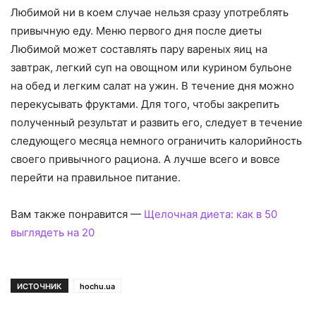
Любимой ни в коем случае нельзя сразу употреблять
привычную еду. Меню первого дня после диеты
Любимой может составлять пару вареных яиц на
завтрак, легкий суп на овощном или курином бульоне
на обед и легким салат на ужин. В течение дня можно
перекусывать фруктами. Для того, чтобы закрепить
полученный результат и развить его, следует в течение
следующего месяца немного ограничить калорийность
своего привычного рациона. А лучше всего и вовсе
перейти на правильное питание.
Вам также понравится —
Щелочная диета: как в 50
выглядеть на 20
ИСТОЧНИК
hochu.ua