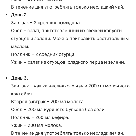
В течение дня употреблять только несладкий чай.
День 2.
Завтрак – 2 средних помидора.
Обед – салат, приготовленный из свежей капусты,
огурцов и зелени. Можно приправить растительным
маслом.
Полдник – 2 средних огурца.
Ужин – салат из огурцов, сладкого перца и зелени.
День 3.
Завтрак – чашка несладкого чая и 200 мл молочного
коктейля.
Второй завтрак – 200 мл молока.
Обед – 200 мл куриного бульона без соли.
Полдник – 200 мл кефира.
Ужин – 200 мл молока.
В течение дня употреблять только несладкий чай.