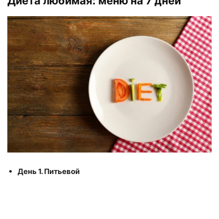
Диета любимая: меню на 7 дней
День 1. Питьевой