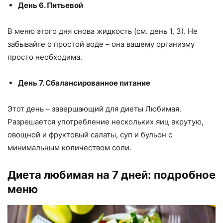
День 6. Питьевой
В меню этого дня снова жидкость (см. день 1, 3). Не
забывайте о простой воде – она вашему организму
просто необходима.
День 7. Сбалансированное питание
Этот день – завершающий для диеты Любимая.
Разрешается употребление нескольких яиц вкрутую,
овощной и фруктовый салаты, суп и бульон с
минимальным количеством соли.
Диета любимая на 7 дней: подробное
меню