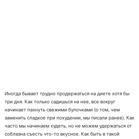
Иногда бывает трудно продержаться на диете хотя бы
три дня. Как только садишься на нее, все вокруг
начинает пахнуть свежими булочками (о том, чем
заменить сладкое при похудении, мы писали ранее). Как
часто мы начинаем худеть, но не можем удержаться от
соблазна съесть что-то вкусное. Как быть в такой