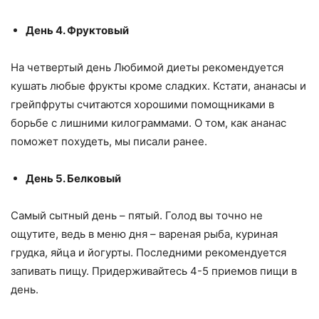
День 4. Фруктовый
На четвертый день Любимой диеты рекомендуется
кушать любые фрукты кроме сладких. Кстати, ананасы и
грейпфруты считаются хорошими помощниками в
борьбе с лишними килограммами. О том, как ананас
поможет похудеть, мы писали ранее.
День 5. Белковый
Самый сытный день – пятый. Голод вы точно не
ощутите, ведь в меню дня – вареная рыба, куриная
грудка, яйца и йогурты. Последними рекомендуется
запивать пищу. Придерживайтесь 4-5 приемов пищи в
день.