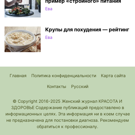
пример «стройного» питания
Ева
Крупы для похудения — рейтинг
Ева
Главная
Политика конфиденциальности
Карта сайта
Контакты
Русский
© Copyright 2016-2025 Женский журнал КРАСОТА И
ЗДОРОВЬЕ Содержание публикаций предоставлено в
информационных целях. Эта информация ни в коем случае
не предназначена для постановки диагноза. Рекомендуем
обратиться к профессионалу.