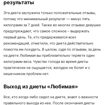
результаты
Эта диета заслужила только положительные отзывы,
потому что минимальный результат — минус пять
килограмм за 7 дней. Также во многих отзывах девушки
предупреждают, что самое сложное – выдержать
первый день. Те, кто придерживался всех
рекомендаций, отметили, что диета действительно
помогла им похудеть. В целом, судя по отзывам, за день
на диете Любимая вы приблизительно теряете один
килограмм веса. Чувство голода во время диеты
практически не ощущается, желудок не болит и с
кишечником проблем нет.
Выход из диеты «Любимая»
Все, кто когда-либо сидел на диете, знают о важности
правильного выхода из нее. После окончания диеты