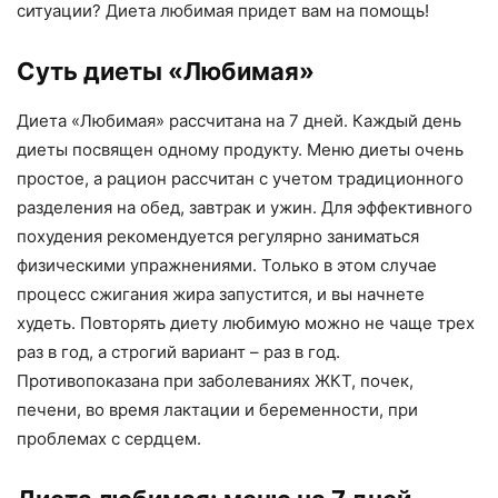
ситуации? Диета любимая придет вам на помощь!
Суть диеты «Любимая»
Диета «Любимая» рассчитана на 7 дней. Каждый день
диеты посвящен одному продукту. Меню диеты очень
простое, а рацион рассчитан с учетом традиционного
разделения на обед, завтрак и ужин. Для эффективного
похудения рекомендуется регулярно заниматься
физическими упражнениями. Только в этом случае
процесс сжигания жира запустится, и вы начнете
худеть. Повторять диету любимую можно не чаще трех
раз в год, а строгий вариант – раз в год.
Противопоказана при заболеваниях ЖКТ, почек,
печени, во время лактации и беременности, при
проблемах с сердцем.