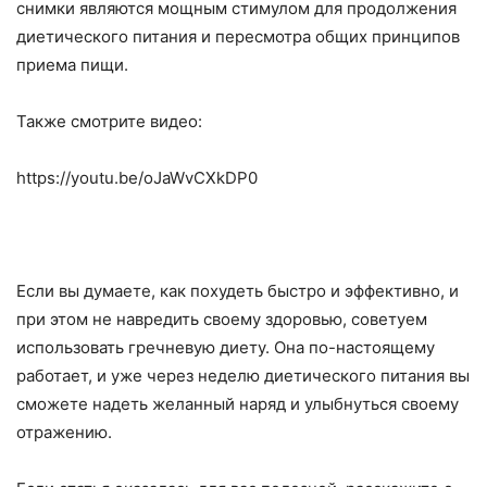
снимки являются мощным стимулом для продолжения
диетического питания и пересмотра общих принципов
приема пищи.
Также смотрите видео:
https://youtu.be/oJaWvCXkDP0
Если вы думаете, как похудеть быстро и эффективно, и
при этом не навредить своему здоровью, советуем
использовать гречневую диету. Она по-настоящему
работает, и уже через неделю диетического питания вы
сможете надеть желанный наряд и улыбнуться своему
отражению.