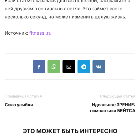
Если статья оказалась для вас полезной, расскажите о
ней друзьям в социальных сетях. Это займет всего
несколько секунд, но может изменить целую жизнь.
Источник:
fitnessi.ru
Предыдущая статья
Следующая статья
Сила улыбки
Идеальное ЗРЕНИЕ:
гимнастика БЕЙТСА
ЭТО МОЖЕТ БЫТЬ ИНТЕРЕСНО