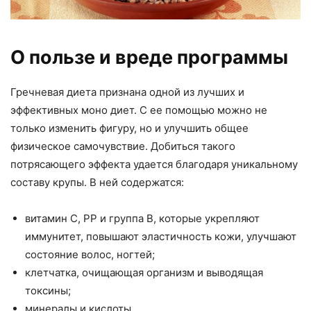
О пользе и вреде программы
Гречневая диета признана одной из лучших и
эффективных моно диет. С ее помощью можно не
только изменить фигуру, но и улучшить общее
физическое самочувствие. Добиться такого
потрясающего эффекта удается благодаря уникальному
составу крупы. В ней содержатся:
витамин C, PP и группа B, которые укрепляют
иммунитет, повышают эластичность кожи, улучшают
состояние волос, ногтей;
клетчатка, очищающая организм и выводящая
токсины;
минералы и кислоты.