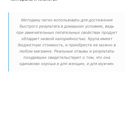
Методику легко использовать для достижения
быстрого результата в домашних условиях, ведь
при замечательных питательных свойствах продукт
обладает низкой калорийностью. Крупа имеет
бюджетную стоимость, и приобрести ее можно в
любом магазине. Реальные отзывы и результаты
похудевших свидетельствуют о том, что она
одинаково хороша и для женщин, и для мужчин.