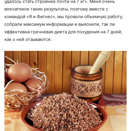
удалось стать стройнее почти на 7 кг». Меня очень
впечатлили такие результаты, поэтому вместе с
командой «Я и Фитнес», мы провели объемную работу,
собрали максимум информации и выяснили, так ли
эффективна гречневая диета для похудения на 7 дней,
как о ней отзываются.