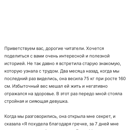
Приветствуем вас, дорогие читатели. Хочется
поделиться с вами очень интересной и полезной
историей. Не так давно я встретила старую знакомую,
которую узнала с трудом. Два месяца назад, когда мы
последний раз виделись, она весила 75 кг при росте 160
см. Избыточный вес мешал ей жить и негативно
отражался на здоровье. В этот раз передо мной стояла
стройная и сияющая девушка.
Когда мы разговорились, она открыла мне секрет, и
сказала «Я похудела благодаря гречке, за 7 дней мне