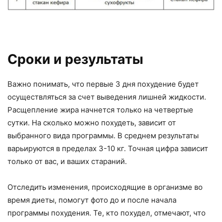
Сроки и результаты
Важно понимать, что первые 3 дня похудение будет
осуществляться за счет выведения лишней жидкости.
Расщепление жира начнется только на четвертые
сутки. На сколько можно похудеть, зависит от
выбранного вида программы. В среднем результаты
варьируются в пределах 3-10 кг. Точная цифра зависит
только от вас, и ваших стараний.
Отследить изменения, происходящие в организме во
время диеты, помогут фото до и после начала
программы похудения. Те, кто похудел, отмечают, что