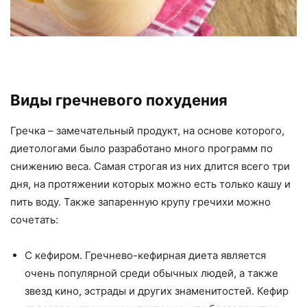
Виды гречневого похудения
Гречка – замечательный продукт, на основе которого,
диетологами было разработано много программ по
снижению веса. Самая строгая из них длится всего три
дня, на протяжении которых можно есть только кашу и
пить воду. Также запаренную крупу гречихи можно
сочетать:
С кефиром. Гречнево-кефирная диета является
очень популярной среди обычных людей, а также
звезд кино, эстрады и других знаменитостей. Кефир