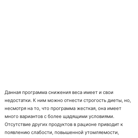
Данная программа снижения веса имеет и свои
недостатки. К ним можно отнести строгость диеты, но,
несмотря на то, что программа жесткая, она имеет
много вариантов с более щадящими условиями.
Отсутствие других продуктов в рационе приводит к
появлению слабости, повышенной утомляемости,