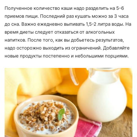
Полученное количество каши надо разделить на 5-6
приемов пищи. Последний раз кушать можно за 3 часа
до сна. Важно ежедневно выпивать 1,5-2 литра воды. На
время диеты следует отказаться от алкогольных
напитков. После того, как вы добьетесь результатов,
надо осторожно выходить из ограничений. Добавляйте
новые продукты постепенно и небольшими порциями.