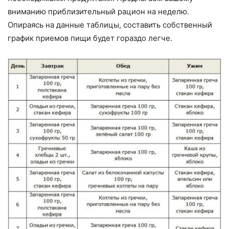
вниманию приблизительный рацион на неделю.
Опираясь на данные таблицы, составить собственный
график приемов пищи будет гораздо легче.