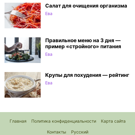
Салат для очищения организма
Ева
Правильное меню на 3 дня —
пример «стройного» питания
Ева
Крупы для похудения — рейтинг
Ева
Главная
Политика конфиденциальности
Карта сайта
Контакты
Русский