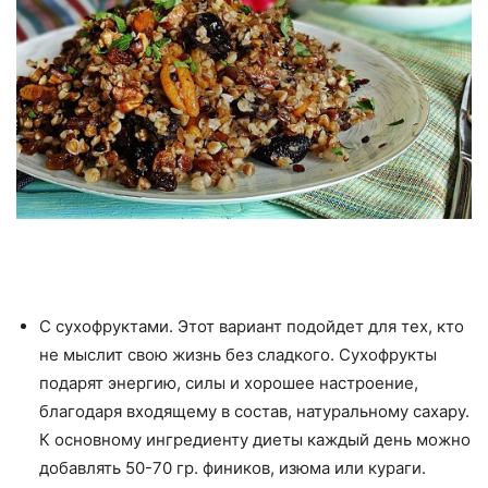
С сухофруктами. Этот вариант подойдет для тех, кто
не мыслит свою жизнь без сладкого. Сухофрукты
подарят энергию, силы и хорошее настроение,
благодаря входящему в состав, натуральному сахару.
К основному ингредиенту диеты каждый день можно
добавлять 50-70 гр. фиников, изюма или кураги.