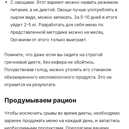
С овощами. Этот вариант можно назвать режимом
питания, а не диетой. Овощи лучше употреблять в
сыром виде, можно запекать. За 5-10 дней в итоге
уйдет 2-5 кг. Разработать для себя меню по
представленной методике можно на месяц.
Организм от этого только выиграет.
Помните, что даже если вы сидите на строгой
гречневой диете, без кефира не обойтись.
Почувствовав голод, можно утолить его стаканом
обезжиренного кисломолочного продукта. Это не
отразится на результате.
Продумываем рацион
Чтобы исключить срывы во время диеты, необходимо
заранее продумать меню на каждый день, и запастись
необходимыми продуктами. Предлагаем вашему