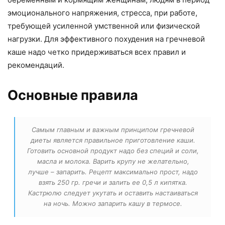
эмоционального напряжения, стресса, при работе,
требующей усиленной умственной или физической
нагрузки. Для эффективного похудения на гречневой
каше надо четко придерживаться всех правил и
рекомендаций.
Основные правила
Самым главным и важным принципом гречневой
диеты является правильное приготовление каши.
Готовить основной продукт надо без специй и соли,
масла и молока. Варить крупу не желательно,
лучше – запарить. Рецепт максимально прост, надо
взять 250 гр. гречи и залить ее 0,5 л кипятка.
Кастрюлю следует укутать и оставить настаиваться
на ночь. Можно запарить кашу в термосе.