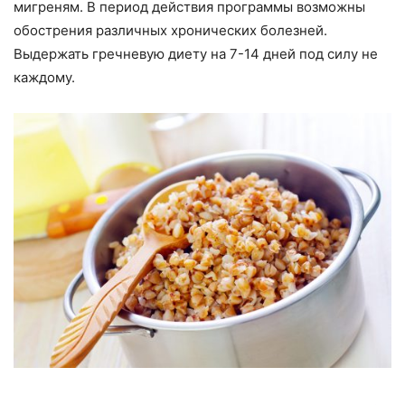
мигреням. В период действия программы возможны
обострения различных хронических болезней.
Выдержать гречневую диету на 7-14 дней под силу не
каждому.