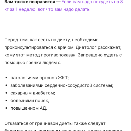
Вам также понравится —
Если вам надо похудеть на 8
кг за 1 неделю, вот что вам надо делать
Перед тем, как сесть на диету, необходимо
проконсультироваться с врачом. Диетолог расскажет,
кому этот метод противопоказан. Запрещено худеть с
помощью гречки людям с:
патологиями органов ЖКТ;
заболеваниями сердечно-сосудистой системы;
сахарным диабетом;
болезнями почек;
повышенном АД.
Отказаться от гречневой диеты также следует
беременным и кормящим женщинам, людям в период