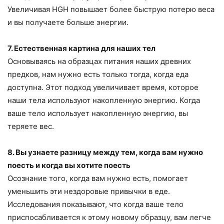
Увеличивая HGH повышает более быструю потерю веса
и вы получаете больше энергии.
7. Естественная картина для наших тел
Основываясь на образцах питания наших древних
предков, нам нужно есть только тогда, когда еда
доступна. Этот подход увеличивает время, которое
наши тела используют накопленную энергию. Когда
ваше тело использует накопленную энергию, вы
теряете вес.
8. Вы узнаете разницу между тем, когда вам нужно
поесть и когда вы хотите поесть
Осознание того, когда вам нужно есть, помогает
уменьшить эти нездоровые привычки в еде.
Исследования показывают, что когда ваше тело
приспосабливается к этому новому образцу, вам легче