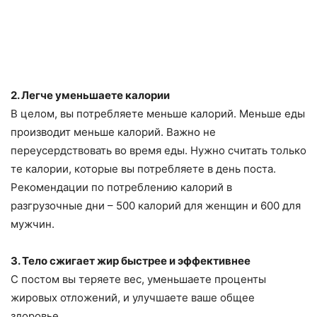
2. Легче уменьшаете калории
В целом, вы потребляете меньше калорий. Меньше еды
производит меньше калорий. Важно не
переусердствовать во время еды. Нужно считать только
те калории, которые вы потребляете в день поста.
Рекомендации по потреблению калорий в
разгрузочные дни – 500 калорий для женщин и 600 для
мужчин.
3. Тело сжигает жир быстрее и эффективнее
С постом вы теряете вес, уменьшаете проценты
жировых отложений, и улучшаете ваше общее
здоровье.