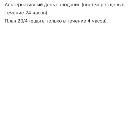
Альтернативный день голодания (пост через день в
течение 24 часов).
План 20/4 (ешьте только в течение 4 часов).