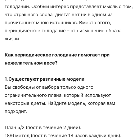
голодании. Особый интерес представляет мысль о том,
что страшного слова “диета” нет ни в одном из
прочитанных мною источников. Вместо этого,
периодическое голодание – это изменение образа
жизни.
Как периодическое голодание помогает при
нежелательном весе?
1. Существуют различные модели
Вы свободны от выбора только одного
ограничительного плана, который используют
некоторые диеты. Найдите модель, которая вам
подходит.
План 5/2 (пост в течение 2 дней).
18/6 метод (пост в течение 18 часов каждый день).