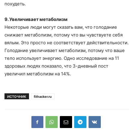
похудеть.
9. Увеличивает метаболизм
Некоторые люди могут сказать вам, что голодание
снижает метаболизм, потому что вы чувствуете себя
вялым. Это просто не соответствует действительности.
Голодание увеличивает метаболизм, потому что ваше
тело использует энергию. Одно исследование на 11
здоровых людях показало, что 3-дневный пост
увеличил метаболизм на 14%.
ИСТОЧНИК
fithacker.ru