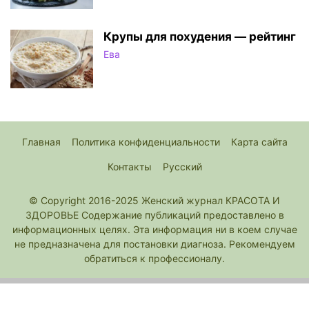
Крупы для похудения — рейтинг
Ева
Главная
Политика конфиденциальности
Карта сайта
Контакты
Русский
© Copyright 2016-2025 Женский журнал КРАСОТА И
ЗДОРОВЬЕ Содержание публикаций предоставлено в
информационных целях. Эта информация ни в коем случае
не предназначена для постановки диагноза. Рекомендуем
обратиться к профессионалу.