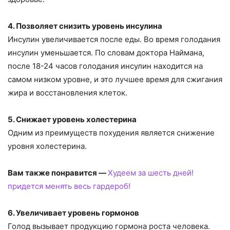
4. Позволяет снизить уровень инсулина
Инсулин увеличивается после еды. Во время голодания
инсулин уменьшается. По словам доктора Наймана,
после 18-24 часов голодания инсулин находится на
самом низком уровне, и это лучшее время для сжигания
жира и восстановления клеток.
5. Снижает уровень холестерина
Одним из преимуществ похудения является снижение
уровня холестерина.
Вам также понравится —
Худеем за шесть дней!
придется менять весь гардероб!
6. Увеличивает уровень гормонов
Голод вызывает продукцию гормона роста человека.