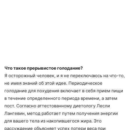
Что такое прерывистое голодание?
Я осторожный человек, и я не переключаюсь на что-то,
не имея знаний об этой идее. Периодическое
голодание для похудения включает в себя прием пищи
в течение определенного периода времени, а затем
пост. Согласно аттестованному диетологу Лесли
Лангевин, метод работает путем получения энергии
для вашего тела из накопившегося жира. Это
рассуждение объясняет успех потери веса при