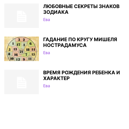
ЛЮБОВНЫЕ СЕКРЕТЫ ЗНАКОВ
ЗОДИАКА
Ева
ГАДАНИЕ ПО КРУГУ МИШЕЛЯ
НОСТРАДАМУСА
Ева
ВРЕМЯ РОЖДЕНИЯ РЕБЕНКА И
ХАРАКТЕР
Ева