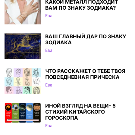
КАКОЙ МЕТАЛЛ ПОДХОДИТ
ВАМ ПО ЗНАКУ ЗОДИАКА?
Ева
ВАШ ГЛАВНЫЙ ДАР ПО ЗНАКУ
ЗОДИАКА
Ева
ЧТО РАССКАЖЕТ О ТЕБЕ ТВОЯ
ПОВСЕДНЕВНАЯ ПРИЧЕСКА
Ева
ИНОЙ ВЗГЛЯД НА ВЕЩИ- 5
СТИХИЙ КИТАЙСКОГО
ГОРОСКОПА
Ева