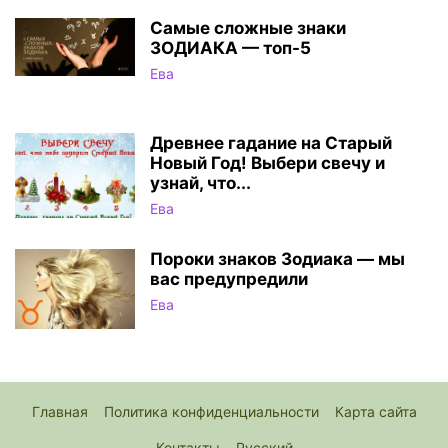
Самые сложные знаки
ЗОДИАКА — топ-5
Ева
Древнее гадание на Старый
Новый Год! Выбери свечу и
узнай, что...
Ева
Пороки знаков Зодиака — мы
вас предупредили
Ева
Главная
Политика конфиденциальности
Карта сайта
Контакты
Русский