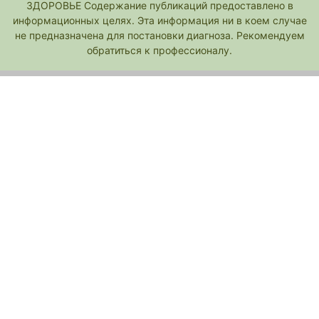
ЗДОРОВЬЕ Содержание публикаций предоставлено в
информационных целях. Эта информация ни в коем случае
не предназначена для постановки диагноза. Рекомендуем
обратиться к профессионалу.