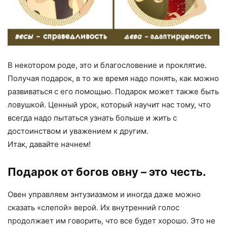
В некотором роде, это и благословение и проклятие.
Получая подарок, в то же время надо понять, как можно
развиваться с его помощью. Подарок может также быть
ловушкой. Ценный урок, который научит нас тому, что
всегда надо пытаться узнать больше и жить с
достоинством и уважением к другим.
Итак, давайте начнем!
Подарок от богов овну – это честь.
Овен управляем энтузиазмом и иногда даже можно
сказать «слепой» верой. Их внутренний голос
продолжает им говорить, что все будет хорошо. Это не