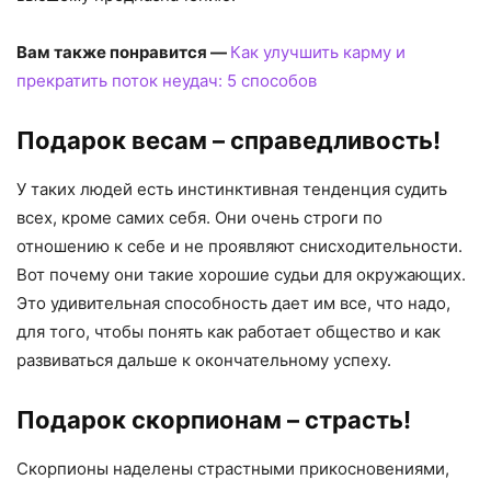
Вам также понравится —
Как улучшить карму и
прекратить поток неудач: 5 способов
Подарок весам – справедливость!
У таких людей есть инстинктивная тенденция судить
всех, кроме самих себя. Они очень строги по
отношению к себе и не проявляют снисходительности.
Вот почему они такие хорошие судьи для окружающих.
Это удивительная способность дает им все, что надо,
для того, чтобы понять как работает общество и как
развиваться дальше к окончательному успеху.
Подарок скорпионам – страсть!
Скорпионы наделены страстными прикосновениями,