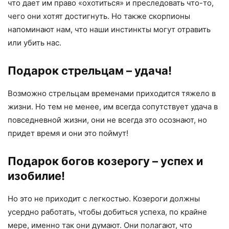
что дает им право «охотиться» и преследовать что-то,
чего они хотят достигнуть. Но также скорпионы
напоминают нам, что наши инстинкты могут отравить
или убить нас.
Подарок стрельцам – удача!
Возможно стрельцам временами приходится тяжело в
жизни. Но тем не менее, им всегда сопутствует удача в
повседневной жизни, они не всегда это осознают, но
придет время и они это поймут!
Подарок богов козерогу – успех и
изобилие!
Но это не приходит с легкостью. Козероги должны
усердно работать, чтобы добиться успеха, по крайне
мере, именно так они думают. Они полагают, что