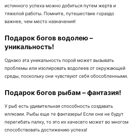
истинного успеха можно добиться путем жертв и
тяжелой работы. Помните, путешествие гораздо
важнее, чем место назначения!
Подарок богов водолею –
уникальность!
Однако эта уникальность порой может вызывать
проблемы или изолировать водолеев от окружающей
среды, поскольку они чувствуют себя обособленными.
Подарок богов рыбам – фантазия!
У рыб есть удивительная способность создавать
иллюзии. Рыбы еще те фантазеры! Если они не будут
перегибать палку, то это их качесвто может во многом
способствовать достижению успеха!