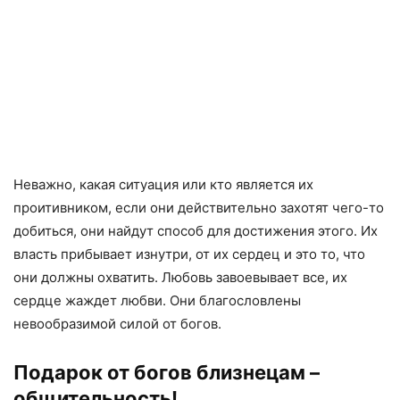
Неважно, какая ситуация или кто является их
проитивником, если они действительно захотят чего-то
добиться, они найдут способ для достижения этого. Их
власть прибывает изнутри, от их сердец и это то, что
они должны охватить. Любовь завоевывает все, их
сердце жаждет любви. Они благословлены
невообразимой силой от богов.
Подарок от богов близнецам –
общительность!