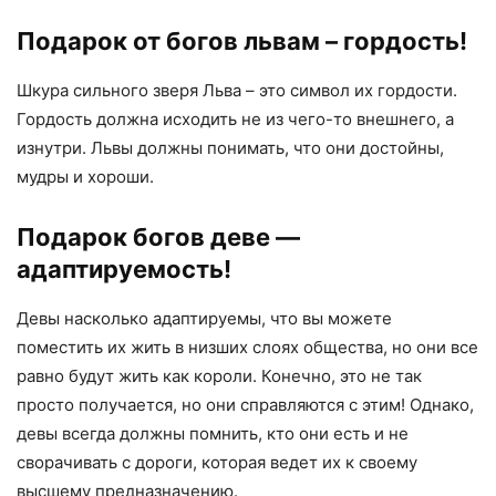
Подарок от богов львам – гордость!
Шкура сильного зверя Льва – это символ их гордости.
Гордость должна исходить не из чего-то внешнего, а
изнутри. Львы должны понимать, что они достойны,
мудры и хороши.
Подарок богов деве —
адаптируемость!
Девы насколько адаптируемы, что вы можете
поместить их жить в низших слоях общества, но они все
равно будут жить как короли. Конечно, это не так
просто получается, но они справляются с этим! Однако,
девы всегда должны помнить, кто они есть и не
сворачивать с дороги, которая ведет их к своему
высшему предназначению.