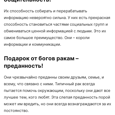
Их способность собирать и перерабатывать
информацию невероятно сильна. У них есть прекрасная
способность становиться частями социальных групп и
обмениваться ценной информацией с людьми. Это их
самое большое преимущество. Они – короли
информации и коммуникации.
Подарок от богов ракам –
преданность!
Они чрезвычайно преданны своим друзьям, семье, и
всему, что связано с ними. Типичный рак всегда
пытается помочь окружающим, поскольку они дают все
лучшее тем, кого любят. Эта слепая преданность порой
может им вредить, но они всегда вознаграждаются за их
постоянство.