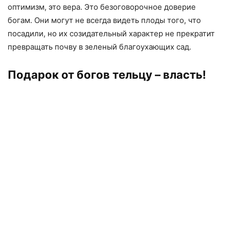
оптимизм, это вера. Это безоговорочное доверие
богам. Они могут не всегда видеть плоды того, что
посадили, но их созидательный характер не прекратит
превращать почву в зеленый благоухающих сад.
Подарок от богов тельцу – власть!