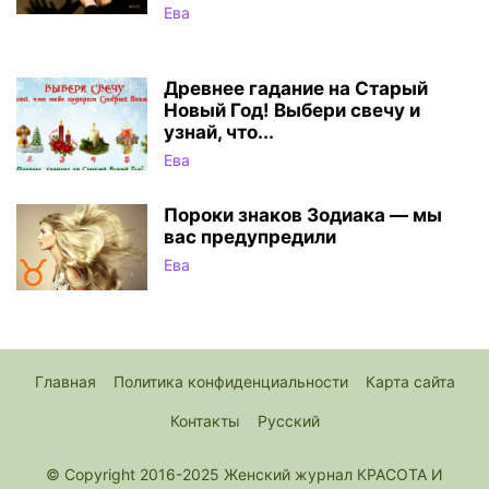
Ева
Древнее гадание на Старый
Новый Год! Выбери свечу и
узнай, что...
Ева
Пороки знаков Зодиака — мы
вас предупредили
Ева
Главная
Политика конфиденциальности
Карта сайта
Контакты
Русский
© Copyright 2016-2025 Женский журнал КРАСОТА И