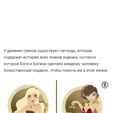
У древних греков существует легенда, которая
содержит историю всех знаков зодиака, согласно
которой Боги и Богини сделали каждому человеку
божественный подарок, чтобы помочь им в этой жизни.