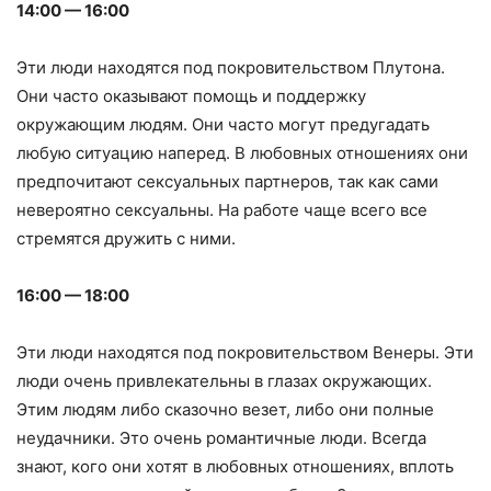
14:00 — 16:00
Эти люди находятся под покровительством Плутона.
Они часто оказывают помощь и поддержку
окружающим людям. Они часто могут предугадать
любую ситуацию наперед. В любовных отношениях они
предпочитают сексуальных партнеров, так как сами
невероятно сексуальны. На работе чаще всего все
стремятся дружить с ними.
16:00 — 18:00
Эти люди находятся под покровительством Венеры. Эти
люди очень привлекательны в глазах окружающих.
Этим людям либо сказочно везет, либо они полные
неудачники. Это очень романтичные люди. Всегда
знают, кого они хотят в любовных отношениях, вплоть