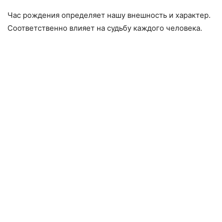
Час рождения определяет нашу внешность и характер.
Соответственно влияет на судьбу каждого человека.