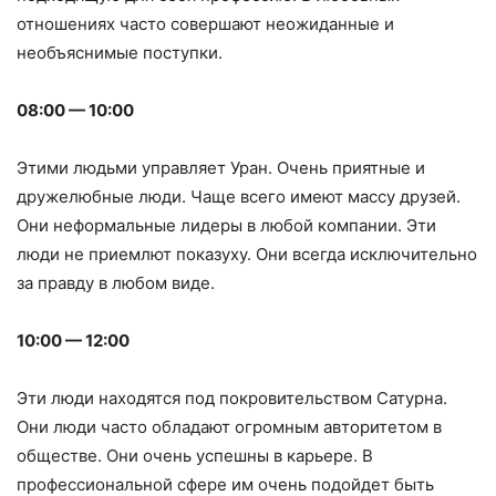
отношениях часто совершают неожиданные и
необъяснимые поступки.
08:00 — 10:00
Этими людьми управляет Уран. Очень приятные и
дружелюбные люди. Чаще всего имеют массу друзей.
Они неформальные лидеры в любой компании. Эти
люди не приемлют показуху. Они всегда исключительно
за правду в любом виде.
10:00 — 12:00
Эти люди находятся под покровительством Сатурна.
Они люди часто обладают огромным авторитетом в
обществе. Они очень успешны в карьере. В
профессиональной сфере им очень подойдет быть