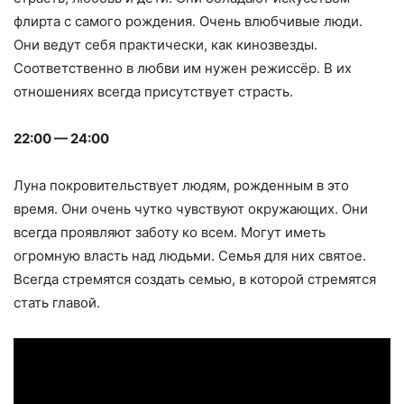
флирта с самого рождения. Очень влюбчивые люди.
Они ведут себя практически, как кинозвезды.
Соответственно в любви им нужен режиссёр. В их
отношениях всегда присутствует страсть.
22:00 — 24:00
Луна покровительствует людям, рожденным в это
время. Они очень чутко чувствуют окружающих. Они
всегда проявляют заботу ко всем. Могут иметь
огромную власть над людьми. Семья для них святое.
Всегда стремятся создать семью, в которой стремятся
стать главой.