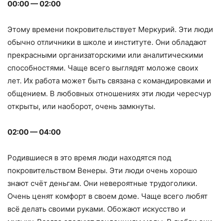
00:00 — 02:00
Этому времени покровительствует Меркурий. Эти люди
обычно отличники в школе и институте. Они обладают
прекрасными организаторскими или аналитическими
способностями. Чаще всего выглядят моложе своих
лет. Их работа может быть связана с командировками и
общением. В любовных отношениях эти люди чересчур
открыты, или наоборот, очень замкнуты.
02:00 — 04:00
Родившиеся в это время люди находятся под
покровительством Венеры. Эти люди очень хорошо
знают счёт деньгам. Они невероятные трудоголики.
Очень ценят комфорт в своем доме. Чаще всего любят
всё делать своими руками. Обожают искусство и