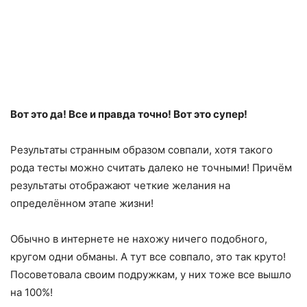
Вот это да! Все и правда точно! Вот это супер!
Результаты странным образом совпали, хотя такого
рода тесты можно считать далеко не точными! Причём
результаты отображают четкие желания на
определённом этапе жизни!
Обычно в интернете не нахожу ничего подобного,
кругом одни обманы. А тут все совпало, это так круто!
Посоветовала своим подружкам, у них тоже все вышло
на 100%!