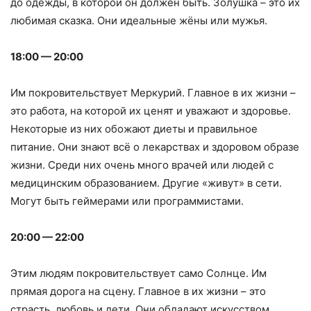
до одежды, в которой он должен быть. Золушка – это их
любимая сказка. Они идеальные жёны или мужья.
18:00 — 20:00
Им покровительствует Меркурий. Главное в их жизни –
это работа, на которой их ценят и уважают и здоровье.
Некоторые из них обожают диеты и правильное
питание. Они знают всё о лекарствах и здоровом образе
жизни. Среди них очень много врачей или людей с
медицинским образованием. Другие «живут» в сети.
Могут быть геймерами или программистами.
20:00 — 22:00
Этим людям покровительствует само Солнце. Им
прямая дорога на сцену. Главное в их жизни – это
страсть, любовь и дети. Они обладают искусством