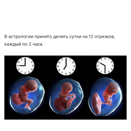
В астрологии принято делить сутки на 12 отрезков,
каждый по 2 часа.