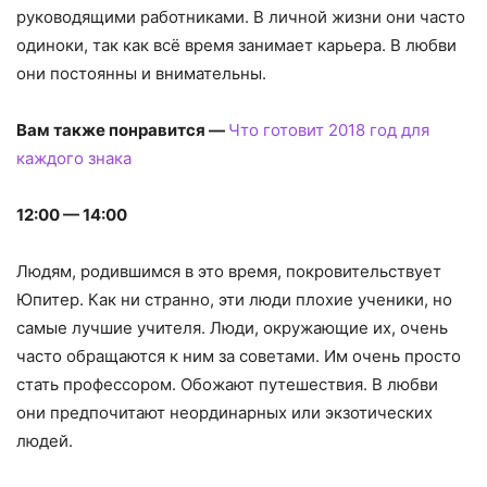
руководящими работниками. В личной жизни они часто
одиноки, так как всё время занимает карьера. В любви
они постоянны и внимательны.
Вам также понравится —
Что готовит 2018 год для
каждого знака
12:00 — 14:00
Людям, родившимся в это время, покровительствует
Юпитер. Как ни странно, эти люди плохие ученики, но
самые лучшие учителя. Люди, окружающие их, очень
часто обращаются к ним за советами. Им очень просто
стать профессором. Обожают путешествия. В любви
они предпочитают неординарных или экзотических
людей.