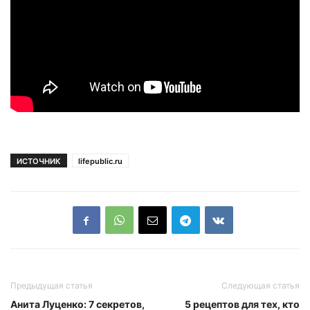
ИСТОЧНИК
lifepublic.ru
Предыдущая статья
Следующая статья
Анита Луценко: 7 секретов,
5 рецептов для тех, кто