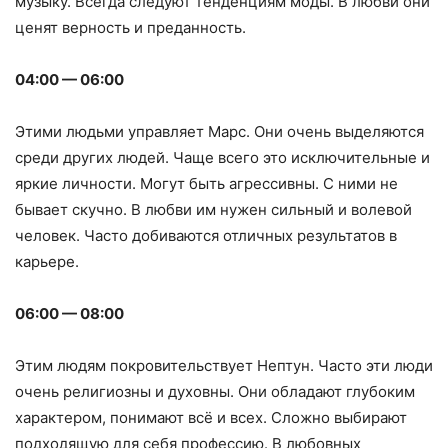
музыку. Всегда следуют тенденциям моды. В любви они
ценят верность и преданность.
04:00 — 06:00
Этими людьми управляет Марс. Они очень выделяются
среди других людей. Чаще всего это исключительные и
яркие личности. Могут быть агрессивны. С ними не
бывает скучно. В любви им нужен сильный и волевой
человек. Часто добиваются отличных результатов в
карьере.
06:00 — 08:00
Этим людям покровительствует Нептун. Часто эти люди
очень религиозны и духовны. Они обладают глубоким
характером, понимают всё и всех. Сложно выбирают
подходящую для себя профессию. В любовных