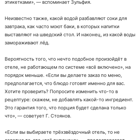
этикетками», — вспоминает Зульфия.
Неизвестно также, какой водой разбавляют соки для
завтрака, как часто моют баки, в которых напитки
выставляют на шведский стол. И наконец, из какой воды
замораживают лёд.
Вероятность того, что нечто подобное произойдёт в
отеле, не работающем по системе «всё включено», на
порядок меньше. «Если вы делаете заказ по меню,
предполагается, что блюдо готовят именно для вас.
Хотите проверить? Попросите изменить что-то в
рецептуре: скажем, не добавлять какой-то ингредиент.
Это гарантия того, что порция будет сделана только
что», — советует Г. Стоянов.
«Если вы выбираете трёхзвёздочный отель, то не