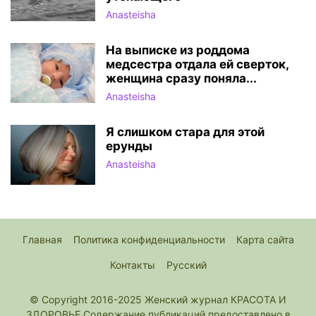
Anasteisha
На выписке из роддома
медсестра отдала ей сверток,
женщина сразу поняла...
Anasteisha
Я слишком стара для этой
ерунды
Anasteisha
Главная
Политика конфиденциальности
Карта сайта
Контакты
Русский
© Copyright 2016-2025 Женский журнал КРАСОТА И
ЗДОРОВЬЕ Содержание публикаций предоставлено в