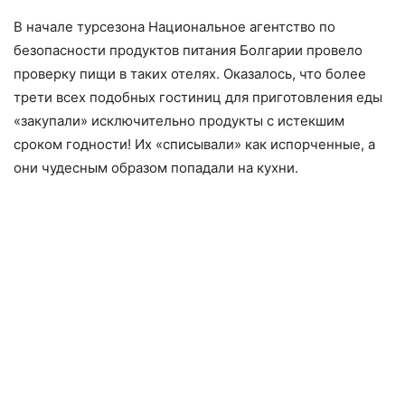
В начале турсезона Национальное агентство по
безопасности продуктов питания Болгарии провело
проверку пищи в таких отелях. Оказалось, что более
трети всех подобных гостиниц для приготовления еды
«закупали» исключительно продукты с истекшим
сроком годности! Их «списывали» как испорченные, а
они чудесным образом попадали на кухни.