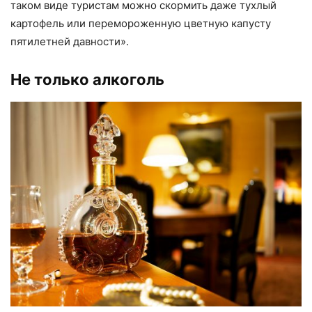
таком виде туристам можно скормить даже тухлый
картофель или перемороженную цветную капусту
пятилетней давности».
Не только алкоголь