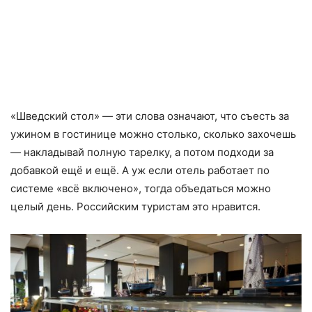
«Шведский стол» — эти слова означают, что съесть за
ужином в гостинице можно столько, сколько захочешь
— накладывай полную тарелку, а потом подходи за
добавкой ещё и ещё. А уж если отель работает по
системе «всё включено», тогда объедаться можно
целый день. Российским туристам это нравится.