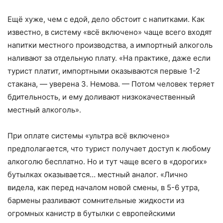
Ещё хуже, чем с едой, дело обстоит с напитками. Как
известно, в систему «всё включено» чаще всего входят
напитки местного производства, а импортный алкоголь
наливают за отдельную плату. «На практике, даже если
турист платит, импортными оказываются первые 1-2
стакана, — уверена З. Немова. — Потом человек теряет
бдительность, и ему доливают низкокачественный
местный алкоголь».
При оплате системы «ультра всё включено»
предполагается, что турист получает доступ к любому
алкоголю бесплатно. Но и тут чаще всего в «дорогих»
бутылках оказывается… местный аналог. «Лично
видела, как перед началом новой смены, в 5-6 утра,
бармены разливают сомнительные жидкости из
огромных канистр в бутылки с европейскими