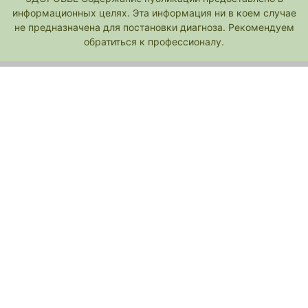
информационных целях. Эта информация ни в коем случае
не предназначена для постановки диагноза. Рекомендуем
обратиться к профессионалу.