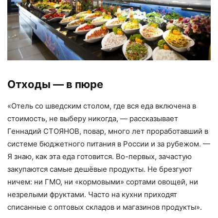
Отходы — в пюре
«Отель со шведским столом, где вся еда включена в
стоимость, не выберу никогда, — рассказывает
Геннадий СТОЯНОВ, повар, много лет проработавший в
системе бюджетного питания в России и за рубежом. —
Я знаю, как эта еда готовится. Во-первых, зачастую
закупаются самые дешёвые продукты. Не брезгуют
ничем: ни ГМО, ни «кормовыми» сортами овощей, ни
незрелыми фруктами. Часто на кухни приходят
списанные с оптовых складов и магазинов продукты».