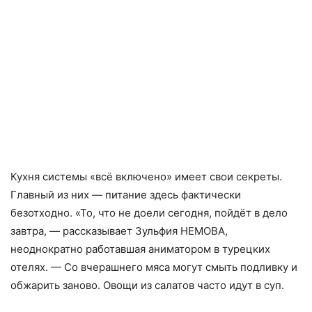
Кухня системы «всё включено» имеет свои секреты.
Главный из них — питание здесь фактически
безотходно. «То, что не доели сегодня, пойдёт в дело
завтра, — рассказывает Зульфия НЕМОВА,
неоднократно работавшая аниматором в турецких
отелях. — Со вчерашнего мяса могут смыть подливку и
обжарить заново. Овощи из салатов часто идут в суп.