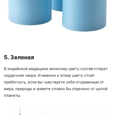
5. Зеленая
В индийской медицине зеленому цвету соответствует
сердечная чакра. И именно к этому цвету стоит
прибегнуть, если вы чувствуете себя оторванным от
мира, природы и живете словно бы отдельно от целой
планеты.