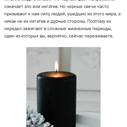
означает зло или негатив. Но черные свечи часто
призывают к нам силу людей, ушедших из этого мира, а
никак не их негатив и дурные стороны. Поэтому их
нередко зажигают в сложные жизненные периоды,
один из которых вы, вероятно, сейчас переживаете.