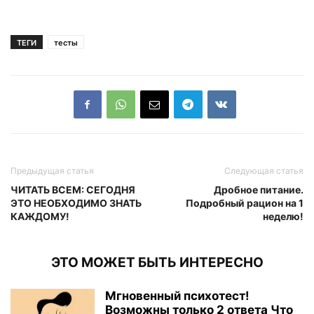
ТЕГИ
тесты
Предыдущая статья
Следующая статья
ЧИТАТЬ ВСЕМ: СЕГОДНЯ
Дробное питание.
ЭТО НЕОБХОДИМО ЗНАТЬ
Подробный рацион на 1
КАЖДОМУ!
неделю!
ЭТО МОЖЕТ БЫТЬ ИНТЕРЕСНО
Мгновенный психотест!
Возможны только 2 ответа Что