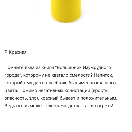
7. Красная
Помните льва из книги “Волшебник Изумрудного
города”, которому не хватало смелости? Напиток,
который ему дал волшебник, был именно красного
цвета. Помимо негативных коннотаций (ярость,
опасность, зло), красный бывает и положительным.
Ведь огонь может как сжечь дотла, так и согреть!