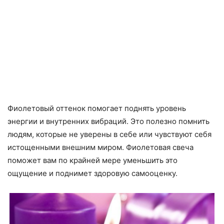
Фиолетовый оттенок помогает поднять уровень
энергии и внутренних вибраций. Это полезно помнить
людям, которые не уверены в себе или чувствуют себя
истощенными внешним миром. Фиолетовая свеча
поможет вам по крайней мере уменьшить это
ощущение и поднимет здоровую самооценку.