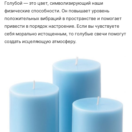
Голубой — это цвет, символизирующий наши
физические способности. Он повышает уровень
положительных вибраций в пространстве и помогает
привести в порядок настроение. Если вы чувствуете
себя морально истощенным, то голубые свечи помогут
создать исцеляющую атмосферу.