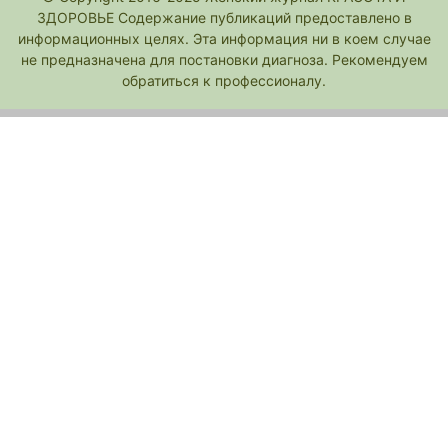
ЗДОРОВЬЕ Содержание публикаций предоставлено в
информационных целях. Эта информация ни в коем случае
не предназначена для постановки диагноза. Рекомендуем
обратиться к профессионалу.