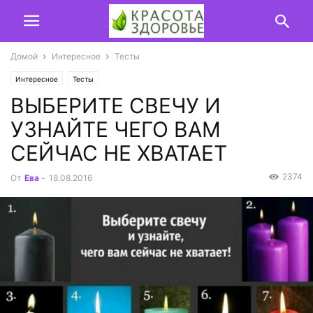
Домой
Интересное
Тесты
Интересное
Тесты
ВЫБЕРИТЕ СВЕЧУ И
УЗНАЙТЕ ЧЕГО ВАМ
СЕЙЧАС НЕ ХВАТАЕТ
2374
От
Ева
-
18.08.2016