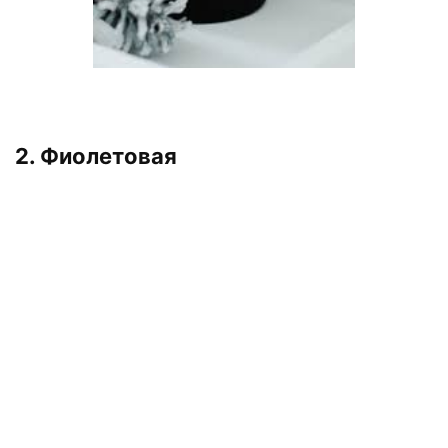
2. Фиолетовая