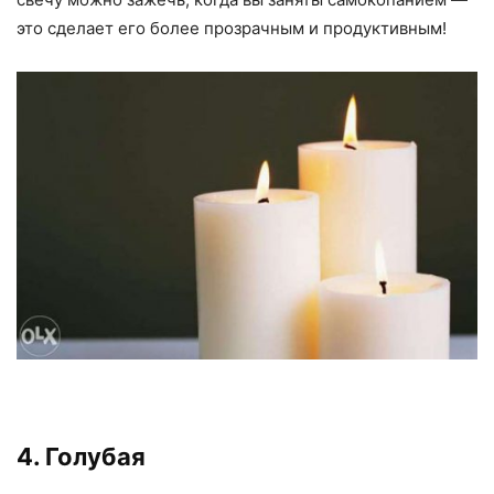
это сделает его более прозрачным и продуктивным!
4. Голубая