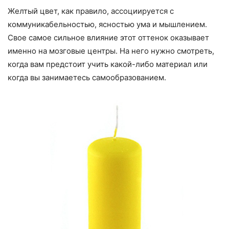
Желтый цвет, как правило, ассоциируется с
коммуникабельностью, ясностью ума и мышлением.
Свое самое сильное влияние этот оттенок оказывает
именно на мозговые центры. На него нужно смотреть,
когда вам предстоит учить какой-либо материал или
когда вы занимаетесь самообразованием.