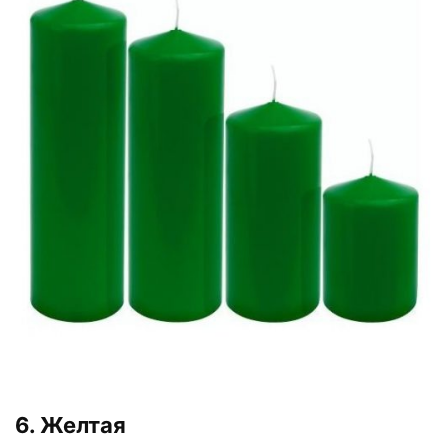
6. Желтая