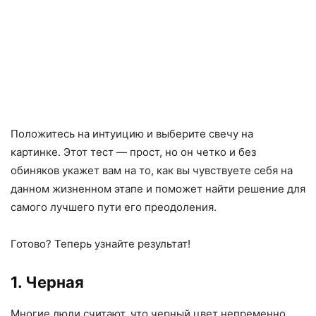
Положитесь на интуицию и выберите свечу на
картинке. Этот тест — прост, но он четко и без
обиняков укажет вам на то, как вы чувствуете себя на
данном жизненном этапе и поможет найти решение для
самого лучшего пути его преодоления.
Готово? Теперь узнайте результат!
1. Черная
Многие люди считают, что черный цвет непременно