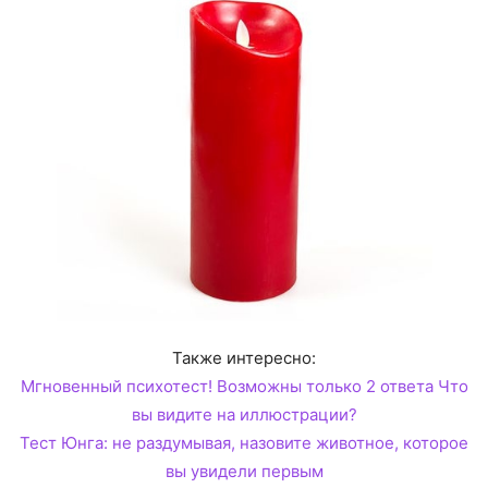
Также интересно:
Мгновенный психотест! Возможны только 2 ответа Что
вы видите на иллюстрации?
Тест Юнга: не раздумывая, назовите животное, которое
вы увидели первым