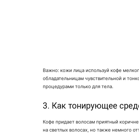
Важно: кожи лица используй кофе мелког
обладательницам чувствительной и тонк
процедурами только для тела.
3. Как тонирующее сред
Кофе придает волосам приятный коричне
на светлых волосах, но также немного о