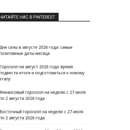
ЧИТАЙТЕ НАС В PINTEREST
Дни силы в августе 2026 года: самые
позитивные даты месяца
Гороскоп на август 2026 года: время
подвести итоги и подготовиться к новому
этапу
Финансовый гороскоп на неделю с 27 июля
по 2 августа 2026 года
Восточный гороскоп на неделю с 27 июля
по 2 августа 2026 года