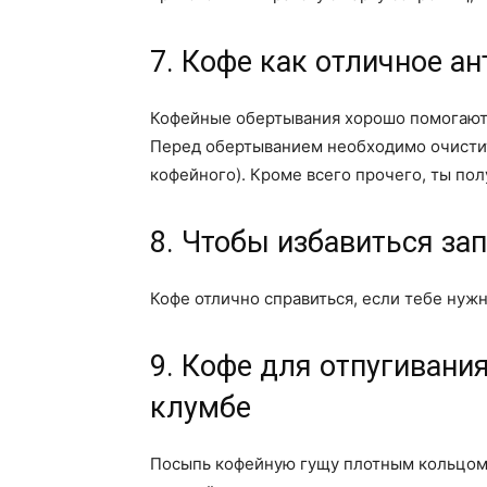
7. Кофе как отличное а
Кофейные обертывания хорошо помогают 
Перед обертыванием необходимо очисти
кофейного). Кроме всего прочего, ты по
8. Чтобы избавиться зап
Кофе отлично справиться, если тебе нужн
9. Кофе для отпугивани
клумбе
Посыпь кофейную гущу плотным кольцом в