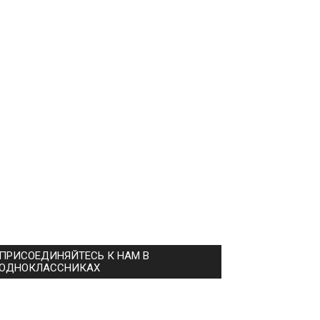
ПРИСОЕДИНЯЙТЕСЬ К НАМ В
ОДНОКЛАССНИКАХ