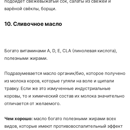
подойдёт свежевыжатый сок, салаты из свежей и
варёной свёклы, борщи.
10. Сливочное масло
Богато витаминами A, D, E, CLA (линолевая кислота),
полезными жирами.
Подразумевается масло органик/био, которое получено
из молока коров, которые гуляли на воле и щипали
травку. Если же это измученные индустриальные
коровы, то и химический состав их молока значительно
отличается от желаемого.
Чем хорошо:
масло богато полезными жирами всех
видов, которые имеют противовоспалительный эффект