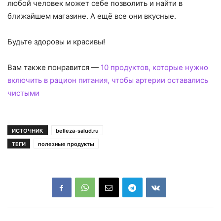
любой человек может себе позволить и найти в
ближайшем магазине. А ещё все они вкусные.
Будьте здоровы и красивы!
Вам также понравится —
10 продуктов, которые нужно
включить в рацион питания, чтобы артерии оставались
чистыми
ИСТОЧНИК
belleza-salud.ru
ТЕГИ
полезные продукты