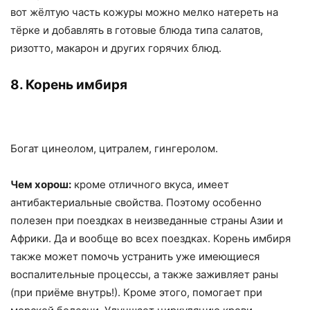
вот жёлтую часть кожуры можно мелко натереть на
тёрке и добавлять в готовые блюда типа салатов,
ризотто, макарон и других горячих блюд.
8. Корень имбиря
Богат цинеолом, цитралем, гингеролом.
Чем хорош:
кроме отличного вкуса, имеет
антибактериальные свойства. Поэтому особенно
полезен при поездках в неизведанные страны Азии и
Африки. Да и вообще во всех поездках. Корень имбиря
также может помочь устранить уже имеющиеся
воспалительные процессы, а также заживляет раны
(при приёме внутрь!). Кроме этого, помогает при