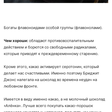
Богаты флавоноидами особой группы (флавонолами).
Чем хороши:
обладают противовоспалительным
действием и борются со свободными радикалами,
которые приводят к преждевременному старению.
Кроме этого, какао активирует серотонин, который
делает нас счастливыми. Именно поэтому Бриджит
Джонс налегала на шоколад во времена неудач на
любовном фронте.
Имеется в виду именно какао, а не молочный шоколад
«Алёнка». Лучше всего покупать какао-порошок