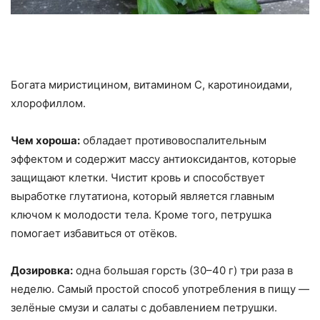
Богата миристицином, витамином С, каротиноидами,
хлорофиллом.
Чем хороша:
обладает противовоспалительным
эффектом и содержит массу антиоксидантов, которые
защищают клетки. Чистит кровь и способствует
выработке глутатиона, который является главным
ключом к молодости тела. Кроме того, петрушка
помогает избавиться от отёков.
Дозировка:
одна большая горсть (30–40 г) три раза в
неделю. Самый простой способ употребления в пищу —
зелёные смузи и салаты с добавлением петрушки.