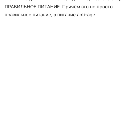
ПРАВИЛЬНОЕ ПИТАНИЕ. Причём это не просто
правильное питание, а питание anti-age.