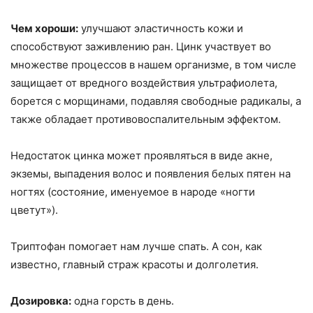
Чем хороши:
улучшают эластичность кожи и
способствуют заживлению ран. Цинк участвует во
множестве процессов в нашем организме, в том числе
защищает от вредного воздействия ультрафиолета,
борется с морщинами, подавляя свободные радикалы, а
также обладает противовоспалительным эффектом.
Недостаток цинка может проявляться в виде акне,
экземы, выпадения волос и появления белых пятен на
ногтях (состояние, именуемое в народе «ногти
цветут»).
Триптофан помогает нам лучше спать. А сон, как
известно, главный страж красоты и долголетия.
Дозировка:
одна горсть в день.