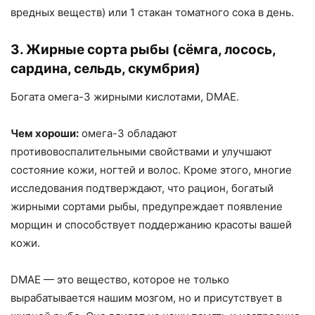
вредных веществ) или 1 стакан томатного сока в день.
3. Жирные сорта рыбы (сёмга, лосось,
сардина, сельдь, скумбрия)
Богата омега-3 жирными кислотами, DMAE.
Чем хороши:
омега-3 обладают
противовоспалительными свойствами и улучшают
состояние кожи, ногтей и волос. Кроме этого, многие
исследования подтверждают, что рацион, богатый
жирными сортами рыбы, предупреждает появление
морщин и способствует поддержанию красоты вашей
кожи.
DMAE — это вещество, которое не только
вырабатывается нашим мозгом, но и присутствует в