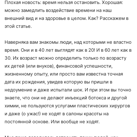
Плохая новость: время нельзя остановить. Хорошая:
можно замедлить воздействие времени на наш
внешний вид и на здоровье в целом. Как? Расскажем в
этой статье.
Наверняка вам знакомы люди, над которыми не властно
время. Они и в 40 лет выглядят как в 20! И в 60 лет как в
30. Их возраст можно определить только по возрасту
их детей (или внуков), финансовой успешности,
жизненному опыту, или просто вам известна точная
дата их рождения, увидев которую вы пришли в
недоумение и даже испытали шок. И при этом вы точно
знаете, что они не делают инъекций ботокса и другой
химии, не пользуются услугами пластических хирургов
и даже (о ужас!) не ходят в салоны красоты на
постоянной основе. Или вообще не ходят.