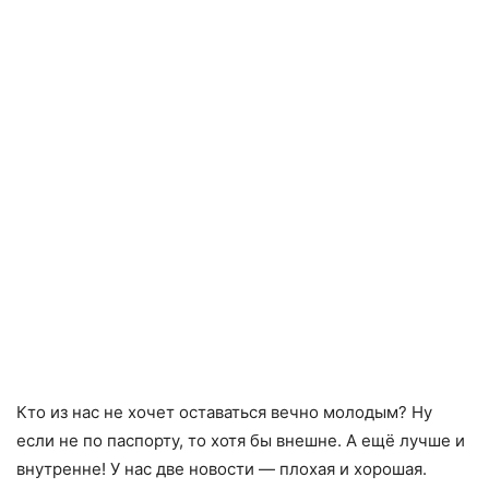
Кто из нас не хочет оставаться вечно молодым? Ну
если не по паспорту, то хотя бы внешне. А ещё лучше и
внутренне! У нас две новости — плохая и хорошая.