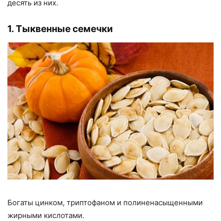
десять из них.
1. Тыквенные семечки
Богаты цинком, триптофаном и полиненасыщенными
жирными кислотами.