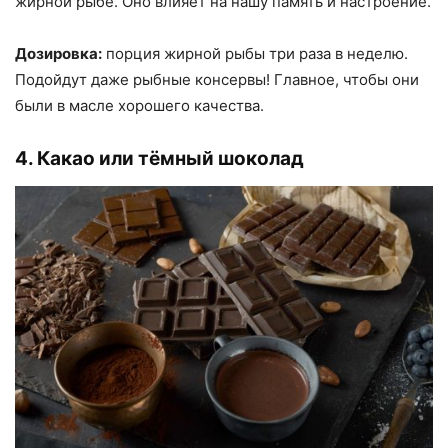
жирной рыбе. Оно влияет на нашу память и настроение.
Дозировка:
порция жирной рыбы три раза в неделю.
Подойдут даже рыбные консервы! Главное, чтобы они
были в масле хорошего качества.
4. Какао или тёмный шоколад