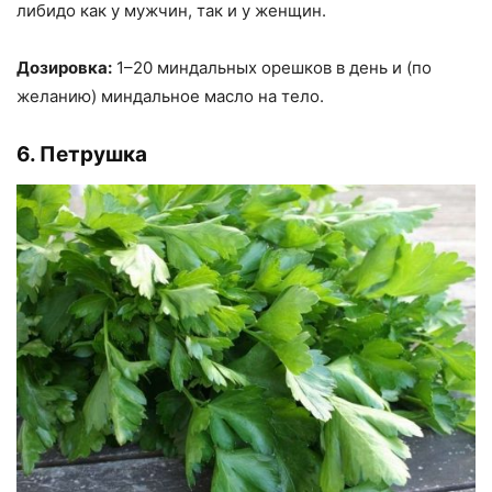
либидо как у мужчин, так и у женщин.
Дозировка:
1–20 миндальных орешков в день и (по
желанию) миндальное масло на тело.
6. Петрушка