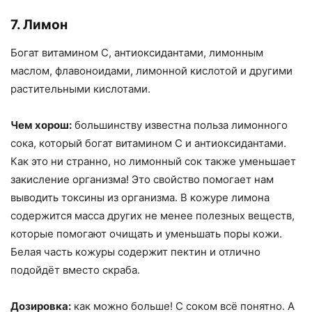
7. Лимон
Богат витамином С, антиоксидантами, лимонным
маслом, флавоноидами, лимонной кислотой и другими
растительными кислотами.
Чем хорош:
большинству известна польза лимонного
сока, который богат витамином С и антиоксидантами.
Как это ни странно, но лимонный сок также уменьшает
закисление организма! Это свойство помогает нам
выводить токсины из организма. В кожуре лимона
содержится масса других не менее полезных веществ,
которые помогают очищать и уменьшать поры кожи.
Белая часть кожуры содержит пектин и отлично
подойдёт вместо скраба.
Дозировка:
как можно больше! С соком всё понятно. А