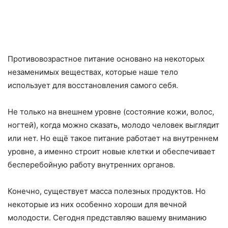
Противовозрастное питание основано на некоторых
незаменимых веществах, которые наше тело
использует для восстановления самого себя.
Не только на внешнем уровне (состояние кожи, волос,
ногтей), когда можно сказать, молодо человек выглядит
или нет. Но ещё такое питание работает на внутреннем
уровне, а именно строит новые клетки и обеспечивает
бесперебойную работу внутренних органов.
Конечно, существует масса полезных продуктов. Но
некоторые из них особенно хороши для вечной
молодости. Сегодня представляю вашему вниманию