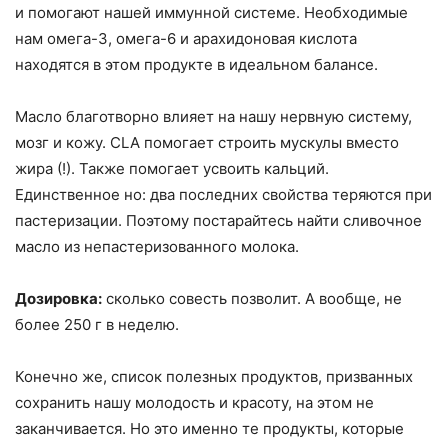
и помогают нашей иммунной системе. Необходимые
нам омега-3, омега-6 и арахидоновая кислота
находятся в этом продукте в идеальном балансе.
Масло благотворно влияет на нашу нервную систему,
мозг и кожу. CLA помогает строить мускулы вместо
жира (!). Также помогает усвоить кальций.
Единственное но: два последних свойства теряются при
пастеризации. Поэтому постарайтесь найти сливочное
масло из непастеризованного молока.
Дозировка:
сколько совесть позволит. А вообще, не
более 250 г в неделю.
Конечно же, список полезных продуктов, призванных
сохранить нашу молодость и красоту, на этом не
заканчивается. Но это именно те продукты, которые