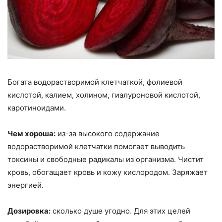
Богата водорастворимой клетчаткой, фолиевой
кислотой, калием, холином, гиалуроновой кислотой,
каротиноидами.
Чем хороша:
из-за высокого содержание
водорастворимой клетчатки помогает выводить
токсины и свободные радикалы из организма. Чистит
кровь, обогащает кровь и кожу кислородом. Заряжает
энергией.
Дозировка:
сколько душе угодно. Для этих целей