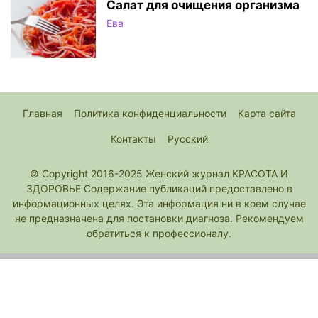
Салат для очищения организма
Ева
Главная
Политика конфиденциальности
Карта сайта
Контакты
Русский
© Copyright 2016-2025 Женский журнал КРАСОТА И
ЗДОРОВЬЕ Содержание публикаций предоставлено в
информационных целях. Эта информация ни в коем случае
не предназначена для постановки диагноза. Рекомендуем
обратиться к профессионалу.