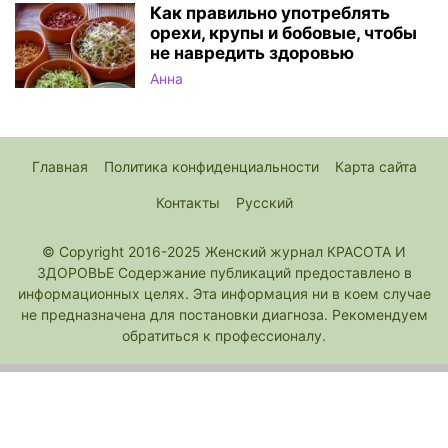
Как правильно употреблять
орехи, крупы и бобовые, чтобы
не навредить здоровью
Анна
Главная
Политика конфиденциальности
Карта сайта
Контакты
Русский
© Copyright 2016-2025 Женский журнал КРАСОТА И
ЗДОРОВЬЕ Содержание публикаций предоставлено в
информационных целях. Эта информация ни в коем случае
не предназначена для постановки диагноза. Рекомендуем
обратиться к профессионалу.