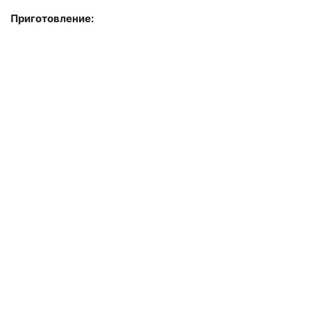
Приготовление: