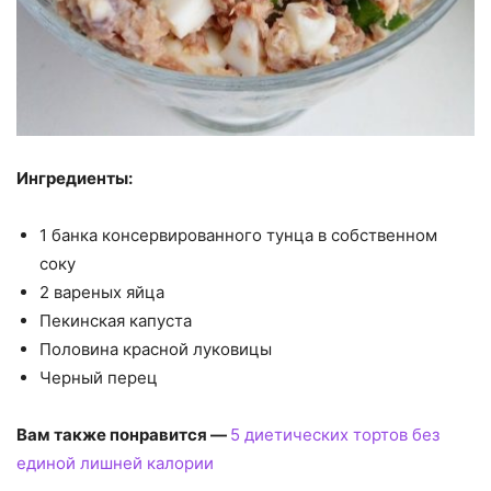
Ингредиенты:
1 банка консервированного тунца в собственном
соку
2 вареных яйца
Пекинская капуста
Половина красной луковицы
Черный перец
Вам также понравится —
5 диетических тортов без
единой лишней калории