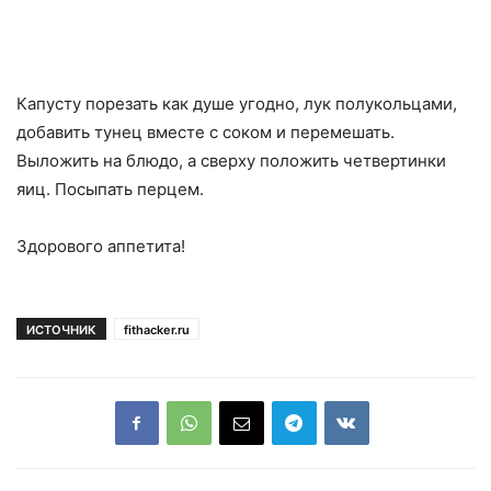
Капусту порезать как душе угодно, лук полукольцами,
добавить тунец вместе с соком и перемешать.
Выложить на блюдо, а сверху положить четвертинки
яиц. Посыпать перцем.
Здорового аппетита!
ИСТОЧНИК
fithacker.ru