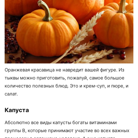
Оранжевая красавица не навредит вашей фигуре. Из
тыквы можно приготовить, пожалуй, самое большое
количество полезных блюд. Это и крем-суп, и пюре, и
салат.
Капуста
Абсолютно все виды капусты богаты витаминами
группы В, которые принимают участие во всех важных