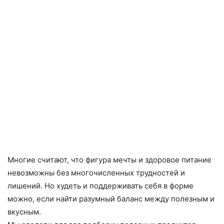
Многие считают, что фигура мечты и здоровое питание
невозможны без многочисленных трудностей и
лишений. Но худеть и поддерживать себя в форме
можно, если найти разумный баланс между полезным и
вкусным.