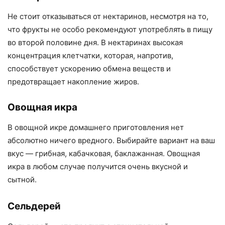
Не стоит отказываться от нектаринов, несмотря на то,
что фрукты не особо рекомендуют употреблять в пищу
во второй половине дня. В нектаринах высокая
концентрация клетчатки, которая, напротив,
способствует ускорению обмена веществ и
предотвращает накопление жиров.
Овощная икра
В овощной икре домашнего приготовления нет
абсолютно ничего вредного. Выбирайте вариант на ваш
вкус — грибная, кабачковая, баклажанная. Овощная
икра в любом случае получится очень вкусной и
сытной.
Сельдерей