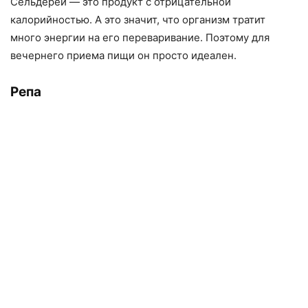
Сельдерей — это продукт с отрицательной
калорийностью. А это значит, что организм тратит
много энергии на его переваривание. Поэтому для
вечернего приема пищи он просто идеален.
Репа