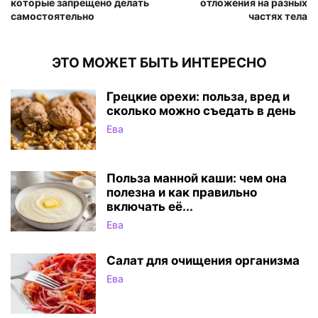
которые запрещено делать
отложения на разных
самостоятельно
частях тела
ЭТО МОЖЕТ БЫТЬ ИНТЕРЕСНО
Грецкие орехи: польза, вред и
сколько можно съедать в день
Ева
Польза манной каши: чем она
полезна и как правильно
включать её...
Ева
Салат для очищения организма
Ева