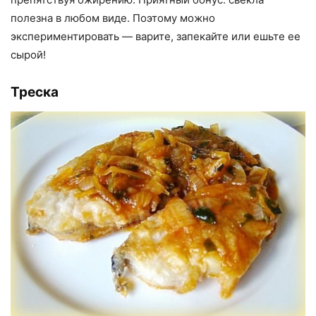
полезна в любом виде. Поэтому можно
экспериментировать — варите, запекайте или ешьте ее
сырой!
Треска