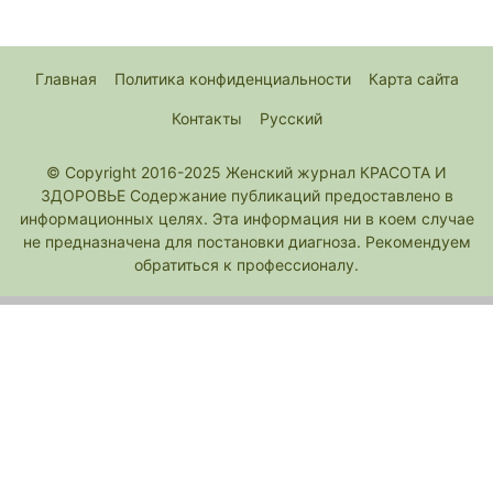
Главная
Политика конфиденциальности
Карта сайта
Контакты
Русский
© Copyright 2016-2025 Женский журнал КРАСОТА И
ЗДОРОВЬЕ Содержание публикаций предоставлено в
информационных целях. Эта информация ни в коем случае
не предназначена для постановки диагноза. Рекомендуем
обратиться к профессионалу.