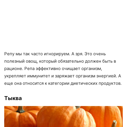
Репу мы так часто игнорируем. А зря. Это очень
полезный овощ, который обязательно должен быть в
рационе. Репа эффективно очищает организм,
укрепляет иммунитет и заряжает организм энергией. А
еще она относится к категории диетических продуктов.
Тыква