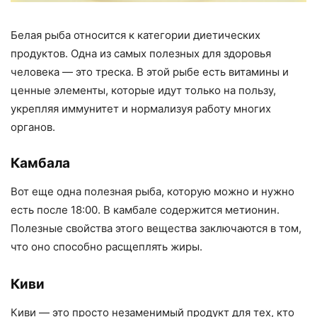
Белая рыба относится к категории диетических
продуктов. Одна из самых полезных для здоровья
человека — это треска. В этой рыбе есть витамины и
ценные элементы, которые идут только на пользу,
укрепляя иммунитет и нормализуя работу многих
органов.
Камбала
Вот еще одна полезная рыба, которую можно и нужно
есть после 18:00. В камбале содержится метионин.
Полезные свойства этого вещества заключаются в том,
что оно способно расщеплять жиры.
Киви
Киви — это просто незаменимый продукт для тех, кто