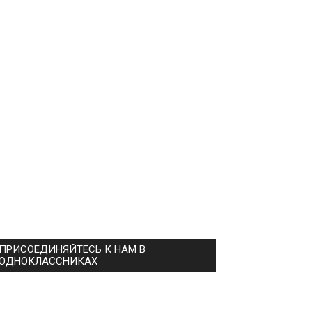
ПРИСОЕДИНЯЙТЕСЬ К НАМ В
ОДНОКЛАССНИКАХ