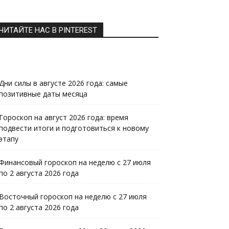
ЧИТАЙТЕ НАС В PINTEREST
Дни силы в августе 2026 года: самые
позитивные даты месяца
Гороскоп на август 2026 года: время
подвести итоги и подготовиться к новому
этапу
Финансовый гороскоп на неделю с 27 июля
по 2 августа 2026 года
Восточный гороскоп на неделю с 27 июля
по 2 августа 2026 года