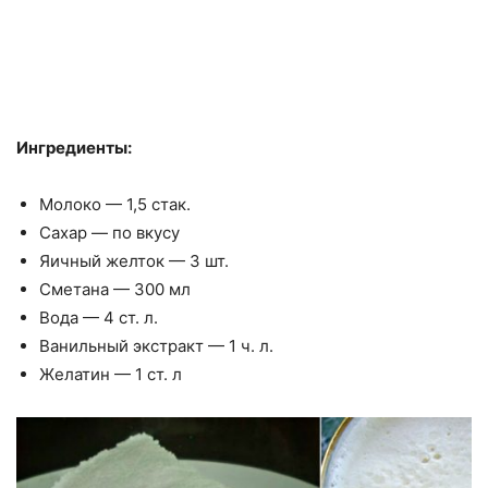
Ингредиенты:
Молоко — 1,5 стак.
Сахар — по вкусу
Яичный желток — 3 шт.
Сметана — 300 мл
Вода — 4 ст. л.
Ванильный экстракт — 1 ч. л.
Желатин — 1 ст. л