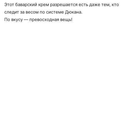
Этот баварский крем разрешается есть даже тем, кто
следит за весом по системе Дюкана.
По вкусу — превосходная вещь!