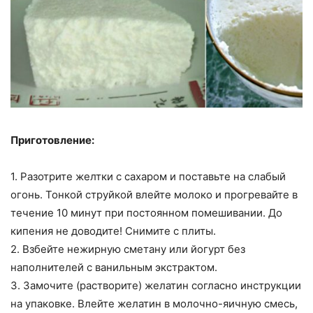
Приготовление:
1. Разотрите желтки с сахаром и поставьте на слабый
огонь. Тонкой струйкой влейте молоко и прогревайте в
течение 10 минут при постоянном помешивании. До
кипения не доводите! Снимите с плиты.
2. Взбейте нежирную сметану или йогурт без
наполнителей с ванильным экстрактом.
3. Замочите (растворите) желатин согласно инструкции
на упаковке. Влейте желатин в молочно-яичную смесь,