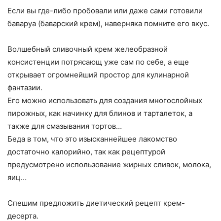
Если вы где-либо пробовали или даже сами готовили
баваруа (баварский крем), наверняка помните его вкус.
Волшебный сливочный крем желеобразной
консистенции потрясающ уже сам по себе, а еще
открывает огромнейший простор для кулинарной
фантазии.
Его можно использовать для создания многослойных
пирожных, как начинку для блинов и тарталеток, а
также для смазывания тортов…
Беда в том, что это изысканнейшее лакомство
достаточно калорийно, так как рецептурой
предусмотрено использование жирных сливок, молока,
яиц…
Спешим предложить диетический рецепт крем-
десерта.