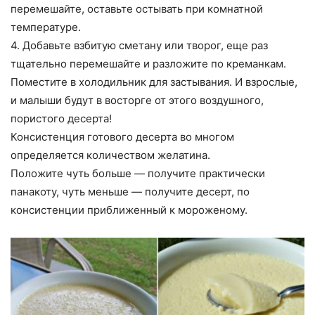
перемешайте, оставьте остывать при комнатной
температуре.
4. Добавьте взбитую сметану или творог, еще раз
тщательно перемешайте и разложите по креманкам.
Поместите в холодильник для застывания. И взрослые,
и малыши будут в восторге от этого воздушного,
пористого десерта!
Консистенция готового десерта во многом
определяется количеством желатина.
Положите чуть больше — получите практически
панакоту, чуть меньше — получите десерт, по
консистенции приближенный к мороженому.