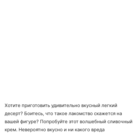
Хотите приготовить удивительно вкусный легкий
десерт? Боитесь, что такое лакомство скажется на
вашей фигуре? Попробуйте этот волшебный сливочный
крем. Невероятно вкусно и ни какого вреда