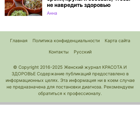
не навредить здоровью
Анна
Главная
Политика конфиденциальности
Карта сайта
Контакты
Русский
© Copyright 2016-2025 Женский журнал КРАСОТА И
ЗДОРОВЬЕ Содержание публикаций предоставлено в
информационных целях. Эта информация ни в коем случае
не предназначена для постановки диагноза. Рекомендуем
обратиться к профессионалу.