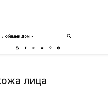
Любимый Дом
кожа лица