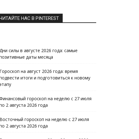
ЧИТАЙТЕ НАС В PINTEREST
Дни силы в августе 2026 года: самые
позитивные даты месяца
Гороскоп на август 2026 года: время
подвести итоги и подготовиться к новому
этапу
Финансовый гороскоп на неделю с 27 июля
по 2 августа 2026 года
Восточный гороскоп на неделю с 27 июля
по 2 августа 2026 года