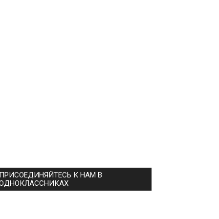
ПРИСОЕДИНЯЙТЕСЬ К НАМ В
ОДНОКЛАССНИКАХ