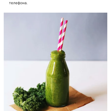
телефона.