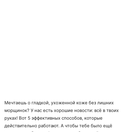
Мечтаешь о гладкой, ухоженной коже без лишних
морщинок? У нас есть хорошие новости: всё в твоих
руках! Вот 5 эффективных способов, которые
действительно работают. А чтобы тебе было ещё