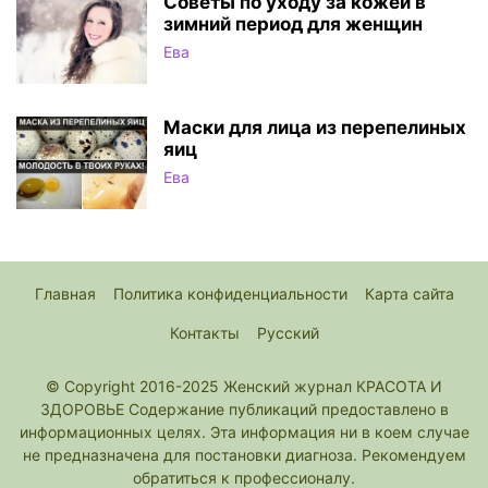
Советы по уходу за кожей в
зимний период для женщин
Ева
Маски для лица из перепелиных
яиц
Ева
Главная
Политика конфиденциальности
Карта сайта
Контакты
Русский
© Copyright 2016-2025 Женский журнал КРАСОТА И
ЗДОРОВЬЕ Содержание публикаций предоставлено в
информационных целях. Эта информация ни в коем случае
не предназначена для постановки диагноза. Рекомендуем
обратиться к профессионалу.