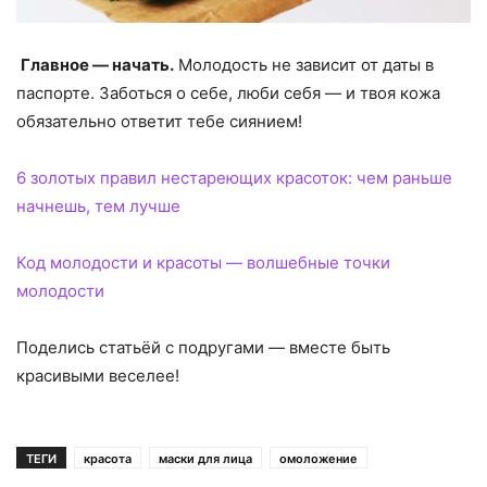
Главное — начать.
Молодость не зависит от даты в
паспорте. Заботься о себе, люби себя — и твоя кожа
обязательно ответит тебе сиянием!
6 золотых правил нестареющих красоток: чем раньше
начнешь, тем лучше
Код молодости и красоты — волшебные точки
молодости
Поделись статьёй с подругами — вместе быть
красивыми веселее!
ТЕГИ
красота
маски для лица
омоложение