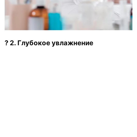
? 2. Глубокое увлажнение