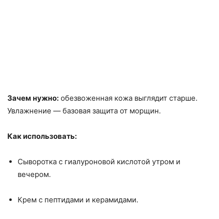
Зачем нужно:
обезвоженная кожа выглядит старше.
Увлажнение — базовая защита от морщин.
Как использовать:
Сыворотка с гиалуроновой кислотой утром и
вечером.
Крем с пептидами и керамидами.