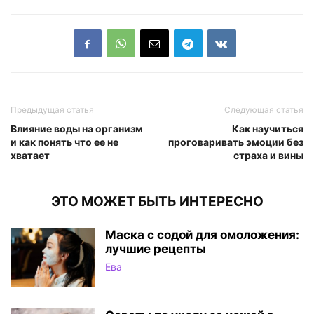
Предыдущая статья
Следующая статья
Влияние воды на организм
Как научиться
и как понять что ее не
проговаривать эмоции без
хватает
страха и вины
ЭТО МОЖЕТ БЫТЬ ИНТЕРЕСНО
Маска с содой для омоложения:
лучшие рецепты
Ева