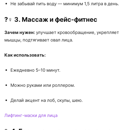
Не забывай пить воду — минимум 1,5 литра в день.
?‍♀️ 3. Массаж и фейс-фитнес
Зачем нужен:
улучшает кровообращение, укрепляет
мышцы, подтягивает овал лица.
Как использовать:
Ежедневно 5–10 минут.
Можно руками или роллером.
Делай акцент на лоб, скулы, шею.
Лифтинг-маски для лица