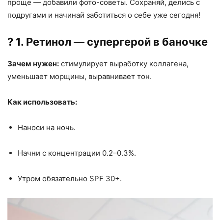
проще — добавили фото-советы. Сохраняй, делись с
подругами и начинай заботиться о себе уже сегодня!
? 1. Ретинол — супергерой в баночке
Зачем нужен:
стимулирует выработку коллагена,
уменьшает морщины, выравнивает тон.
Как использовать:
Наноси на ночь.
Начни с концентрации 0.2–0.3%.
Утром обязательно SPF 30+.