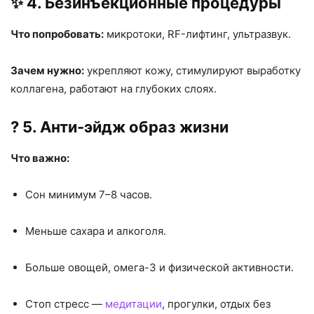
✨ 4. Безинъекционные процедуры
Что попробовать:
микротоки, RF-лифтинг, ультразвук.
Зачем нужно:
укрепляют кожу, стимулируют выработку
коллагена, работают на глубоких слоях.
? 5. Анти-эйдж образ жизни
Что важно:
Сон минимум 7–8 часов.
Меньше сахара и алкоголя.
Больше овощей, омега-3 и физической активности.
Стоп стресс —
медитации
, прогулки, отдых без