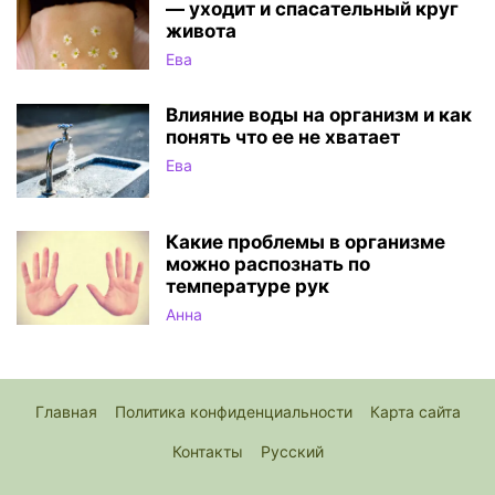
— уходит и спасательный круг
живота
Ева
Влияние воды на организм и как
понять что ее не хватает
Ева
Какие проблемы в организме
можно распознать по
температуре рук
Анна
Главная
Политика конфиденциальности
Карта сайта
Контакты
Русский