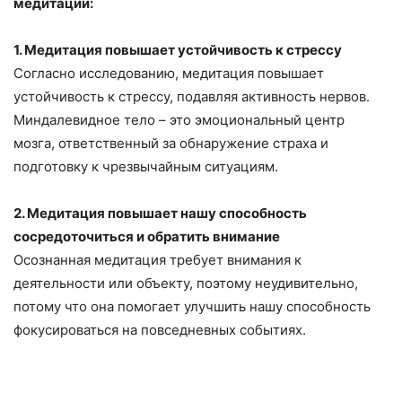
медитации:
1. Медитация повышает устойчивость к стрессу
Согласно исследованию, медитация повышает
устойчивость к стрессу, подавляя активность нервов.
Миндалевидное тело – это эмоциональный центр
мозга, ответственный за обнаружение страха и
подготовку к чрезвычайным ситуациям.
2. Медитация повышает нашу способность
сосредоточиться и обратить внимание
Осознанная медитация требует внимания к
деятельности или объекту, поэтому неудивительно,
потому что она помогает улучшить нашу способность
фокусироваться на повседневных событиях.