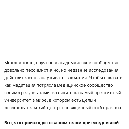
Медицинское, научное и академическое сообщество
довольно пессимистично, но недавние исследования
действительно заслуживают внимания. Чтобы показать,
как медитация потрясла медицинское сообщество
своими результатами, взгляните на самый престижный
университет в мире, в котором есть целый
исследовательский центр, посвященный этой практике
.
Вот, что происходит с вашим телом при ежедневной