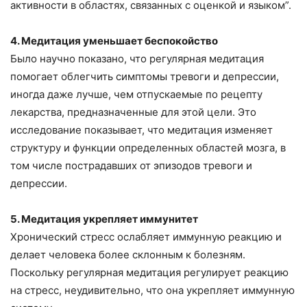
активности в областях, связанных с оценкой и языком”.
4. Медитация уменьшает беспокойство
Было научно показано, что регулярная медитация
помогает облегчить симптомы тревоги и депрессии,
иногда даже лучше, чем отпускаемые по рецепту
лекарства, предназначенные для этой цели. Это
исследование показывает, что медитация изменяет
структуру и функции определенных областей мозга, в
том числе пострадавших от эпизодов тревоги и
депрессии.
5. Медитация укрепляет иммунитет
Хронический стресс ослабляет иммунную реакцию и
делает человека более склонным к болезням.
Поскольку регулярная медитация регулирует реакцию
на стресс, неудивительно, что она укрепляет иммунную