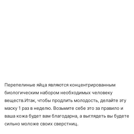
Перепелиные яйца являются концентрированным
биологическим набором необходимых человеку
веществ.Итак, чтобы продлить молодость, делайте эту
маску 1 раз в неделю. Возьмите себе это за правило и
ваша кожа будет вам благодарна, а выглядеть вы будете
сильно моложе своих сверстниц.