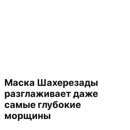
Маска Шахерезады
разглаживает даже
самые глубокие
морщины