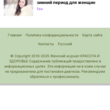
зимний период для женщин
Ева
Главная
Политика конфиденциальности
Карта сайта
Контакты
Русский
© Copyright 2016-2025 Женский журнал КРАСОТА И
ЗДОРОВЬЕ Содержание публикаций предоставлено в
информационных целях. Эта информация ни в коем случае
не предназначена для постановки диагноза. Рекомендуем
обратиться к профессионалу.