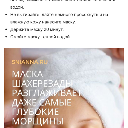
водой.
Не вытирайте, дайте немного просохнуть и на
влажную кожу нанесите маску.
Держите маску 20 минут.
Смойте маску теплой водой