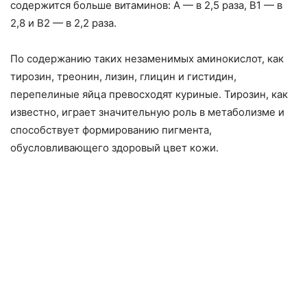
содержится больше витаминов: А — в 2,5 раза, В1 — в
2,8 и В2 — в 2,2 раза.
По содержанию таких незаменимых аминокислот, как
тирозин, треонин, лизин, глицин и гистидин,
перепелиные яйца превосходят куриные. Тирозин, как
известно, играет значительную роль в метаболизме и
способствует формированию пигмента,
обусловливающего здоровый цвет кожи.