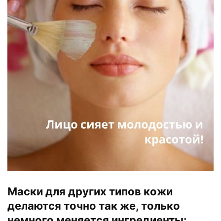
Маски для других типов кожи
делаются точно так же, только
немного меняется ингредиенты: