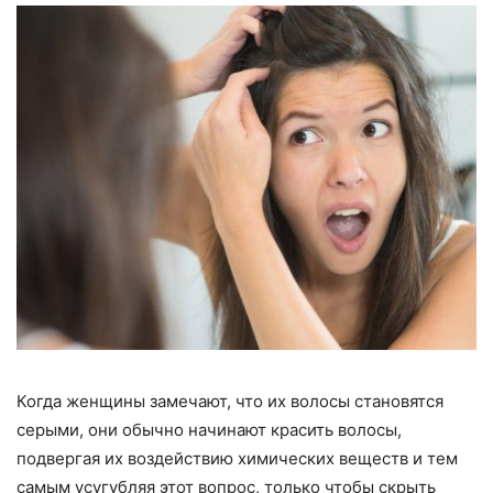
Когда женщины замечают, что их волосы становятся
серыми, они обычно начинают красить волосы,
подвергая их воздействию химических веществ и тем
самым усугубляя этот вопрос, только чтобы скрыть