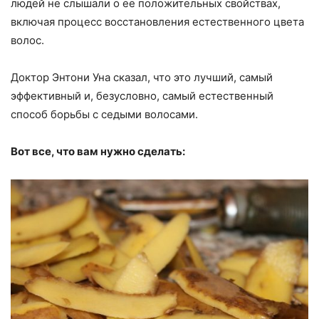
людей не слышали о ее положительных свойствах,
включая процесс восстановления естественного цвета
волос.
Доктор Энтони Уна сказал, что это лучший, самый
эффективный и, безусловно, самый естественный
способ борьбы с седыми волосами.
Вот все, что вам нужно сделать: