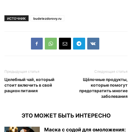
ИСТОЧНИК
budetezdorovy.ru
Предыдущая статья
Следующая статья
Целебный чай, который
Щёлочные продукты,
стоит включить в свой
которые помогут
рацион питания
предотвратить многие
заболевания
ЭТО МОЖЕТ БЫТЬ ИНТЕРЕСНО
Маска с содой для омоложения: