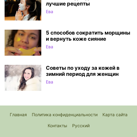
лучшие рецепты
Ева
5 способов сократить морщины
и вернуть коже сияние
Ева
Советы по уходу за кожей в
зимний период для женщин
Ева
Главная
Политика конфиденциальности
Карта сайта
Контакты
Русский