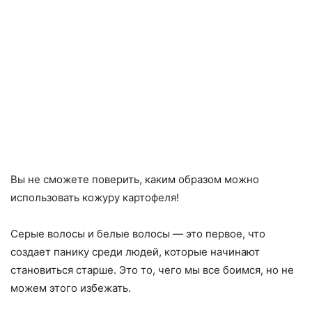
Вы не сможете поверить, каким образом можно
использовать кожуру картофеля!
Серые волосы и белые волосы — это первое, что
создает панику среди людей, которые начинают
становиться старше. Это то, чего мы все боимся, но не
можем этого избежать.