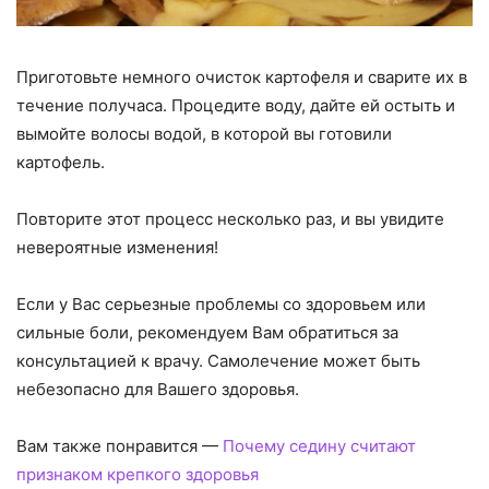
Приготовьте немного очисток картофеля и сварите их в
течение получаса. Процедите воду, дайте ей остыть и
вымойте волосы водой, в которой вы готовили
картофель.
Повторите этот процесс несколько раз, и вы увидите
невероятные изменения!
Если у Вас серьезные проблемы со здоровьем или
сильные боли, рекомендуем Вам обратиться за
консультацией к врачу. Самолечение может быть
небезопасно для Вашего здоровья.
Вам также понравится —
Почему седину считают
признаком крепкого здоровья