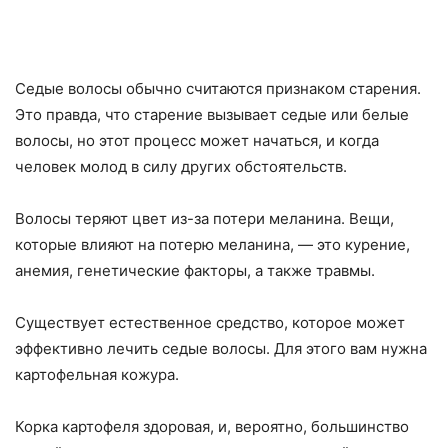
Седые волосы обычно считаются признаком старения.
Это правда, что старение вызывает седые или белые
волосы, но этот процесс может начаться, и когда
человек молод в силу других обстоятельств.
Волосы теряют цвет из-за потери меланина. Вещи,
которые влияют на потерю меланина, — это курение,
анемия, генетические факторы, а также травмы.
Существует естественное средство, которое может
эффективно лечить седые волосы. Для этого вам нужна
картофельная кожура.
Корка картофеля здоровая, и, вероятно, большинство