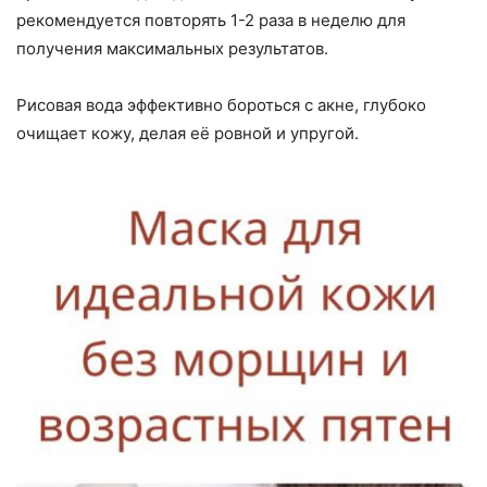
рекомендуется повторять 1-2 раза в неделю для
получения максимальных результатов.
Рисовая вода эффективно бороться с акне, глубоко
очищает кожу, делая её ровной и упругой.