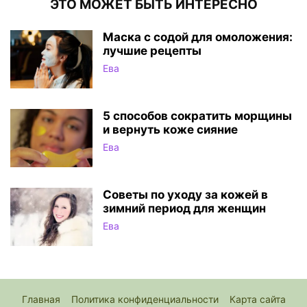
ЭТО МОЖЕТ БЫТЬ ИНТЕРЕСНО
Маска с содой для омоложения:
лучшие рецепты
Ева
5 способов сократить морщины
и вернуть коже сияние
Ева
Советы по уходу за кожей в
зимний период для женщин
Ева
Главная
Политика конфиденциальности
Карта сайта