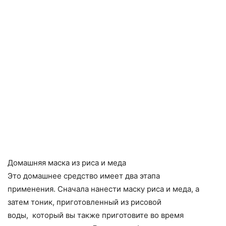
Домашняя маска из риса и меда
Это домашнее средство имеет два этапа
применения. Сначала нанести маску риса и меда, а
затем тоник, приготовленный из рисовой
воды, который вы также приготовите во время