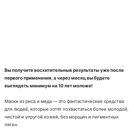
Вы получите восхитительные результаты уже после
первого применения, а через месяц вы будете
выглядеть минимум на 10 лет моложе!
Маски из риса и меда — это фантастические средства
для людей, которые хотят похвастаться более молодой,
чистой и упругой кожей, без морщин и пигментных
пятен.