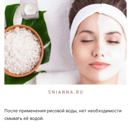
После применения рисовой воды, нет необходимости
смывать её водой.