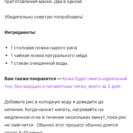
приготовления маски. Два в одном!
Убедительно советую попробовать!
Ингредиенты:
1 столовая ложка сырого риса
1 чайная ложка натурального мёда
1 стакан очищенной воды.
Вам также понравится —
Кожа будет иметь идеальный
тон, без морщин и пигментных пятен, всего за 3 дня!
Добавьте рис в холодную воду и доведите до
кипения. Когда начнет кипеть, нагревайте на
медленном огне в течение нескольких минут, пока рис
не смягчится . Обычно этот процесс обычно длится
около 5-10 минут.