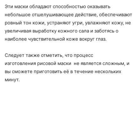
Эти маски обладают способностью оказывать
небольшое отшелушивающее действие, обеспечивают
ровный тон кожи, устраняют угри, увлажняют кожу, не
увеличивая выработку кожного сала и заботясь о
наиболее чувствительной коже вокруг глаз.
Следует также отметить, что процесс
изготовления рисовой маски не является сложным, и
вы сможете приготовить её в течение нескольких
минут.