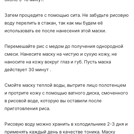
Затем процедите с помощью сита. Не забудьте рисовую
воду перелить в стакан, так как мы будем её
использовать ее после нанесения этой маски.
Перемешайте рис с медом до получения однородной
смеси. Нанесите маску на чистую и сухую кожу, не
наносите на кожу вокруг глаз и губ. Пусть маска
действует 30 минут .
Смойте маску теплой воды, вытрите лицо полотенцем
и протрите кожу с помощью ватного диска, смоченного
в рисовой воде, которую вы оставили после
приготовления риса.
Рисовую воду можно хранить в холодильнике 2-3 дня и
применять каждый день в качестве тоника. Маску