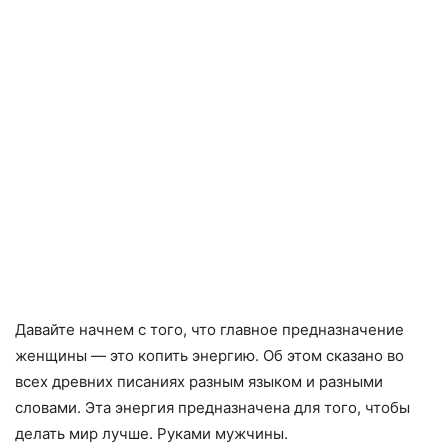
Давайте начнем с того, что главное предназначение
женщины — это копить энергию. Об этом сказано во
всех древних писаниях разным языком и разными
словами. Эта энергия предназначена для того, чтобы
делать мир лучше. Руками мужчины.