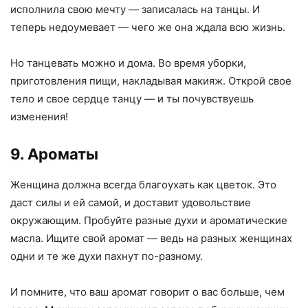
исполнила свою мечту — записалась на танцы. И
теперь недоумевает — чего же она ждала всю жизнь.
Но танцевать можно и дома. Во время уборки,
приготовления пищи, накладывая макияж. Открой свое
тело и свое сердце танцу — и ты почувствуешь
изменения!
9. Ароматы
Женщина должна всегда благоухать как цветок. Это
даст силы и ей самой, и доставит удовольствие
окружающим. Пробуйте разные духи и ароматические
масла. Ищите свой аромат — ведь на разных женщинах
одни и те же духи пахнут по-разному.
И помните, что ваш аромат говорит о вас больше, чем