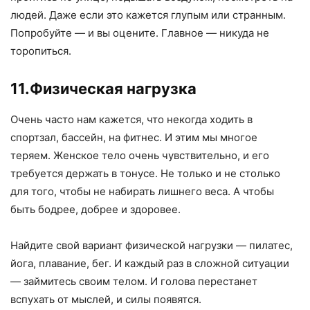
людей. Даже если это кажется глупым или странным.
Попробуйте — и вы оцените. Главное — никуда не
торопиться.
11.Физическая нагрузка
Очень часто нам кажется, что некогда ходить в
спортзал, бассейн, на фитнес. И этим мы многое
теряем. Женское тело очень чувствительно, и его
требуется держать в тонусе. Не только и не столько
для того, чтобы не набирать лишнего веса. А чтобы
быть бодрее, добрее и здоровее.
Найдите свой вариант физической нагрузки — пилатес,
йога, плавание, бег. И каждый раз в сложной ситуации
— займитесь своим телом. И голова перестанет
вспухать от мыслей, и силы появятся.