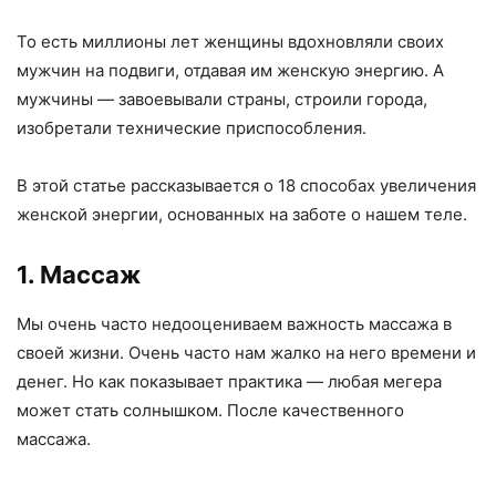
То есть миллионы лет женщины вдохновляли своих
мужчин на подвиги, отдавая им женскую энергию. А
мужчины — завоевывали страны, строили города,
изобретали технические приспособления.
В этой статье рассказывается о 18 способах увеличения
женской энергии, основанных на заботе о нашем теле.
1. Массаж
Мы очень часто недооцениваем важность массажа в
своей жизни. Очень часто нам жалко на него времени и
денег. Но как показывает практика — любая мегера
может стать солнышком. После качественного
массажа.