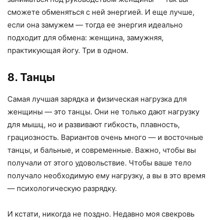
сможете обменяться с ней энергией. И еще лучше,
если она замужем — тогда ее энергия идеально
подходит для обмена: женщина, замужняя,
практикующая йогу. Три в одном.
8. Танцы
Самая лучшая зарядка и физическая нагрузка для
женщины — это танцы. Они не только дают нагрузку
для мышц, но и развивают гибкость, плавность,
грациозность. Вариантов очень много — и восточные
танцы, и бальные, и современные. Важно, чтобы вы
получали от этого удовольствие. Чтобы ваше тело
получало необходимую ему нагрузку, а вы в это время
— психологическую разрядку.
И кстати, никогда не поздно. Недавно моя свекровь