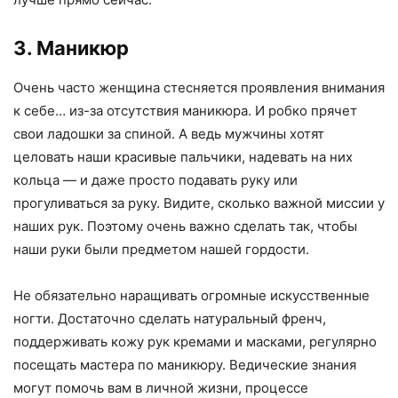
3. Маникюр
Очень часто женщина стесняется проявления внимания
к себе… из-за отсутствия маникюра. И робко прячет
свои ладошки за спиной. А ведь мужчины хотят
целовать наши красивые пальчики, надевать на них
кольца — и даже просто подавать руку или
прогуливаться за руку. Видите, сколько важной миссии у
наших рук. Поэтому очень важно сделать так, чтобы
наши руки были предметом нашей гордости.
Не обязательно наращивать огромные искусственные
ногти. Достаточно сделать натуральный френч,
поддерживать кожу рук кремами и масками, регулярно
посещать мастера по маникюру. Ведические знания
могут помочь вам в личной жизни, процессе