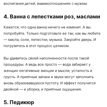
воспитания детей, взаимоотношениях с мужем.
4. Ванна с лепестками роз, маслами
Кажется, что одна ванна ничего не изменит. А вы
попробуйте. Только подготовьте ее так, как вы любите
— масла, соли, лепестки, музыка. Закройте дверь. И
погрузитесь в этот процесс целиком.
Вы удивитесь своей наполненности после такой
процедуры. А ведь все просто — вода забирает у
женщин негативные эмоции и мысли, усталость и
грусть. А приятные запахи и звуки могут заполнить
вновь образовавшуюся пустоту. И эффект получится
двойной — и уборка, и приятные ощущения.
5. Педикюр