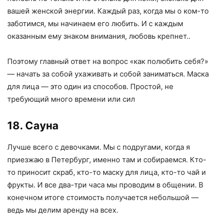
вашей женской энергии. Каждый раз, когда мы о ком-то
заботимся, мы начинаем его любить. И с каждым
оказанным ему знаком внимания, любовь крепнет..
Поэтому главный ответ на вопрос «как полюбить себя?»
— начать за собой ухаживать и собой заниматься. Маска
для лица — это один из способов. Простой, не
требующий много времени или сил
18. Сауна
Лучше всего с девочками. Мы с подругами, когда я
приезжаю в Петербург, именно там и собираемся. Кто-
то приносит скраб, кто-то маску для лица, кто-то чай и
фрукты. И все два-три часа мы проводим в общении. В
конечном итоге стоимость получается небольшой —
ведь мы делим аренду на всех.