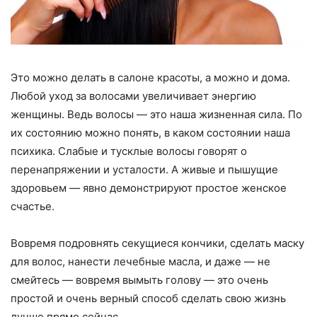
Это можно делать в салоне красоты, а можно и дома.
Любой уход за волосами увеличивает энергию
женщины. Ведь волосы — это наша жизненная сила. По
их состоянию можно понять, в каком состоянии наша
психика. Слабые и тусклые волосы говорят о
перенапряжении и усталости. А живые и пышущие
здоровьем — явно демонстрируют простое женское
счастье.
Вовремя подровнять секущиеся кончики, сделать маску
для волос, нанести лечебные масла, и даже — не
смейтесь — вовремя вымыть голову — это очень
простой и очень верный способ сделать свою жизнь
лучше прямо сейчас.