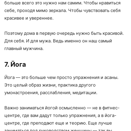
больше всего это нужно нам самим. Чтобы нравиться
себе, проходя мимо зеркала. Чтобы чувствовать себя
красивее и увереннее.
Поэтому дома в первую очередь нужно быть красивой.
Для себя. И для мужа. Ведь именно он наш самый
главный мужчина.
7. Йога
Йога — это больше чем просто упражнения и асаны.
Это целый образ жизни, практика другого
умонастроения, расслабления, медитации.
Важно заниматься йогой осмысленно — не в фитнес-
центре, где вам дадут только упражнения, а в йога-
центре, где преподают еще и теорию. Еще лучше
заниматься под руководством женщины — так вы