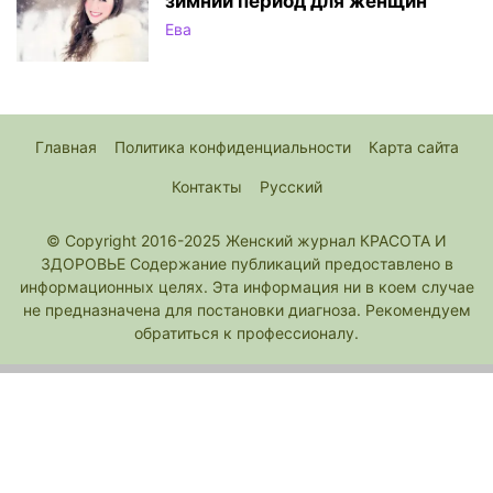
зимний период для женщин
Ева
Главная
Политика конфиденциальности
Карта сайта
Контакты
Русский
© Copyright 2016-2025 Женский журнал КРАСОТА И
ЗДОРОВЬЕ Содержание публикаций предоставлено в
информационных целях. Эта информация ни в коем случае
не предназначена для постановки диагноза. Рекомендуем
обратиться к профессионалу.