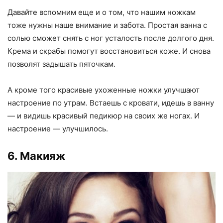
Давайте вспомним еще и о том, что нашим ножкам
тоже нужны наше внимание и забота. Простая ванна с
солью сможет снять с ног усталость после долгого дня.
Крема и скрабы помогут восстановиться коже. И снова
позволят задышать пяточкам.
А кроме того красивые ухоженные ножки улучшают
настроение по утрам. Встаешь с кровати, идешь в ванну
— и видишь красивый педикюр на своих же ногах. И
настроение — улучшилось.
6. Макияж