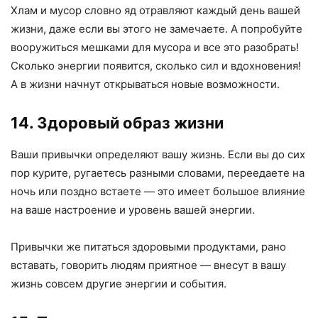
Хлам и мусор словно яд отравляют каждый день вашей
жизни, даже если вы этого не замечаете. А попробуйте
вооружиться мешками для мусора и все это разобрать!
Сколько энергии появится, сколько сил и вдохновения!
А в жизни начнут открываться новые возможности.
14. Здоровый образ жизни
Ваши привычки определяют вашу жизнь. Если вы до сих
пор курите, ругаетесь разными словами, переедаете на
ночь или поздно встаете — это имеет большое влияние
на ваше настроение и уровень вашей энергии.
Привычки же питаться здоровыми продуктами, рано
вставать, говорить людям приятное — внесут в вашу
жизнь совсем другие энергии и события.