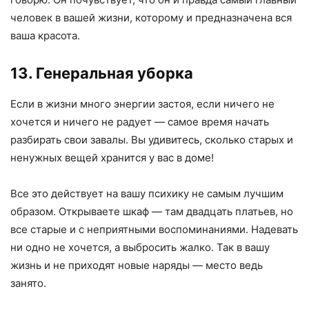
человек в вашей жизни, которому и предназначена вся
ваша красота.
13. Генеральная уборка
Если в жизни много энергии застоя, если ничего не
хочется и ничего не радует — самое время начать
разбирать свои завалы. Вы удивитесь, сколько старых и
ненужных вещей хранится у вас в доме!
Все это действует на вашу психику не самым лучшим
образом. Открываете шкаф — там двадцать платьев, но
все старые и с неприятными воспоминаниями. Надевать
ни одно не хочется, а выбросить жалко. Так в вашу
жизнь и не приходят новые наряды — место ведь
занято.