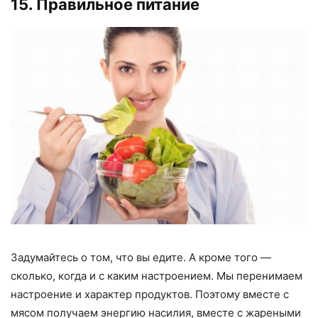
15. Правильное питание
Задумайтесь о том, что вы едите. А кроме того —
сколько, когда и с каким настроением. Мы перенимаем
настроение и характер продуктов. Поэтому вместе с
мясом получаем энергию насилия, вместе с жареными