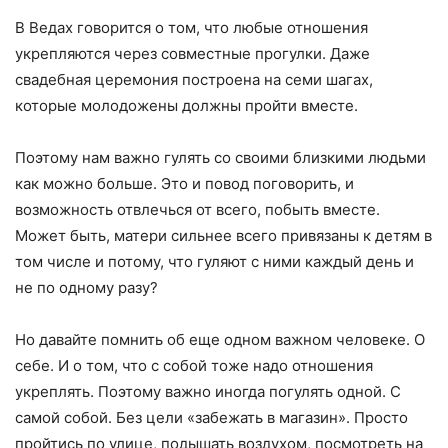
В Ведах говорится о том, что любые отношения
укрепляются через совместные прогулки. Даже
свадебная церемония построена на семи шагах,
которые молодожены должны пройти вместе.
Поэтому нам важно гулять со своими близкими людьми
как можно больше. Это и повод поговорить, и
возможность отвлечься от всего, побыть вместе.
Может быть, матери сильнее всего привязаны к детям в
том числе и потому, что гуляют с ними каждый день и
не по одному разу?
Но давайте помнить об еще одном важном человеке. О
себе. И о том, что с собой тоже надо отношения
укреплять. Поэтому важно иногда погулять одной. С
самой собой. Без цели «забежать в магазин». Просто
пройтись по улице, подышать воздухом, посмотреть на