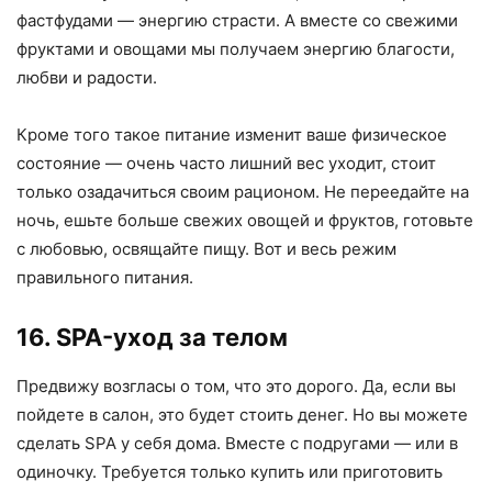
фастфудами — энергию страсти. А вместе со свежими
фруктами и овощами мы получаем энергию благости,
любви и радости.
Кроме того такое питание изменит ваше физическое
состояние — очень часто лишний вес уходит, стоит
только озадачиться своим рационом. Не переедайте на
ночь, ешьте больше свежих овощей и фруктов, готовьте
с любовью, освящайте пищу. Вот и весь режим
правильного питания.
16. SPA-уход за телом
Предвижу возгласы о том, что это дорого. Да, если вы
пойдете в салон, это будет стоить денег. Но вы можете
сделать SPA у себя дома. Вместе с подругами — или в
одиночку. Требуется только купить или приготовить