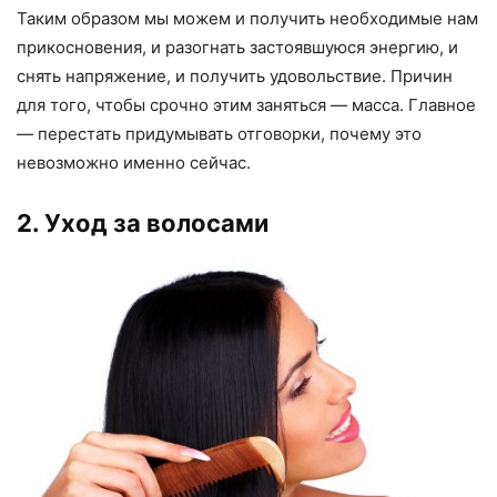
Таким образом мы можем и получить необходимые нам
прикосновения, и разогнать застоявшуюся энергию, и
снять напряжение, и получить удовольствие. Причин
для того, чтобы срочно этим заняться — масса. Главное
— перестать придумывать отговорки, почему это
невозможно именно сейчас.
2. Уход за волосами