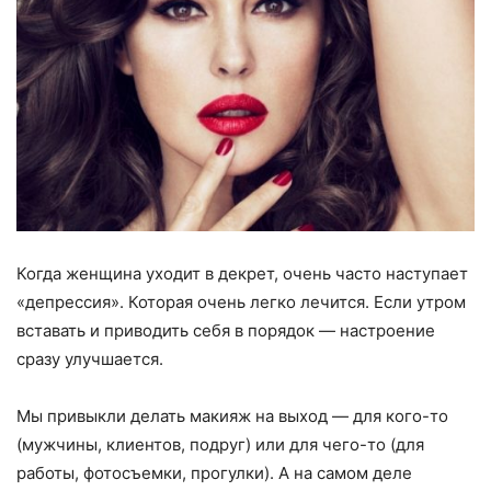
Когда женщина уходит в декрет, очень часто наступает
«депрессия». Которая очень легко лечится. Если утром
вставать и приводить себя в порядок — настроение
сразу улучшается.
Мы привыкли делать макияж на выход — для кого-то
(мужчины, клиентов, подруг) или для чего-то (для
работы, фотосъемки, прогулки). А на самом деле