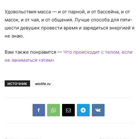
Удовольствия масса — и от парной, и от бассейна, и от
масок, и от чая, и от общения. Лучше способа для пяти-
шести девушек провести время и зарядиться энергией я
не знаю.
Вам также понравится —
Что происходит с телом, если
не заниматься «этим»
ИСТОЧНИК
wiolife.ru