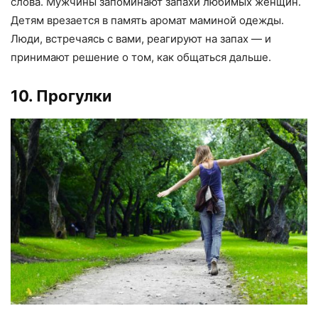
слова. Мужчины запоминают запахи любимых женщин.
Детям врезается в память аромат маминой одежды.
Люди, встречаясь с вами, реагируют на запах — и
принимают решение о том, как общаться дальше.
10. Прогулки