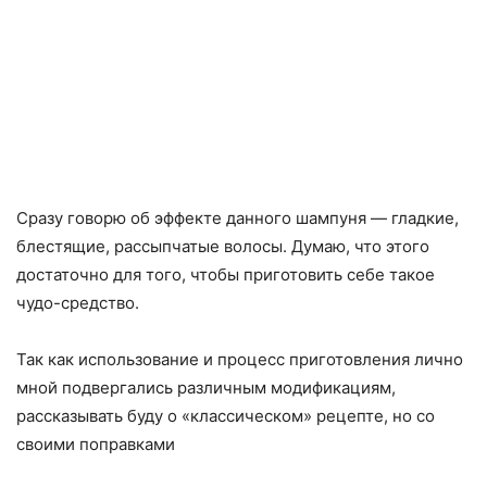
Сразу говорю об эффекте данного шампуня — гладкие,
блестящие, рассыпчатые волосы. Думаю, что этого
достаточно для того, чтобы приготовить себе такое
чудо-средство.
Так как использование и процесс приготовления лично
мной подвергались различным модификациям,
рассказывать буду о «классическом» рецепте, но со
своими поправками