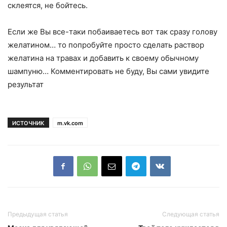
склеятся, не бойтесь.
Если же Вы все-таки побаиваетесь вот так сразу голову
желатином… то попробуйте просто сделать раствор
желатина на травах и добавить к своему обычному
шампуню… Комментировать не буду, Вы сами увидите
результат
ИСТОЧНИК
m.vk.com
Предыдущая статья
Следующая статья