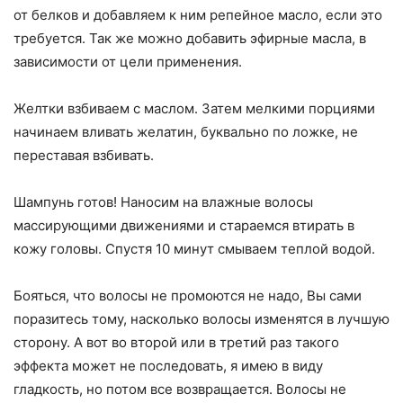
от белков и добавляем к ним репейное масло, если это
требуется. Так же можно добавить эфирные масла, в
зависимости от цели применения.
Желтки взбиваем с маслом. Затем мелкими порциями
начинаем вливать желатин, буквально по ложке, не
переставая взбивать.
Шампунь готов! Наносим на влажные волосы
массирующими движениями и стараемся втирать в
кожу головы. Спустя 10 минут смываем теплой водой.
Бояться, что волосы не промоются не надо, Вы сами
поразитесь тому, насколько волосы изменятся в лучшую
сторону. А вот во второй или в третий раз такого
эффекта может не последовать, я имею в виду
гладкость, но потом все возвращается. Волосы не