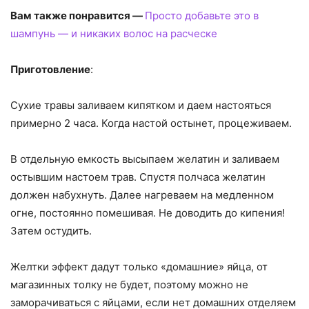
Вам также понравится —
Просто добавьте это в
шампунь — и никаких волос на расческе
Приготовление
:
Сухие травы заливаем кипятком и даем настояться
примерно 2 часа. Когда настой остынет, процеживаем.
В отдельную емкость высыпаем желатин и заливаем
остывшим настоем трав. Спустя полчаса желатин
должен набухнуть. Далее нагреваем на медленном
огне, постоянно помешивая. Не доводить до кипения!
Затем остудить.
Желтки эффект дадут только «домашние» яйца, от
магазинных толку не будет, поэтому можно не
заморачиваться с яйцами, если нет домашних отделяем