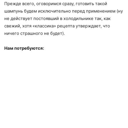
Прежде всего, оговоримся сразу, готовить такой
шампунь будем исключительно перед применением (ну
не действует постоявший в холодильнике так, как
свежий, хотя «классика» рецепта утверждает, что
ничего страшного не будет).
Нам потребуются: