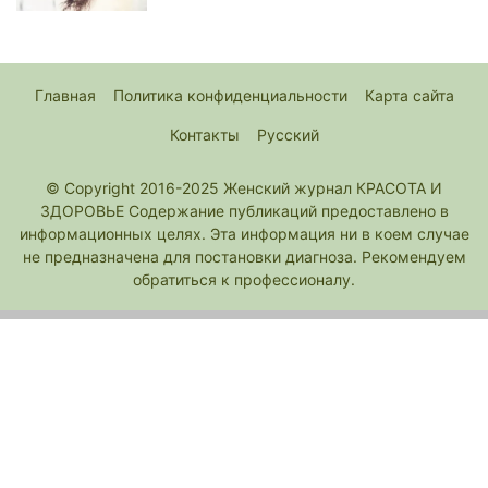
Главная
Политика конфиденциальности
Карта сайта
Контакты
Русский
© Copyright 2016-2025 Женский журнал КРАСОТА И
ЗДОРОВЬЕ Содержание публикаций предоставлено в
информационных целях. Эта информация ни в коем случае
не предназначена для постановки диагноза. Рекомендуем
обратиться к профессионалу.