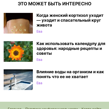
ЭТО МОЖЕТ БЫТЬ ИНТЕРЕСНО
Когда женский кортизол уходит
— уходит и спасательный круг
живота
Ева
Как использовать календулу для
здоровья: народные рецепты и
советы
Ева
Влияние воды на организм и как
понять что ее не хватает
Ева
Главная
Политика конфиденциальности
Карта сайта