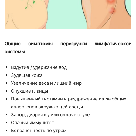
Общие симптомы перегрузки лимфатической
системы:
Вздутие / удержание вод
Зудящая кожа
Увеличение веса и лишний жир
Опухшие гланды
Повышенный гистамин и раздражение из-за общих
аллергенов окружающей среды
Запор, диарея и / или слизь в стуле
Слабый иммунитет
Болезненность по утрам