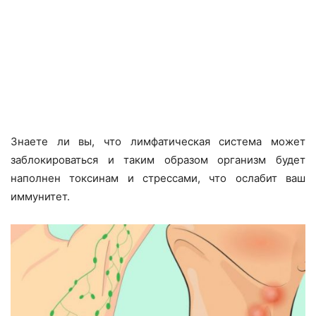
Знаете ли вы, что лимфатическая система может
заблокироваться и таким образом организм будет
наполнен токсинам и стрессами, что ослабит ваш
иммунитет.