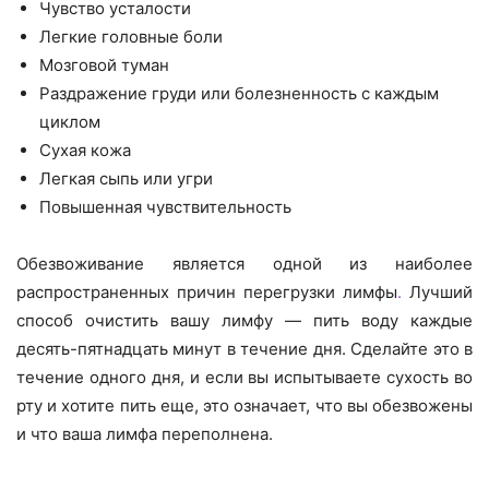
Чувство усталости
Легкие головные боли
Мозговой туман
Раздражение груди или болезненность с каждым
циклом
Сухая кожа
Легкая сыпь или угри
Повышенная чувствительность
Обезвоживание является одной из наиболее
распространенных причин перегрузки лимфы
.
Лучший
способ очистить вашу лимфу — пить воду каждые
десять-пятнадцать минут в течение дня. Сделайте это в
течение одного дня, и если вы испытываете сухость во
рту и хотите пить еще, это означает, что вы обезвожены
и что ваша лимфа переполнена.