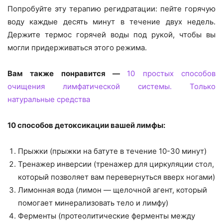
Попробуйте эту терапию регидратации: пейте горячую
воду каждые десять минут в течение двух недель.
Держите термос горячей воды под рукой, чтобы вы
могли придерживаться этого режима.
Вам также понравится —
10 простых способов
очищения лимфатической системы. Только
натуральные средства
10 способов детоксикации вашей лимфы:
Прыжки (прыжки на батуте в течение 10-30 минут)
Тренажер инверсии (тренажер для циркуляции стол,
который позволяет вам перевернуться вверх ногами)
Лимонная вода (лимон — щелочной агент, который
помогает минерализовать тело и лимфу)
Ферменты (протеолитические ферменты между