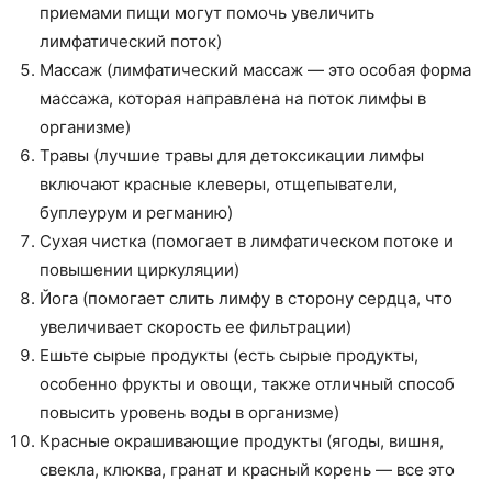
приемами пищи могут помочь увеличить
лимфатический поток)
Массаж (лимфатический массаж — это особая форма
массажа, которая направлена ​​на поток лимфы в
организме)
Травы (лучшие травы для детоксикации лимфы
включают красные клеверы, отщепыватели,
буплеурум и регманию)
Сухая чистка (помогает в лимфатическом потоке и
повышении циркуляции)
Йога (помогает слить лимфу в сторону сердца, что
увеличивает скорость ее фильтрации)
Ешьте сырые продукты (есть сырые продукты,
особенно фрукты и овощи, также отличный способ
повысить уровень воды в организме)
Красные окрашивающие продукты (ягоды, вишня,
свекла, клюква, гранат и красный корень — все это