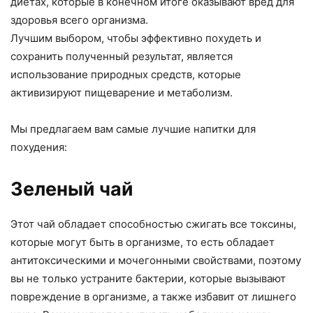
диетах, которые в конечном итоге оказывают вред для
здоровья всего организма.
Лучшим выбором, чтобы эффективно похудеть и
сохранить полученный результат, является
использование природных средств, которые
активизируют пищеварение и метаболизм.
Мы предлагаем вам самые лучшие напитки для
похудения:
Зеленый чай
Этот чай обладает способностью сжигать все токсины,
которые могут быть в организме, то есть обладает
антитоксическими и мочегонными свойствами, поэтому
вы не только устраните бактерии, которые вызывают
повреждение в организме, а также избавит от лишнего