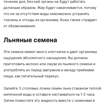
течение дня, без неё органы не будут работать
должным образом. Жир будет накапливается, потому
что из-за отсутствия воды невозможно устранять
токсины и отходы из организма. Кожа также страдает
от обезвоживания.
Льняные семена
Эти семена имеют много клетчатки и дают организму
ощущение абсолютного насыщения. Вы должны
приготовить молоко или смузи из льняного семени и
употреблять их перед завтраком и между приёмами
пищи, как питательный перекус.
Залейте 3 столовых ложки семян льна стаканом теплой
кипяченой воды и оставьте настаиваться на 1-2 часа.
Затем поместите эту жидкость вместе с семенами в