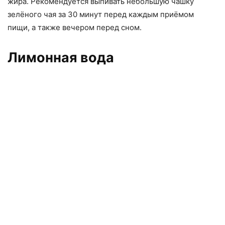
жира. Рекомендуется выпивать небольшую чашку
зелёного чая за 30 минут перед каждым приёмом
пищи, а также вечером перед сном.
Лимонная вода