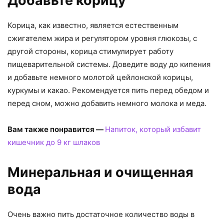
Добавьте корицу
Корица, как известно, является естественным
сжигателем жира и регулятором уровня глюкозы, с
другой стороны, корица стимулирует работу
пищеварительной системы. Доведите воду до кипения
и добавьте немного молотой цейлонской корицы,
куркумы и какао. Рекомендуется пить перед обедом и
перед сном, можно добавить немного молока и меда.
Вам также понравится —
Напиток, который избавит
кишечник до 9 кг шлаков
Минеральная и очищенная
вода
Очень важно пить достаточное количество воды в