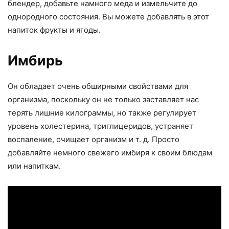
блендер, добавьте намного меда и измельчите до
однородного состояния. Вы можете добавлять в этот
напиток фрукты и ягоды.
Имбирь
Он обладает очень обширными свойствами для
организма, поскольку он не только заставляет нас
терять лишние килограммы, но также регулирует
уровень холестерина, триглицеридов, устраняет
воспаление, очищает организм и т. д. Просто
добавляйте немного свежего имбиря к своим блюдам
или напиткам.