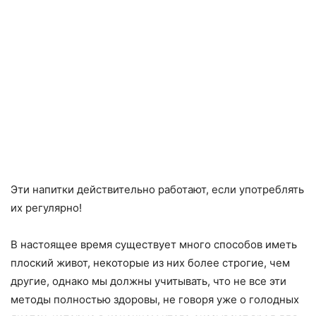
Эти напитки действительно работают, если употреблять
их регулярно!
В настоящее время существует много способов иметь
плоский живот, некоторые из них более строгие, чем
другие, однако мы должны учитывать, что не все эти
методы полностью здоровы, не говоря уже о голодных