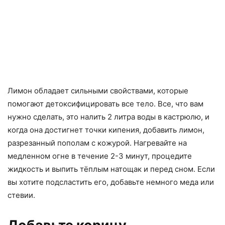
Лимон обладает сильными свойствами, которые
помогают детоксифицировать все тело. Все, что вам
нужно сделать, это налить 2 литра воды в кастрюлю, и
когда она достигнет точки кипения, добавить лимон,
разрезанный пополам с кожурой. Нагревайте на
медленном огне в течение 2-3 минут, процедите
жидкость и выпить тёплым натощак и перед сном. Если
вы хотите подсластить его, добавьте немного меда или
стевии.