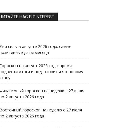
ЧИТАЙТЕ НАС В PINTEREST
Дни силы в августе 2026 года: самые
позитивные даты месяца
Гороскоп на август 2026 года: время
подвести итоги и подготовиться к новому
этапу
Финансовый гороскоп на неделю с 27 июля
по 2 августа 2026 года
Восточный гороскоп на неделю с 27 июля
по 2 августа 2026 года