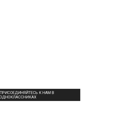
ПРИСОЕДИНЯЙТЕСЬ К НАМ В
ОДНОКЛАССНИКАХ