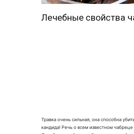
Лечебные свойства ч
Травка очень сильная, она способна убить
кандида! Речь о всем известном чабреце 