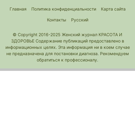
Главная
Политика конфиденциальности
Карта сайта
Контакты
Русский
© Copyright 2016-2025 Женский журнал КРАСОТА И
ЗДОРОВЬЕ Содержание публикаций предоставлено в
информационных целях. Эта информация ни в коем случае
не предназначена для постановки диагноза. Рекомендуем
обратиться к профессионалу.