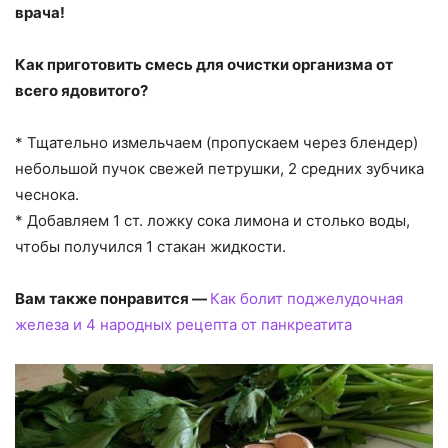
врача!
Как приготовить смесь для очистки организма от
всего ядовитого?
* Тщательно измельчаем (пропускаем через блендер)
небольшой пучок свежей петрушки, 2 средних зубчика
чеснока.
* Добавляем 1 ст. ложку сока лимона и столько воды,
чтобы получился 1 стакан жидкости.
Вам также понравится —
Как болит поджелудочная
железа и 4 народных рецепта от панкреатита