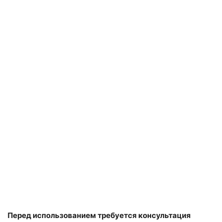
Перед использованием требуется консультация