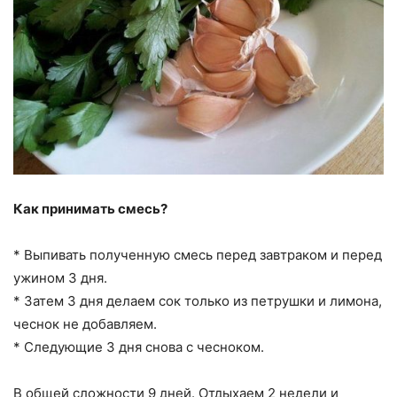
Как принимать смесь?
* Выпивать полученную смесь перед завтраком и перед
ужином 3 дня.
* Затем 3 дня делаем сок только из петрушки и лимона,
чеснок не добавляем.
* Следующие 3 дня снова с чесноком.
В общей сложности 9 дней. Отдыхаем 2 недели и