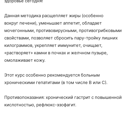
здоровье сегодня!
Данная методика расщепляет жиры (особенно
вокруг печени), уменьшает аппетит, обладает
мочегонными, противовирусными, противогрибковыми
свойствами, позволяет сбросить пару-тройку лишних
килограммов, укрепляет иммунитет, очищает,
«растворяет» камни в почках и желчном пузыре,
омолаживает кожу.
Этот курс особенно рекомендуется больным
хроническими гепатитами (в том числе В или С).
Противопоказания: хронический гастрит с повышенной
кислотностью, рефлюкс-эзофагит.