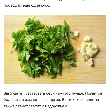
проводим еще один курс.
Вы будете чувствовать себя намного лучше. Появится
бодрость и жизненная энергия. Ваши кожа и волосы
также станут светиться здоровьем.