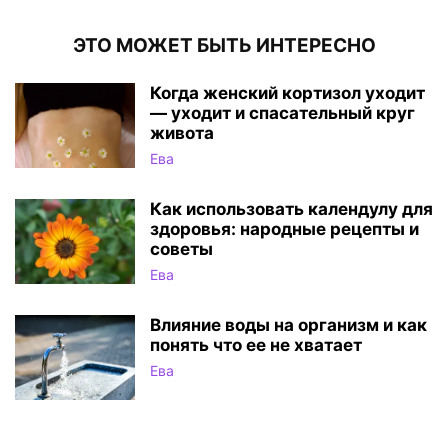
ЭТО МОЖЕТ БЫТЬ ИНТЕРЕСНО
Когда женский кортизол уходит
— уходит и спасательный круг
живота
Ева
Как использовать календулу для
здоровья: народные рецепты и
советы
Ева
Влияние воды на организм и как
понять что ее не хватает
Ева