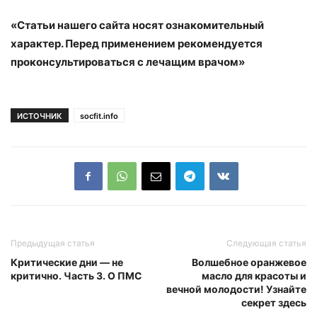
«Статьи нашего сайта носят ознакомительный
характер. Перед применением рекомендуется
проконсультироваться с лечащим врачом»
ИСТОЧНИК
socfit.info
Предыдущая статья
Следующая статья
Критические дни — не
Волшебное оранжевое
критично. Часть 3. О ПМС
масло для красоты и
вечной молодости! Узнайте
секрет здесь