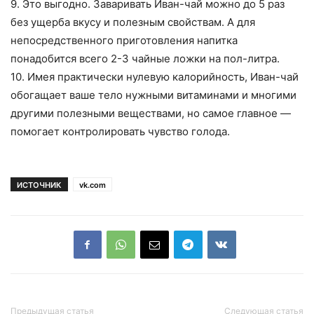
9. Это выгодно. Заваривать Иван-чай можно до 5 раз
без ущерба вкусу и полезным свойствам. А для
непосредственного приготовления напитка
понадобится всего 2-3 чайные ложки на пол-литра.
10. Имея практически нулевую калорийность, Иван-чай
обогащает ваше тело нужными витаминами и многими
другими полезными веществами, но самое главное —
помогает контролировать чувство голода.
ИСТОЧНИК
vk.com
Предыдущая статья
Следующая статья