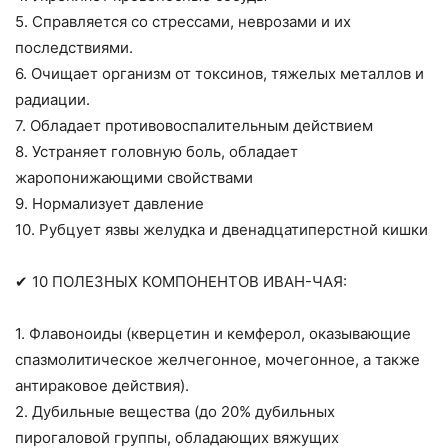
5. Справляется со стрессами, неврозами и их
последствиями.
6. Очищает организм от токсинов, тяжелых металлов и
радиации.
7. Обладает противовоспалительным действием
8. Устраняет головную боль, обладает
жаропонижающими свойствами
9. Нормализует давление
10. Рубцует язвы желудка и двенадцатиперстной кишки
✔ 10 ПОЛЕЗНЫХ КОМПОНЕНТОВ ИВАН-ЧАЯ:
1. Флавоноиды (кверцетин и кемферол, оказывающие
спазмолитическое желчегонное, мочегонное, а также
антираковое действия).
2. Дубильные вещества (до 20% дубильных
пирогаловой группы, обладающих вяжущих