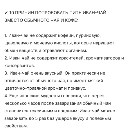
✔ 10 ПРИЧИН ПОПРОБОВАТЬ ПИТЬ ИВАН-ЧАЙ
ВМЕСТО ОБЫЧНОГО ЧАЯ И КОФЕ:
1. Иван-чай не содержит кофеин, пуриновую,
щавелевую и мочевую кислоты, которые нарушают
обмен веществ и отравляют организм.
2. Иван-чай не содержит красителей, ароматизаторов и
консервантов.
3. Иван-чай очень вкусный. Он практически не
отличается от обычного чая, но имеет мягкий
цветочно-травяной аромат и привкус.
4. Еще японские мудрецы говорили, что через
несколько часов после заваривания обычный чай
становится токсичным и вредным. Иван-чай можно
заваривать до 5 раз без ущерба вкусу и полезным
свойствам.