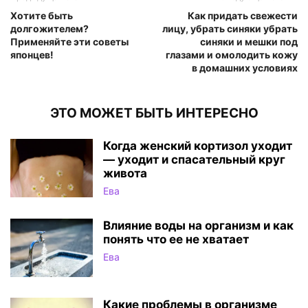
Хотите быть
Как придать свежести
долгожителем?
лицу, убрать синяки убрать
Применяйте эти советы
синяки и мешки под
японцев!
глазами и омолодить кожу
в домашних условиях
ЭТО МОЖЕТ БЫТЬ ИНТЕРЕСНО
Когда женский кортизол уходит
— уходит и спасательный круг
живота
Ева
Влияние воды на организм и как
понять что ее не хватает
Ева
Какие проблемы в организме