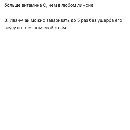
больше витамина С, чем в любом лимоне.
3. Иван-чай можно заваривать до 5 раз без ущерба его
вкусу и полезным свойствам.