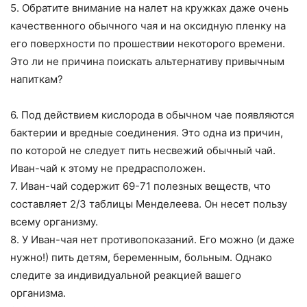
5. Обратите внимание на налет на кружках даже очень
качественного обычного чая и на оксидную пленку на
его поверхности по прошествии некоторого времени.
Это ли не причина поискать альтернативу привычным
напиткам?
6. Под действием кислорода в обычном чае появляются
бактерии и вредные соединения. Это одна из причин,
по которой не следует пить несвежий обычный чай.
Иван-чай к этому не предрасположен.
7. Иван-чай содержит 69-71 полезных веществ, что
составляет 2/3 таблицы Менделеева. Он несет пользу
всему организму.
8. У Иван-чая нет противопоказаний. Его можно (и даже
нужно!) пить детям, беременным, больным. Однако
следите за индивидуальной реакцией вашего
организма.