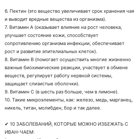
6. Пектин (это вещество увеличивает срок хранения чая
и выводит вредные вещества из организма).
7. Витамин А (оказывает влияние на рост человека,
улучшает состояние кожи, способствует
сопротивлению организма инфекции, обеспечивает
рост и развитие эпителиальных клеток).
8. Витамин В (помогает осуществить многие жизненно
важные биохимические реакции, участвует в обмене
веществ, регулирует работу нервной системы,
защищает слизистые оболочки).
9. Витамин С (в шесть раз больше, чем в лимоне).
10. Такие микроэлементы, как: железо, медь, марганец,
никель, титан, молибден, бор и так далее.
✔ 10 ЗАБОЛЕВАНИЙ, КОТОРЫЕ МОЖНО ИЗБЕЖАТЬ С
ИВАН-ЧАЕМ: