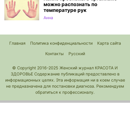
можно распознать по
температуре рук
Анна
Главная
Политика конфиденциальности
Карта сайта
Контакты
Русский
© Copyright 2016-2025 Женский журнал КРАСОТА И
ЗДОРОВЬЕ Содержание публикаций предоставлено в
информационных целях. Эта информация ни в коем случае
не предназначена для постановки диагноза. Рекомендуем
обратиться к профессионалу.