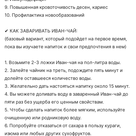
9. Повышенная кровоточивость десен, кариес
10. Профилактика новообразований
✔ КАК ЗАВАРИВАТЬ ИВАН-ЧАЙ:
(базовый вариант, который подойдет на первое время,
пока вы изучаете напиток и свои предпочтения в нем)
1. Возьмите 2-3 ложки Иван-чая на пол-литра воды.
2. Залейте чайник на треть, подождите пять минут и
долейте оставшееся количество воды.
3. Желательно дать настояться напитку около 15 минут.
4. Вы можете доливать воду в заваренный Иван-чай до
пяти раз без ущерба его ценным свойствам.
5. Чтобы сделать напиток более мягким, используйте
очищенную или родниковую воду.
6. Попробуйте отказаться от сахара в пользу кураги,
изюма или любых других сухофруктов.