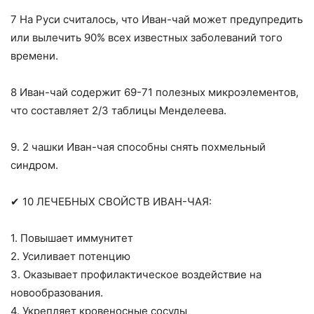
7 На Руси считалось, что Иван-чай может предупредить
или вылечить 90% всех известных заболеваний того
времени.
8 Иван-чай содержит 69-71 полезных микроэлементов,
что составляет 2/3 таблицы Менделеева.
9. 2 чашки Иван-чая способны снять похмельный
синдром.
✔ 10 ЛЕЧЕБНЫХ СВОЙСТВ ИВАН-ЧАЯ:
1. Повышает иммунитет
2. Усиливает потенцию
3. Оказывает профилактическое воздействие на
новообразования.
4. Укрепляет кровеносные сосуды