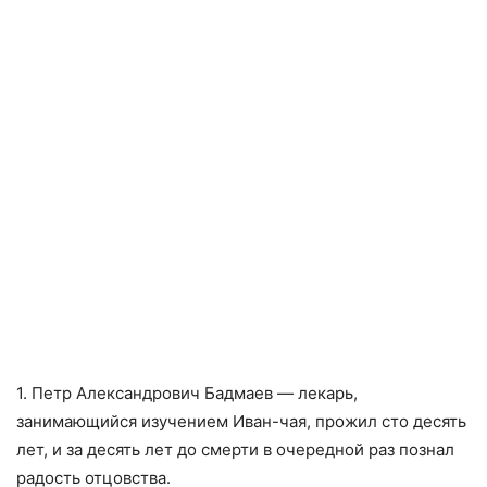
1. Петр Александрович Бадмаев — лекарь,
занимающийся изучением Иван-чая, прожил сто десять
лет, и за десять лет до смерти в очередной раз познал
радость отцовства.