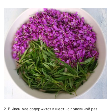
2. В Иван-чае содержится в шесть с половиной раз