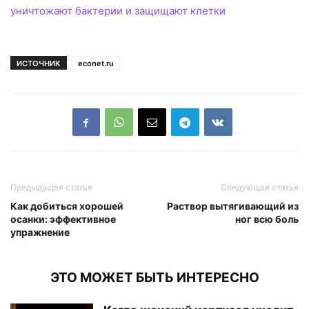
уничтожают бактерии и защищают клетки
ИСТОЧНИК
econet.ru
Предыдущая статья
Следующая статья
Как добиться хорошей
Раствор вытягивающий из
осанки: эффективное
ног всю боль
упражнение
ЭТО МОЖЕТ БЫТЬ ИНТЕРЕСНО