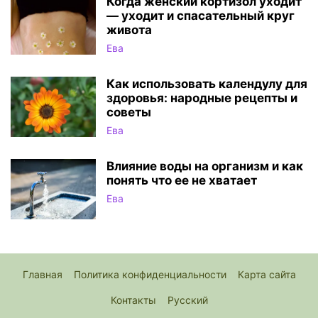
Когда женский кортизол уходит
— уходит и спасательный круг
живота
Ева
Как использовать календулу для
здоровья: народные рецепты и
советы
Ева
Влияние воды на организм и как
понять что ее не хватает
Ева
Главная
Политика конфиденциальности
Карта сайта
Контакты
Русский