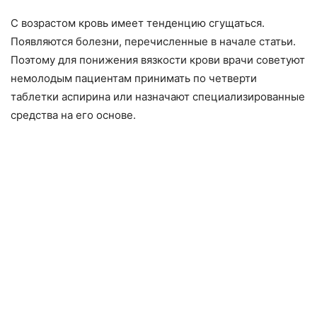
С возрастом кровь имеет тенденцию сгущаться.
Появляются болезни, перечисленные в начале статьи.
Поэтому для понижения вязкости крови врачи советуют
немолодым пациентам принимать по четверти
таблетки аспирина или назначают специализированные
средства на его основе.