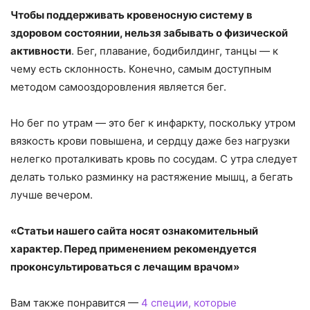
Чтобы поддерживать кровеносную систему в
здоровом состоянии, нельзя забывать о физической
активности
. Бег, плавание, бодибилдинг, танцы — к
чему есть склонность. Конечно, самым доступным
методом самооздоровления является бег.
Но бег по утрам — это бег к инфаркту, поскольку утром
вязкость крови повышена, и сердцу даже без нагрузки
нелегко проталкивать кровь по сосудам. С утра следует
делать только разминку на растяжение мышц, а бегать
лучше вечером.
«Статьи нашего сайта носят ознакомительный
характер. Перед применением рекомендуется
проконсультироваться с лечащим врачом»
Вам также понравится —
4 специи, которые