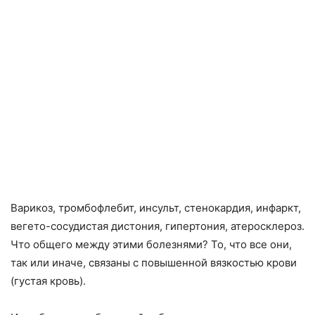
Варикоз, тромбофлебит, инсульт, стенокардия, инфаркт,
вегето-сосудистая дистония, гипертония, атеросклероз.
Что общего между этими болезнями? То, что все они,
так или иначе, связаны с повышенной вязкостью крови
(густая кровь).