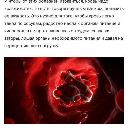
И чтобы от этих болезней избавиться, кровь надо
«разжижать», то есть, говоря научным языком, понизить
ее вязкость. Это нужно для того, чтобы кровь легко
текла по сосудам, радостно несла к органам питание и
кислород, а не проталкивалась с трудом, создавая
заторы, лишая органы необходимого питания и давая на
сердце лишнюю нагрузку.