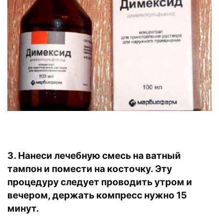
3. Нанеси лечебную смесь на ватный
тампон и помести на косточку. Эту
процедуру следует проводить утром и
вечером, держать компресс нужно 15
минут.