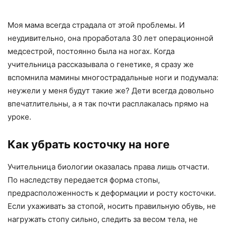
Моя мама всегда страдала от этой проблемы. И
неудивительно, она проработала 30 лет операционной
медсестрой, постоянно была на ногах. Когда
учительница рассказывала о генетике, я сразу же
вспомнила мамины многострадальные ноги и подумала:
неужели у меня будут такие же? Дети всегда довольно
впечатлительны, а я так почти расплакалась прямо на
уроке.
Как убрать косточку на ноге
Учительница биологии оказалась права лишь отчасти.
По наследству передается форма стопы,
предрасположенность к деформации и росту косточки.
Если ухаживать за стопой, носить правильную обувь, не
нагружать стопу сильно, следить за весом тела, не