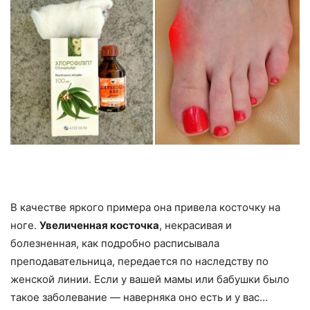
В качестве яркого примера она привела косточку на
ноге.
Увеличенная косточка
, некрасивая и
болезненная, как подробно расписывала
преподавательница, передается по наследству по
женской линии. Если у вашей мамы или бабушки было
такое заболевание — наверняка оно есть и у вас…