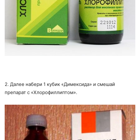
2. Далее набери 1 кубик «Димексида» и смешай
препарат с «Хлорофиллиптом».