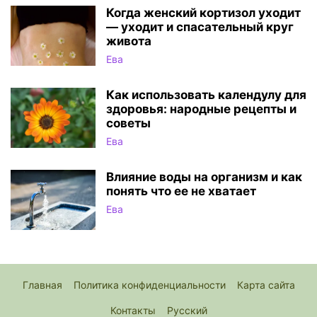
Когда женский кортизол уходит
— уходит и спасательный круг
живота
Ева
Как использовать календулу для
здоровья: народные рецепты и
советы
Ева
Влияние воды на организм и как
понять что ее не хватает
Ева
Главная
Политика конфиденциальности
Карта сайта
Контакты
Русский