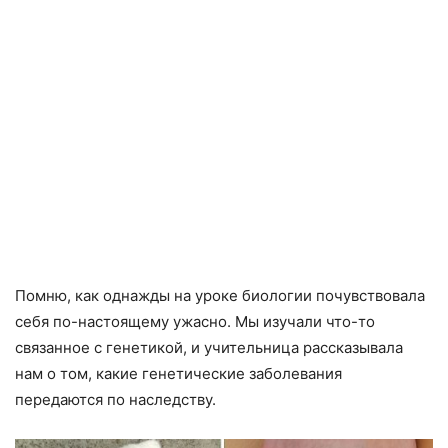
Помню, как однажды на уроке биологии почувствовала
себя по-настоящему ужасно. Мы изучали что-то
связанное с генетикой, и учительница рассказывала
нам о том, какие генетические заболевания
передаются по наследству.