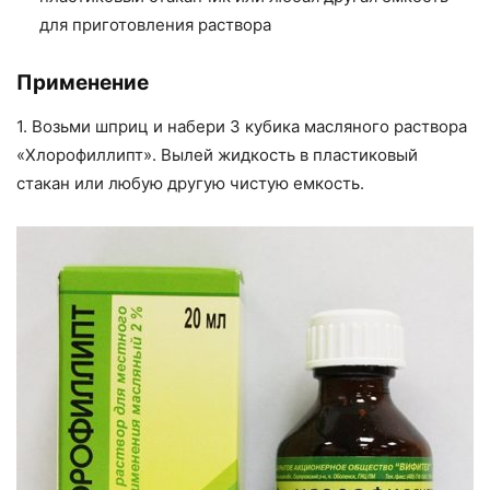
для приготовления раствора
Применение
1. Возьми шприц и набери 3 кубика масляного раствора
«Хлорофиллипт». Вылей жидкость в пластиковый
стакан или любую другую чистую емкость.