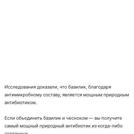
Исследования доказали, что базилик, благодаря
антимикробному составу, является мощным природным
антибиотиком.
Если объединить базилик и чесноком — вы получите
самый мощный природный антибиотик из когда-либо
созданных.