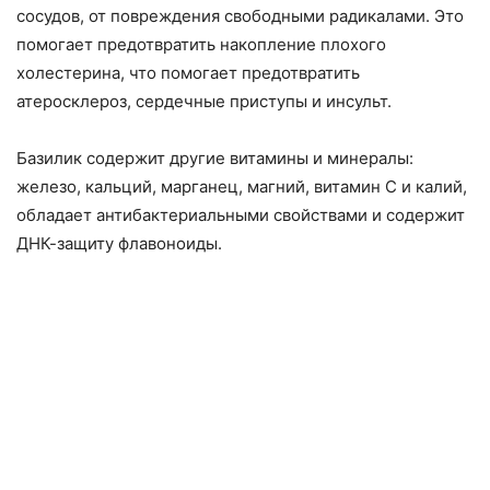
сосудов, от повреждения свободными радикалами. Это
помогает предотвратить накопление плохого
холестерина, что помогает предотвратить
атеросклероз, сердечные приступы и инсульт.
Базилик содержит другие витамины и минералы:
железо, кальций, марганец, магний, витамин С и калий,
обладает антибактериальными свойствами и содержит
ДНК-защиту флавоноиды.