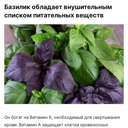
Базилик обладает внушительным
списком питательных веществ
Он богат на Витамин К, необходимый для свертывания
крови. Витамин А защищает клетки кровеносных