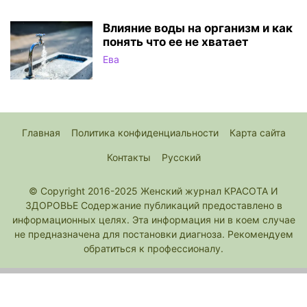
Влияние воды на организм и как
понять что ее не хватает
Ева
Главная
Политика конфиденциальности
Карта сайта
Контакты
Русский
© Copyright 2016-2025 Женский журнал КРАСОТА И
ЗДОРОВЬЕ Содержание публикаций предоставлено в
информационных целях. Эта информация ни в коем случае
не предназначена для постановки диагноза. Рекомендуем
обратиться к профессионалу.