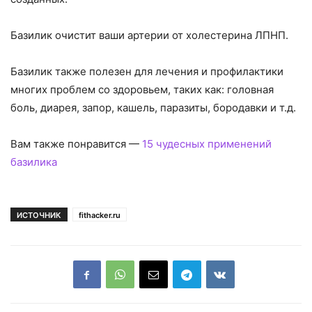
Базилик очистит ваши артерии от холестерина ЛПНП.
Базилик также полезен для лечения и профилактики
многих проблем со здоровьем, таких как: головная
боль, диарея, запор, кашель, паразиты, бородавки и т.д.
Вам также понравится —
15 чудесных применений
базилика
ИСТОЧНИК
fithacker.ru