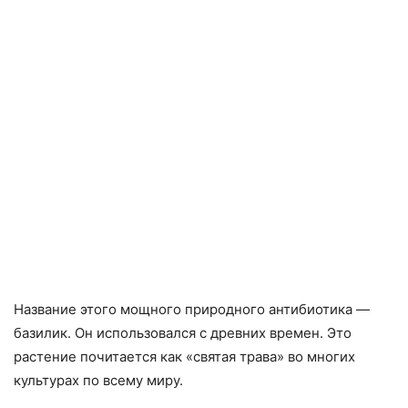
Название этого мощного природного антибиотика —
базилик. Он использовался с древних времен. Это
растение почитается как «святая трава» во многих
культурах по всему миру.