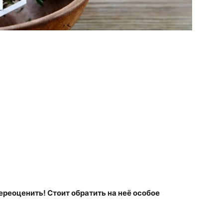
ереоценить! Стоит обратить на неё особое