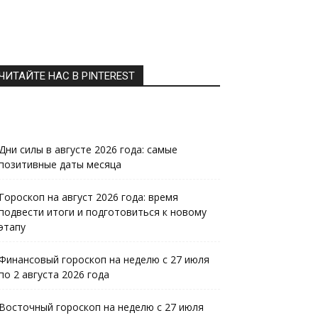
ЧИТАЙТЕ НАС В PINTEREST
Дни силы в августе 2026 года: самые
позитивные даты месяца
Гороскоп на август 2026 года: время
подвести итоги и подготовиться к новому
этапу
Финансовый гороскоп на неделю с 27 июля
по 2 августа 2026 года
Восточный гороскоп на неделю с 27 июля