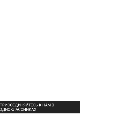
ПРИСОЕДИНЯЙТЕСЬ К НАМ В
ОДНОКЛАССНИКАХ