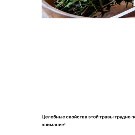
Целебные свойства этой травы трудно п
внимание!