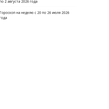
по 2 августа 2026 года
Гороскоп на неделю с 20 по 26 июля 2026
года