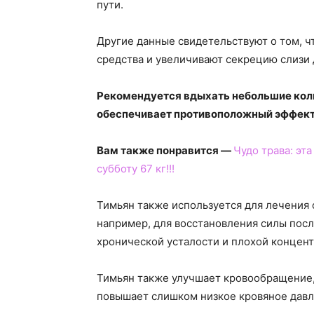
пути.
Другие данные свидетельствуют о том, 
средства и увеличивают секрецию слизи 
Рекомендуется вдыхать небольшие кол
обеспечивает противоположный эффект
Вам также понравится —
Чудо трава: эта
субботу 67 кг!!!
Тимьян также используется для лечения 
например, для восстановления силы посл
хронической усталости и плохой концен
Тимьян также улучшает кровообращение,
повышает слишком низкое кровяное давл