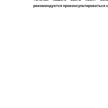
рекомендуется проконсультироваться 