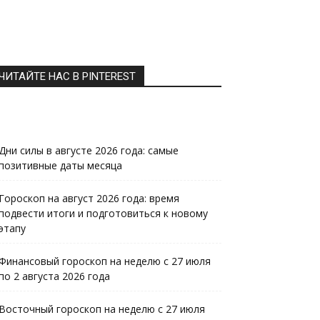
ЧИТАЙТЕ НАС В PINTEREST
Дни силы в августе 2026 года: самые
позитивные даты месяца
Гороскоп на август 2026 года: время
подвести итоги и подготовиться к новому
этапу
Финансовый гороскоп на неделю с 27 июля
по 2 августа 2026 года
Восточный гороскоп на неделю с 27 июля