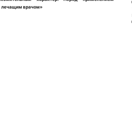
с лечащим врачом»