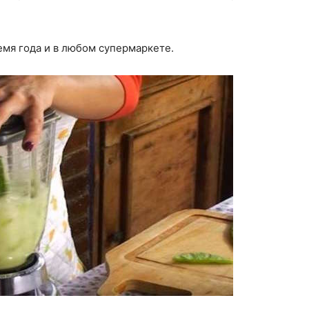
мя года и в любом супермаркете.