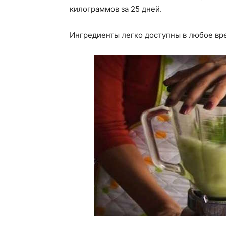
килограммов за 25 дней.
Ингредиенты легко доступны в любое вре