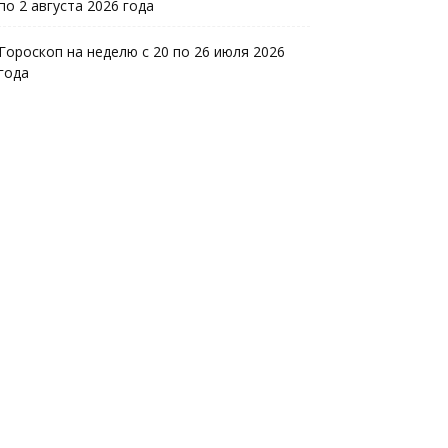
по 2 августа 2026 года
Гороскоп на неделю с 20 по 26 июля 2026
года