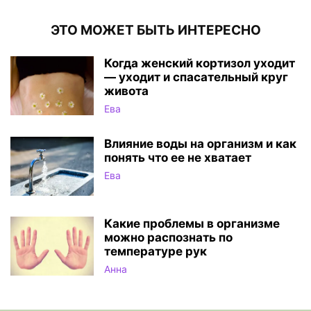
ЭТО МОЖЕТ БЫТЬ ИНТЕРЕСНО
Когда женский кортизол уходит
— уходит и спасательный круг
живота
Ева
Влияние воды на организм и как
понять что ее не хватает
Ева
Какие проблемы в организме
можно распознать по
температуре рук
Анна