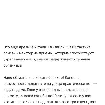
Это еще древние китайцы выявили, и в их тактике
описаны некоторые приемы, которые способствуют
укреплению ног, а, значит, задерживают старение
организма.
Надо обязательно ходить босиком! Конечно,
возможности делать это на улице практически нет —
ходите дома. Если у вас холодный пол, все равно
снимите тапочки хотя бы на 10 минут. А если у вас
хватит настойчивости делать это раза три в день, вас