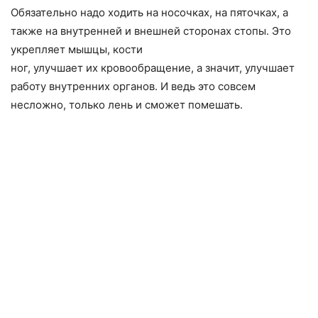
Обязательно надо ходить на носочках, на пяточках, а
также на внутренней и внешней сторонах стопы. Это
укрепляет мышцы, кости
ног, улучшает их кровообращение, а значит, улучшает
работу внутренних органов. И ведь это совсем
несложно, только лень и сможет помешать.