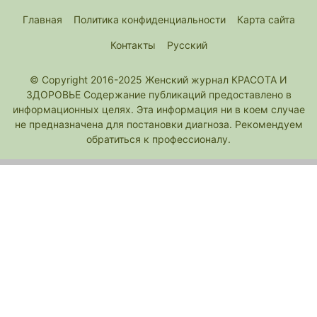
Главная
Политика конфиденциальности
Карта сайта
Контакты
Русский
© Copyright 2016-2025 Женский журнал КРАСОТА И
ЗДОРОВЬЕ Содержание публикаций предоставлено в
информационных целях. Эта информация ни в коем случае
не предназначена для постановки диагноза. Рекомендуем
обратиться к профессионалу.