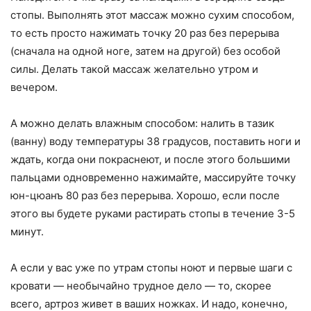
стопы. Выполнять этот массаж можно сухим способом,
то есть просто нажимать точку 20 раз без перерыва
(сначала на одной ноге, затем на другой) без особой
силы. Делать такой массаж желательно утром и
вечером.
А можно делать влажным способом: налить в тазик
(ванну) воду температуры 38 градусов, поставить ноги и
ждать, когда они покраснеют, и после этого большими
пальцами одновременно нажимайте, массируйте точку
юн-цюанъ 80 раз без перерыва. Хорошо, если после
этого вы будете руками растирать стопы в течение 3-5
минут.
А если у вас уже по утрам стопы ноют и первые шаги с
кровати — необычайно трудное дело — то, скорее
всего, артроз живет в ваших ножках. И надо, конечно,