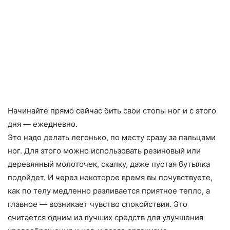
Начинайте прямо сейчас бить свои стопы ног и с этого
дня — ежедневно.
Это надо делать легонько, по месту сразу за пальцами
ног. Для этого можно использовать резиновый или
деревянный молоточек, скалку, даже пустая бутылка
подойдет. И через некоторое время вы почувствуете,
как по телу медленно разливается приятное тепло, а
главное — возникает чувство спокойствия. Это
считается одним из лучших средств для улучшения