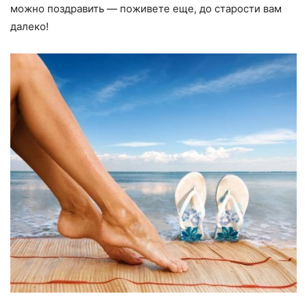
можно поздравить — поживете еще, до старости вам
далеко!