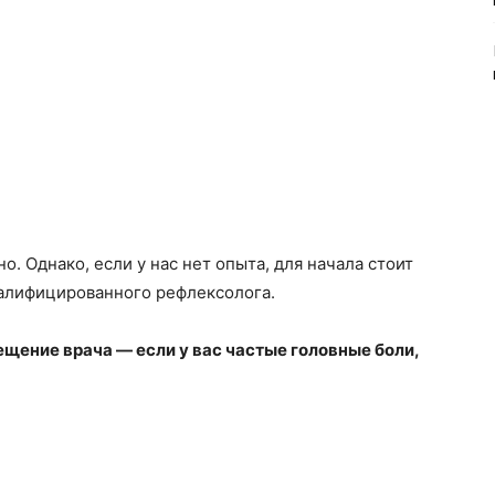
. Однако, если у нас нет опыта, для начала стоит
валифицированного рефлексолога.
щение врача — если у вас частые головные боли,