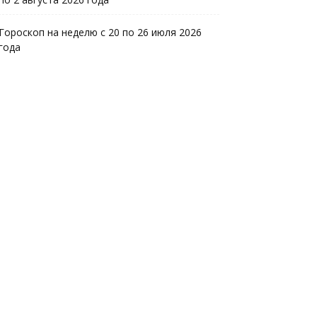
Гороскоп на неделю с 20 по 26 июля 2026
года