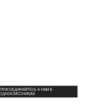
ПРИСОЕДИНЯЙТЕСЬ К НАМ В
ОДНОКЛАССНИКАХ