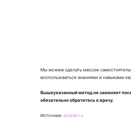
Мы можем сделать массаж самостоятельно
воспользоваться знаниями и навыками к
Вышеуказанный метод не заменяет посе
обязательно обратитесь к врачу.
Источник:
econet.ru