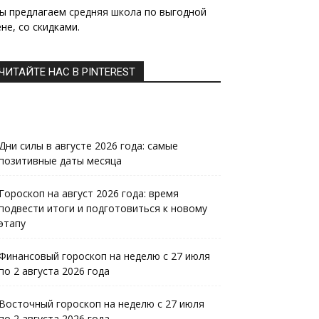
ы предлагаем
средняя школа
по выгодной
не, со скидками.
ЧИТАЙТЕ НАС В PINTEREST
Дни силы в августе 2026 года: самые
позитивные даты месяца
Гороскоп на август 2026 года: время
подвести итоги и подготовиться к новому
этапу
Финансовый гороскоп на неделю с 27 июля
по 2 августа 2026 года
Восточный гороскоп на неделю с 27 июля
по 2 августа 2026 года