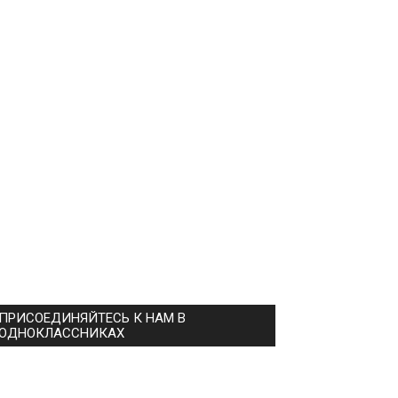
ПРИСОЕДИНЯЙТЕСЬ К НАМ В
ОДНОКЛАССНИКАХ