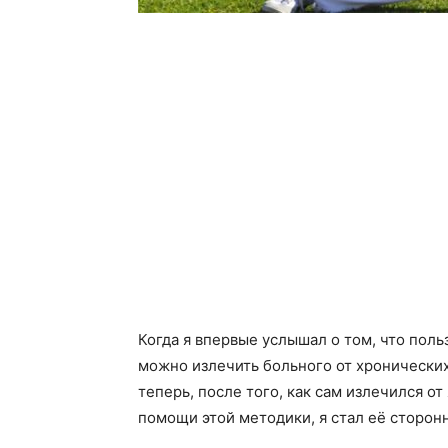
Когда я впервые услышал о том, что пол
можно излечить больного от хронических
теперь, после того, как сам излечился от
помощи этой методики, я стал её сторон