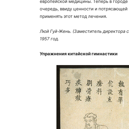
европейской медицины. Теперь в городе 
очередь, ввиду ценности и потрясающей 
применять этот метод лечения.
Люй Гуй-Жень. (Заместитель директора са
1957 год.
Упражнения китайской гимнастики